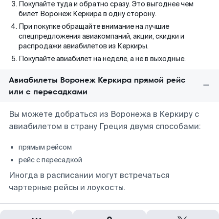
Покупайте туда и обратно сразу. Это выгоднее чем
билет Воронеж Керкира в одну сторону.
При покупке обращайте внимание на лучшие
спецпредложения авиакомпаний, акции, скидки и
распродажи авиабилетов из Керкиры.
Покупайте авиабилет на неделе, а не в выходные.
Авиабилеты Воронеж Керкира прямой рейс
или с пересадками
Вы можете добраться из Воронежа в Керкиру с
авиабилетом в страну Греция двумя способами:
прямым рейсом
рейс с пересадкой
Иногда в расписании могут встречаться
чартерные рейсы и лоукосты.