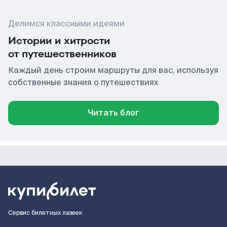
Делимся классными идеями
Истории и хитрости
от путешественников
Каждый день строим маршруты для вас, используя
собственные знания о путешествиях
Читать блог
Сервис билетных лазеек