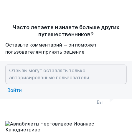
Часто летаете и знаете больше других
путешественников?
Оставьте комментарий — он поможет
пользователям принять решение
Войти
Вы