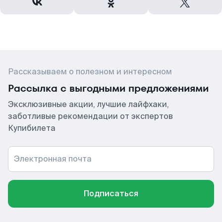
Рассказываем о полезном и интересном
Рассылка с выгодными предложениями
Эксклюзивные акции, лучшие лайфхаки,
заботливые рекомендации от экспертов
Купибилета
Электронная почта
Подписаться