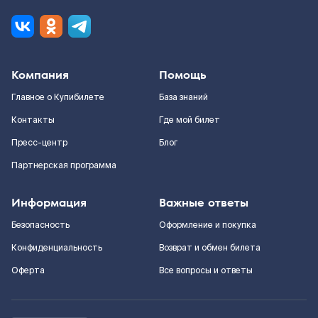
Компания
Помощь
Главное о Купибилете
База знаний
Контакты
Где мой билет
Пресс-центр
Блог
Партнерская программа
Информация
Важные ответы
Безопасность
Оформление и покупка
Конфиденциальность
Возврат и обмен билета
Оферта
Все вопросы и ответы