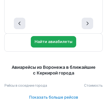
Найти авиабилеты
Авиарейсы из Воронежа в ближайшие
с Керкирой города
Рейсы в соседние города
Стоимость
Показать больше рейсов