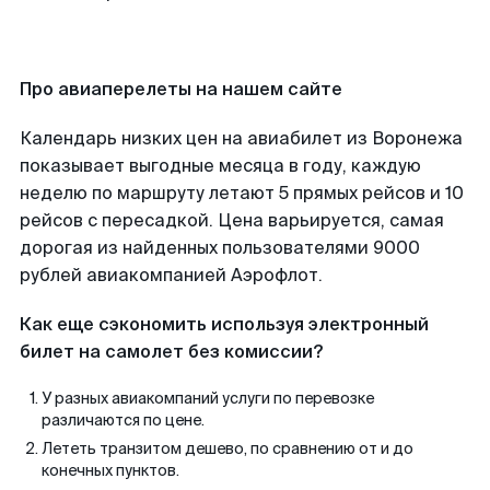
Про авиаперелеты на нашем сайте
Календарь низких цен на авиабилет из Воронежа
показывает выгодные месяца в году, каждую
неделю по маршруту летают 5 прямых рейсов и 10
рейсов с пересадкой. Цена варьируется, самая
дорогая из найденных пользователями 9000
рублей авиакомпанией Аэрофлот.
Как еще сэкономить используя электронный
билет на самолет без комиссии?
У разных авиакомпаний услуги по перевозке
различаются по цене.
Лететь транзитом дешево, по сравнению от и до
конечных пунктов.