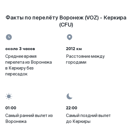
Факты по перелёту Воронеж (VOZ) - Керкира
(CFU)
около 3 часов
2012 км
Среднее время
Расстояние между
перелета из Воронежа
городами
в Керкиру без
пересадок
01:00
22:00
Самый ранний вылет из
Самый поздний вылет
Воронежа
до Керкиры