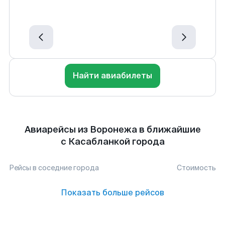
Найти авиабилеты
Авиарейсы из Воронежа в ближайшие
с Касабланкой города
Рейсы в соседние города
Стоимость
Показать больше рейсов