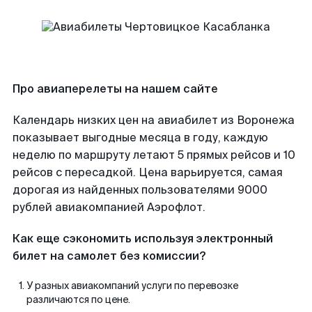
Про авиаперелеты на нашем сайте
Календарь низких цен на авиабилет из Воронежа
показывает выгодные месяца в году, каждую
неделю по маршруту летают 5 прямых рейсов и 10
рейсов с пересадкой. Цена варьируется, самая
дорогая из найденных пользователями 9000
рублей авиакомпанией Аэрофлот.
Как еще сэкономить используя электронный
билет на самолет без комиссии?
У разных авиакомпаний услуги по перевозке
различаются по цене.