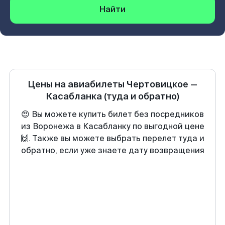
Найти
Цены на авиабилеты
Чертовицкое
—
Касабланка
(туда и обратно)
😍 Вы можете купить билет без посредников
из Воронежа в Касабланку по выгодной цене
🙌. Также вы можете выбрать перелет туда и
обратно, если уже знаете дату возвращения