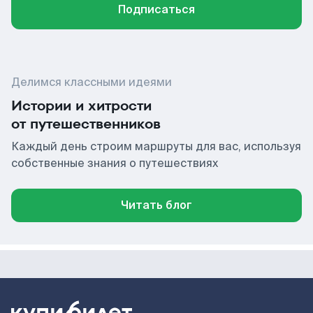
Подписаться
Делимся классными идеями
Истории и хитрости
от путешественников
Каждый день строим маршруты для вас, используя
собственные знания о путешествиях
Читать блог