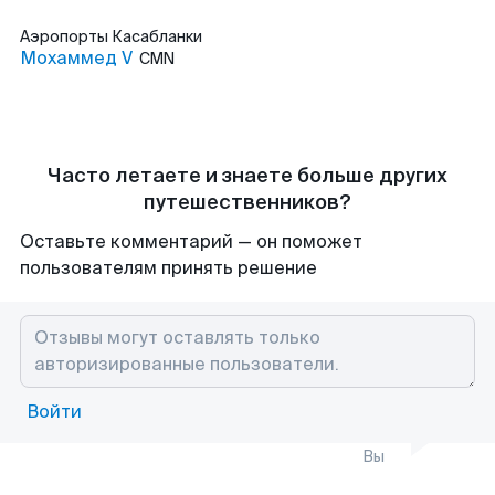
Аэропорты
Касабланки
Мохаммед V
CMN
Часто летаете и знаете больше других
путешественников?
Оставьте комментарий — он поможет
пользователям принять решение
Войти
Вы