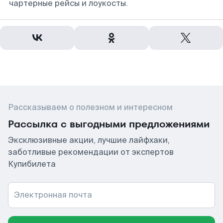
чартерные рейсы и лоукосты.
Рассказываем о полезном и интересном
Рассылка с выгодными предложениями
Эксклюзивные акции, лучшие лайфхаки,
заботливые рекомендации от экспертов
Купибилета
Электронная почта