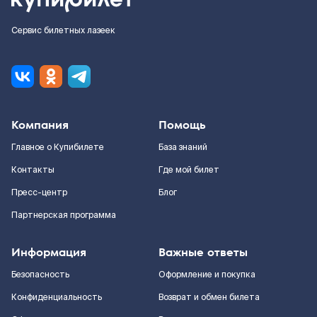
Сервис билетных лазеек
Компания
Помощь
Главное о Купибилете
База знаний
Контакты
Где мой билет
Пресс-центр
Блог
Партнерская программа
Информация
Важные ответы
Безопасность
Оформление и покупка
Конфиденциальность
Возврат и обмен билета