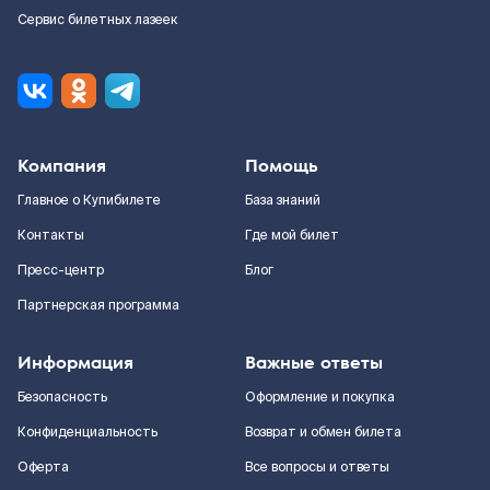
Сервис билетных лазеек
Компания
Помощь
Главное о Купибилете
База знаний
Контакты
Где мой билет
Пресс-центр
Блог
Партнерская программа
Информация
Важные ответы
Безопасность
Оформление и покупка
Конфиденциальность
Возврат и обмен билета
Оферта
Все вопросы и ответы