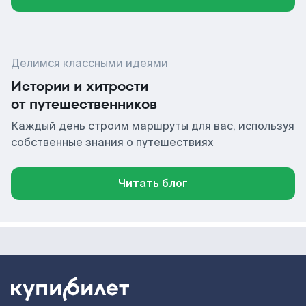
Делимся классными идеями
Истории и хитрости
от путешественников
Каждый день строим маршруты для вас, используя
собственные знания о путешествиях
Читать блог