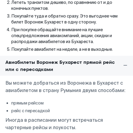
Лететь транзитом дешево, по сравнению от и до
конечных пунктов.
Покупайте туда и обратно сразу. Это выгоднее чем
билет Воронеж Бухарест в одну сторону.
При покупке обращайте внимание на лучшие
спецпредложения авиакомпаний, акции, скидки и
распродажи авиабилетов из Бухареста.
Покупайте авиабилет на неделе, а не в выходные.
Авиабилеты Воронеж Бухарест прямой рейс
или с пересадками
Вы можете добраться из Воронежа в Бухарест с
авиабилетом в страну Румыния двумя способами:
прямым рейсом
рейс с пересадкой
Иногда в расписании могут встречаться
чартерные рейсы и лоукосты.