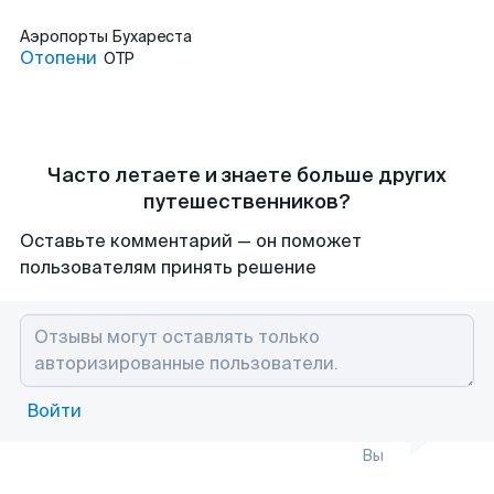
Аэропорты
Бухареста
Отопени
OTP
Часто летаете и знаете больше других
путешественников?
Оставьте комментарий — он поможет
пользователям принять решение
Войти
Вы