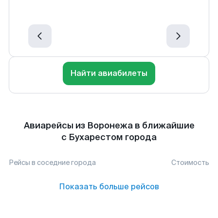
Найти авиабилеты
Авиарейсы из Воронежа в ближайшие
с Бухарестом города
Рейсы в соседние города
Стоимость
Показать больше рейсов