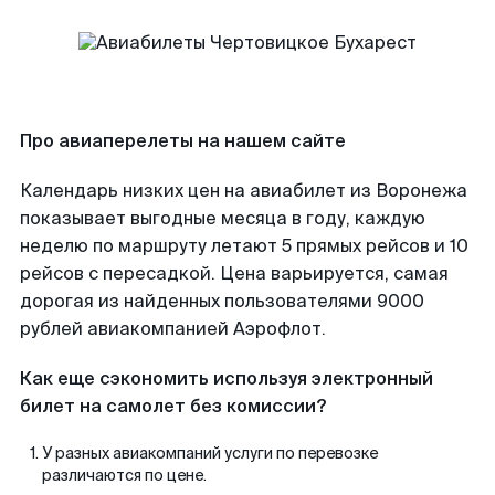
Про авиаперелеты на нашем сайте
Календарь низких цен на авиабилет из Воронежа
показывает выгодные месяца в году, каждую
неделю по маршруту летают 5 прямых рейсов и 10
рейсов с пересадкой. Цена варьируется, самая
дорогая из найденных пользователями 9000
рублей авиакомпанией Аэрофлот.
Как еще сэкономить используя электронный
билет на самолет без комиссии?
У разных авиакомпаний услуги по перевозке
различаются по цене.