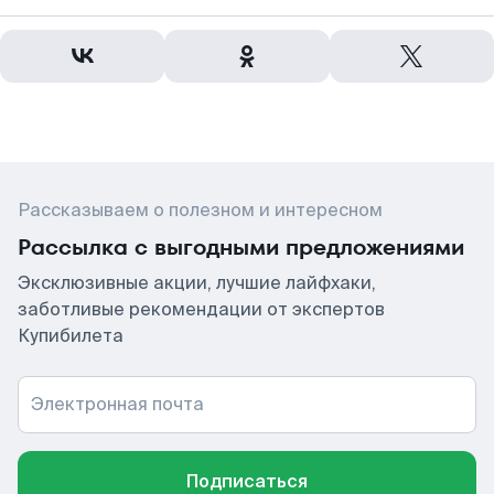
Рассказываем о полезном и интересном
Рассылка с выгодными предложениями
Эксклюзивные акции, лучшие лайфхаки,
заботливые рекомендации от экспертов
Купибилета
Электронная почта
Подписаться