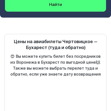
Найти
Цены на авиабилеты
Чертовицкое
—
Бухарест
(туда и обратно)
😍 Вы можете купить билет без посредников
из Воронежа в Бухарест по выгодной цене🙌.
Также вы можете выбрать перелет туда и
обратно, если уже знаете дату возвращения