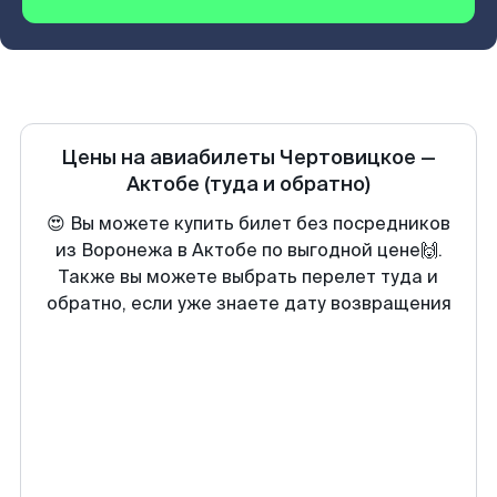
Цены на авиабилеты
Чертовицкое
—
Актобе
(туда и обратно)
😍 Вы можете купить билет без посредников
из Воронежа в Актобе по выгодной цене🙌.
Также вы можете выбрать перелет туда и
обратно, если уже знаете дату возвращения