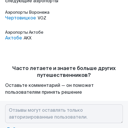
следующие аэропорты
Аэропорты
Воронежа
Чертовицкое
VOZ
Аэропорты
Актобе
Актобе
AKX
Часто летаете и знаете больше других
путешественников?
Оставьте комментарий — он поможет
пользователям принять решение