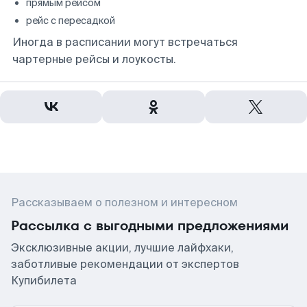
прямым рейсом
рейс с пересадкой
Иногда в расписании могут встречаться
чартерные рейсы и лоукосты.
Рассказываем о полезном и интересном
Рассылка с выгодными предложениями
Эксклюзивные акции, лучшие лайфхаки,
заботливые рекомендации от экспертов
Купибилета