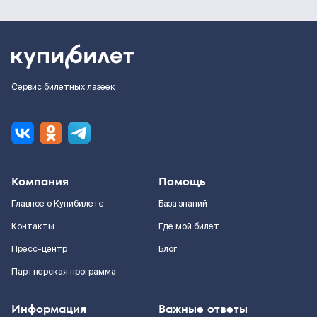
Сервис билетных лазеек
Компания
Помощь
Главное о Купибилете
База знаний
Контакты
Где мой билет
Пресс-центр
Блог
Партнерская программа
Информация
Важные ответы