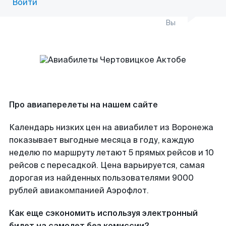
Войти
Вы
Про авиаперелеты на нашем сайте
Календарь низких цен на авиабилет из Воронежа
показывает выгодные месяца в году, каждую
неделю по маршруту летают 5 прямых рейсов и 10
рейсов с пересадкой. Цена варьируется, самая
дорогая из найденных пользователями 9000
рублей авиакомпанией Аэрофлот.
Как еще сэкономить используя электронный
билет на самолет без комиссии?