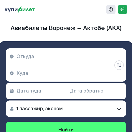
Авиабилеты Воронеж — Актобе (AKX)
Найти