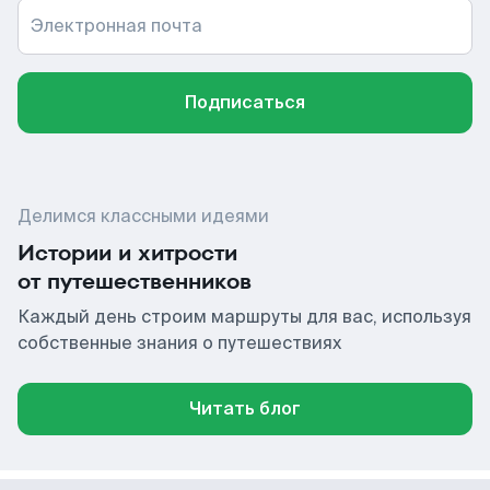
Электронная почта
Подписаться
Делимся классными идеями
Истории и хитрости
от путешественников
Каждый день строим маршруты для вас, используя
собственные знания о путешествиях
Читать блог