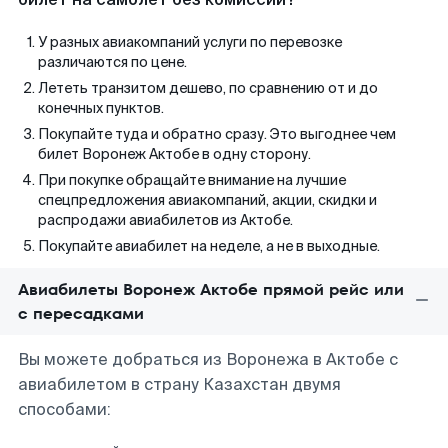
У разных авиакомпаний услуги по перевозке
различаются по цене.
Лететь транзитом дешево, по сравнению от и до
конечных пунктов.
Покупайте туда и обратно сразу. Это выгоднее чем
билет Воронеж Актобе в одну сторону.
При покупке обращайте внимание на лучшие
спецпредложения авиакомпаний, акции, скидки и
распродажи авиабилетов из Актобе.
Покупайте авиабилет на неделе, а не в выходные.
Авиабилеты Воронеж Актобе прямой рейс или
с пересадками
Вы можете добраться из Воронежа в Актобе с
авиабилетом в страну Казахстан двумя
способами: