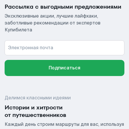
Рассылка с выгодными предложениями
Эксклюзивные акции, лучшие лайфхаки,
заботливые рекомендации от экспертов
Купибилета
Электронная почта
Подписаться
Делимся классными идеями
Истории и хитрости
от путешественников
Каждый день строим маршруты для вас, используя