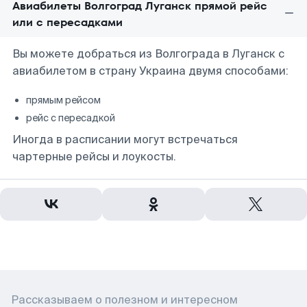
Авиабилеты Волгоград Луганск прямой рейс
или с пересадками
Вы можете добраться из Волгограда в Луганск с
авиабилетом в страну Украина двумя способами:
прямым рейсом
рейс с пересадкой
Иногда в расписании могут встречаться
чартерные рейсы и лоукосты.
Рассказываем о полезном и интересном