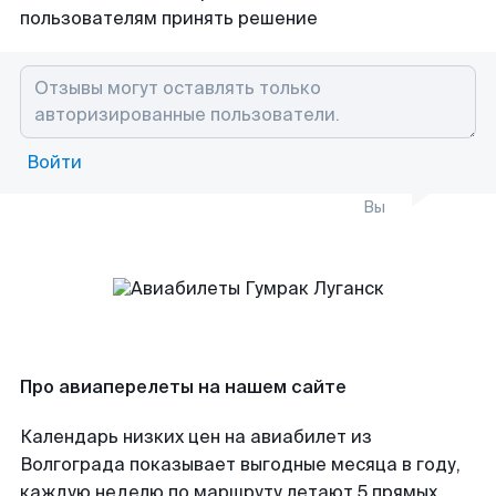
пользователям принять решение
Войти
Вы
Про авиаперелеты на нашем сайте
Календарь низких цен на авиабилет из
Волгограда показывает выгодные месяца в году,
каждую неделю по маршруту летают 5 прямых