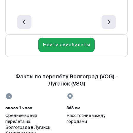
Найти авиабилеты
Факты по перелёту Волгоград (VOG) -
Луганск (VSG)
около 1 часа
368 км
Среднее время
Расстояние между
перелета из
городами
Волгограда в Луганск