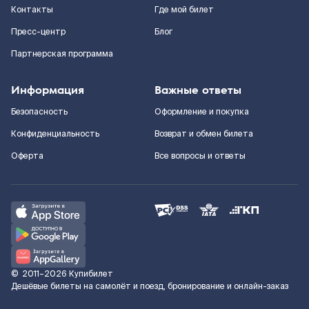
Контакты
Где мой билет
Пресс-центр
Блог
Партнерская программа
Информация
Важные ответы
Безопасность
Оформление и покупка
Конфиденциальность
Возврат и обмен билета
Оферта
Все вопросы и ответы
©
2011–2026
Купибилет
Дешёвые билеты на самолёт и поезд, бронирование и онлайн-заказ