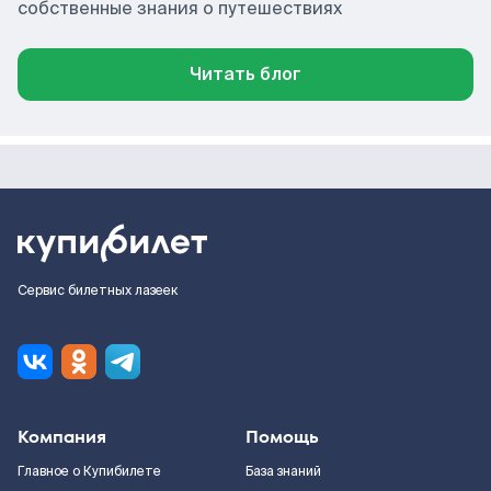
собственные знания о путешествиях
Читать блог
Сервис билетных лазеек
Компания
Помощь
Главное о Купибилете
База знаний