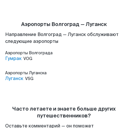
Аэропорты Волгоград — Луганск
Направление Волгоград — Луганск обслуживают
следующие аэропорты
Аэропорты
Волгограда
Гумрак
VOG
Аэропорты
Луганска
Луганск
VSG
Часто летаете и знаете больше других
путешественников?
Оставьте комментарий — он поможет