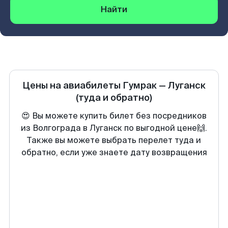
Найти
Цены на авиабилеты
Гумрак
—
Луганск
(туда и обратно)
😍 Вы можете купить билет без посредников
из Волгограда в Луганск по выгодной цене🙌.
Также вы можете выбрать перелет туда и
обратно, если уже знаете дату возвращения