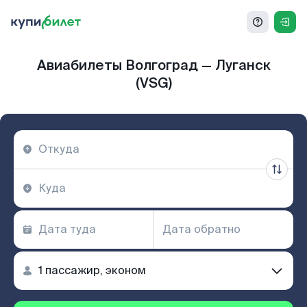
Авиабилеты Волгоград — Луганск
(VSG)