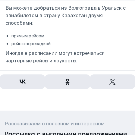
Вы можете добраться из Волгограда в Уральск с
авиабилетом в страну Казахстан двумя
способами:
прямым рейсом
рейс с пересадкой
Иногда в расписании могут встречаться
чартерные рейсы и лоукосты.
Рассказываем о полезном и интересном
Рассылка с выгодными предложениями