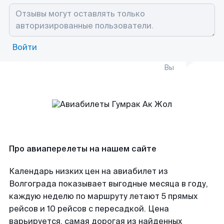
Войти
Вы
Про авиаперелеты на нашем сайте
Календарь низких цен на авиабилет из
Волгограда показывает выгодные месяца в году,
каждую неделю по маршруту летают 5 прямых
рейсов и 10 рейсов с пересадкой. Цена
варьируется, самая дорогая из найденных