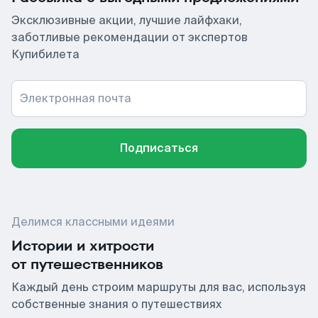
Эксклюзивные акции, лучшие лайфхаки,
заботливые рекомендации от экспертов
Купибилета
Электронная почта
Подписаться
Делимся классными идеями
Истории и хитрости
от путешественников
Каждый день строим маршруты для вас, используя
собственные знания о путешествиях