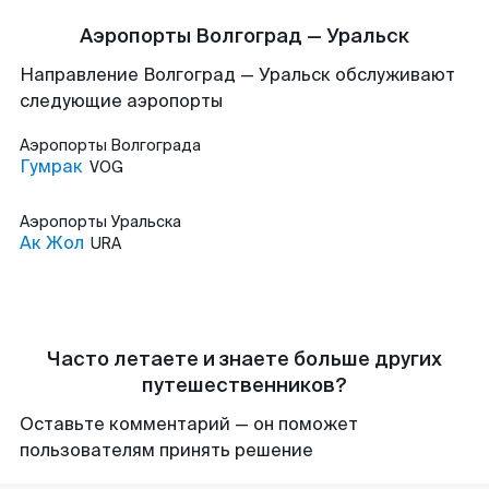
Аэропорты Волгоград — Уральск
Направление Волгоград — Уральск обслуживают
следующие аэропорты
Аэропорты
Волгограда
Гумрак
VOG
Аэропорты
Уральска
Ак Жол
URA
Часто летаете и знаете больше других
путешественников?
Оставьте комментарий — он поможет
пользователям принять решение