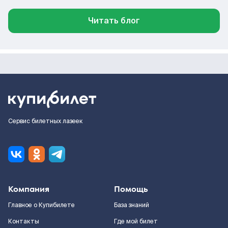
Читать блог
Сервис билетных лазеек
Компания
Помощь
Главное о Купибилете
База знаний
Контакты
Где мой билет