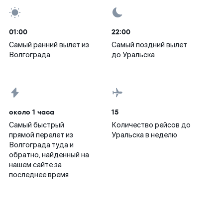
01:00
22:00
Самый ранний вылет из
Самый поздний вылет
Волгограда
до Уральска
около 1 часа
15
Самый быстрый
Количество рейсов до
прямой перелет из
Уральска в неделю
Волгограда туда и
обратно, найденный на
нашем сайте за
последнее время