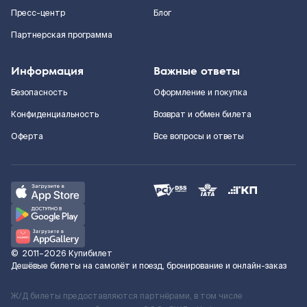
Пресс-центр
Блог
Партнерская программа
Информация
Важные ответы
Безопасность
Оформление и покупка
Конфиденциальность
Возврат и обмен билета
Оферта
Все вопросы и ответы
©
2011–2026
Купибилет
Дешёвые билеты на самолёт и поезд, бронирование и онлайн-заказ
Ж/Д билеты предоставляются партнёрами, в том числе