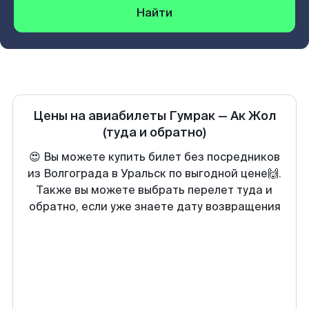
Найти
Цены на авиабилеты
Гумрак
—
Ак Жол
(туда и обратно)
😍 Вы можете купить билет без посредников
из Волгограда в Уральск по выгодной цене🙌.
Также вы можете выбрать перелет туда и
обратно, если уже знаете дату возвращения