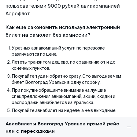
пользователями 9000 рублей авиакомпанией
Аэрофлот.
Как еще сэкономить используя электронный
билет на самолет без комиссии?
У разных авиакомпаний услуги по перевозке
различаются по цене.
Лететь транзитом дешево, по сравнению от и до
конечных пунктов.
Покупайте туда и обратно сразу. Это выгоднее чем
билет Волгоград Уральск в одну сторону.
При покупке обращайте внимание на лучшие
спецпредложения авиакомпаний, акции, скидки и
распродажи авиабилетов из Уральска.
Покупайте авиабилет на неделе, а не в выходные.
Авиабилеты Волгоград Уральск прямой рейс
или с пересадками