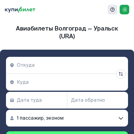
Авиабилеты Волгоград — Уральск
(URA)