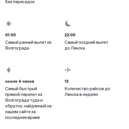
без пересадок
01:00
22:00
Самый ранний вылет из
Самый поздний вылет
Волгограда
до Ленска
около 6 часов
15
Самый быстрый
Количество рейсов до
прямой перелет из
Ленска в неделю
Волгограда туда и
обратно, найденный на
нашем сайте за
последнее время