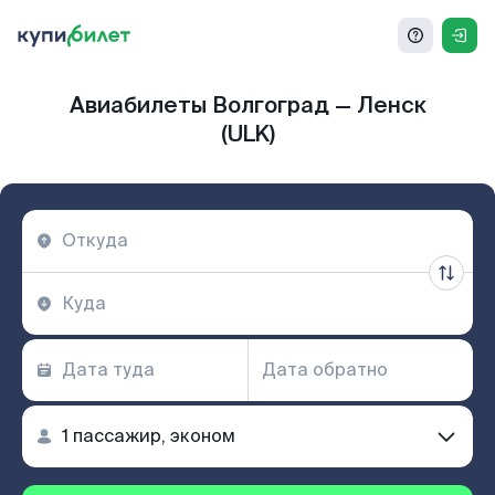
Авиабилеты Волгоград — Ленск
(ULK)