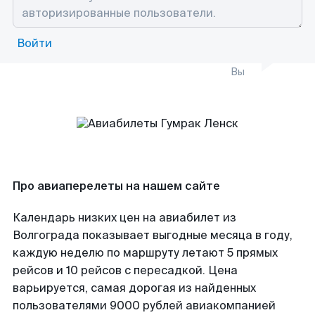
Войти
Вы
Про авиаперелеты на нашем сайте
Календарь низких цен на авиабилет из
Волгограда показывает выгодные месяца в году,
каждую неделю по маршруту летают 5 прямых
рейсов и 10 рейсов с пересадкой. Цена
варьируется, самая дорогая из найденных
пользователями 9000 рублей авиакомпанией