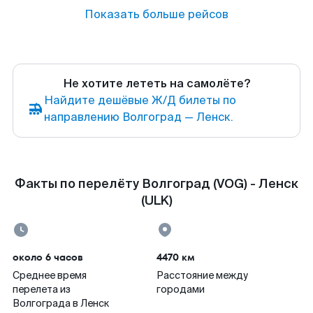
Показать больше рейсов
Не хотите лететь на самолёте?
Найдите дешёвые Ж/Д билеты по
направлению Волгоград — Ленск.
Факты по перелёту Волгоград (VOG) - Ленск
(ULK)
около 6 часов
4470 км
Среднее время
Расстояние между
перелета из
городами
Волгограда в Ленск