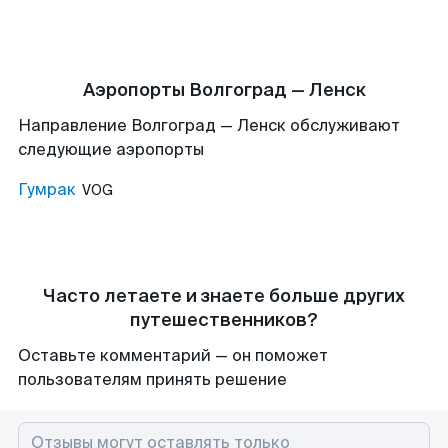
Аэропорты Волгоград — Ленск
Направление Волгоград — Ленск обслуживают
следующие аэропорты
Гумрак
VOG
Часто летаете и знаете больше других
путешественников?
Оставьте комментарий — он поможет
пользователям принять решение