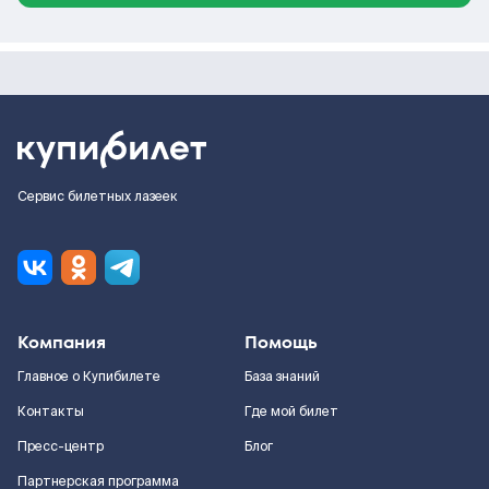
Сервис билетных лазеек
Компания
Помощь
Главное о Купибилете
База знаний
Контакты
Где мой билет
Пресс-центр
Блог
Партнерская программа