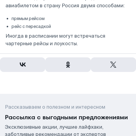
авиабилетом в страну Россия двумя способами:
прямым рейсом
рейс с пересадкой
Иногда в расписании могут встречаться
чартерные рейсы и лоукосты.
Рассказываем о полезном и интересном
Рассылка с выгодными предложениями
Эксклюзивные акции, лучшие лайфхаки,
заботливые рекомендации от экспертов