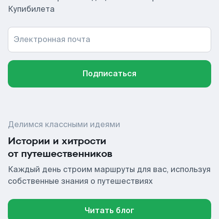
Купибилета
Электронная почта
Подписаться
Делимся классными идеями
Истории и хитрости
от путешественников
Каждый день строим маршруты для вас, используя
собственные знания о путешествиях
Читать блог