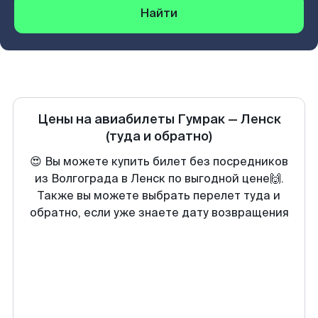
Найти
Цены на авиабилеты
Гумрак
—
Ленск
(туда и обратно)
😍 Вы можете купить билет без посредников
из Волгограда в Ленск по выгодной цене🙌.
Также вы можете выбрать перелет туда и
обратно, если уже знаете дату возвращения