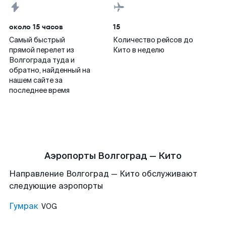
около 15 часов
15
Самый быстрый
Количество рейсов до
прямой перелет из
Кито в неделю
Волгограда туда и
обратно, найденный на
нашем сайте за
последнее время
Аэропорты Волгоград — Кито
Направление Волгоград — Кито обслуживают
следующие аэропорты
Гумрак
VOG