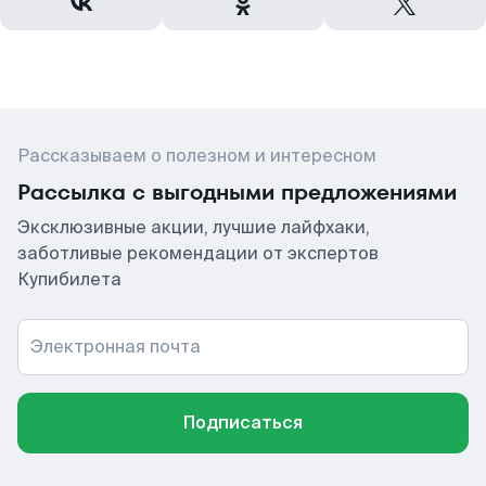
Рассказываем о полезном и интересном
Рассылка с выгодными предложениями
Эксклюзивные акции, лучшие лайфхаки,
заботливые рекомендации от экспертов
Купибилета
Электронная почта
Подписаться