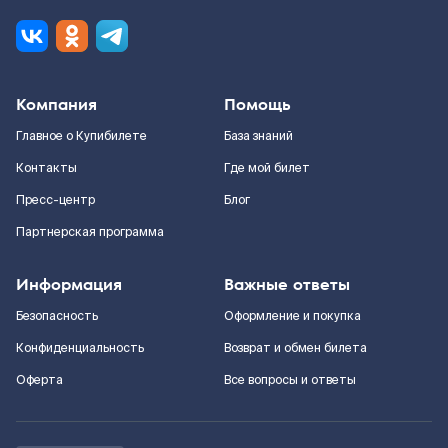
Компания
Помощь
Главное о Купибилете
База знаний
Контакты
Где мой билет
Пресс-центр
Блог
Партнерская программа
Информация
Важные ответы
Безопасность
Оформление и покупка
Конфиденциальность
Возврат и обмен билета
Оферта
Все вопросы и ответы