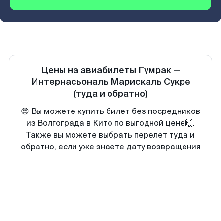
Цены на авиабилеты
Гумрак
—
Интернасьональ Марискаль Сукре
(туда и обратно)
😍 Вы можете купить билет без посредников
из Волгограда в Кито по выгодной цене🙌.
Также вы можете выбрать перелет туда и
обратно, если уже знаете дату возвращения