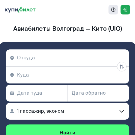
Авиабилеты Волгоград — Кито (UIO)
Найти