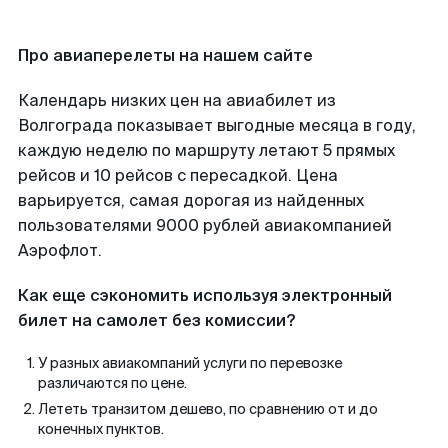
Про авиаперелеты на нашем сайте
Календарь низких цен на авиабилет из
Волгограда показывает выгодные месяца в году,
каждую неделю по маршруту летают 5 прямых
рейсов и 10 рейсов с пересадкой. Цена
варьируется, самая дорогая из найденных
пользователями 9000 рублей авиакомпанией
Аэрофлот.
Как еще сэкономить используя электронный
билет на самолет без комиссии?
У разных авиакомпаний услуги по перевозке
различаются по цене.
Лететь транзитом дешево, по сравнению от и до
конечных пунктов.