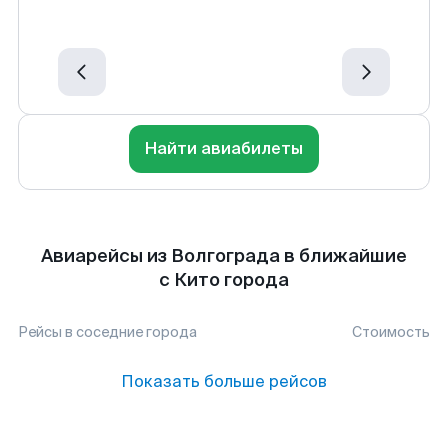
Найти авиабилеты
Авиарейсы из Волгограда в ближайшие
с Кито города
Рейсы в соседние города
Стоимость
Показать больше рейсов