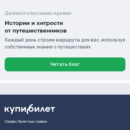
Делимся классными идеями
Истории и хитрости
от путешественников
Каждый день строим маршруты для вас, используя
собственные знания о путешествиях
Читать блог
Сервис билетных лазеек