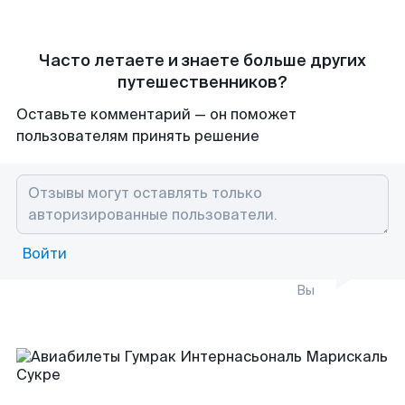
Часто летаете и знаете больше других
путешественников?
Оставьте комментарий — он поможет
пользователям принять решение
Войти
Вы