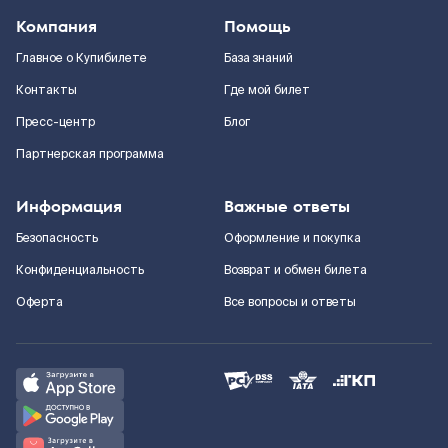
Компания
Помощь
Главное о Купибилете
База знаний
Контакты
Где мой билет
Пресс-центр
Блог
Партнерская программа
Информация
Важные ответы
Безопасность
Оформление и покупка
Конфиденциальность
Возврат и обмен билета
Оферта
Все вопросы и ответы