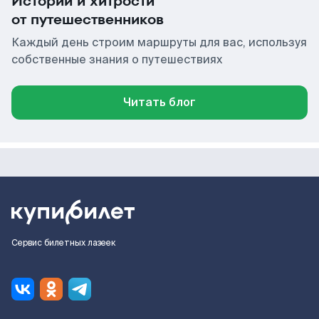
Истории и хитрости
от путешественников
Каждый день строим маршруты для вас, используя
собственные знания о путешествиях
Читать блог
Сервис билетных лазеек