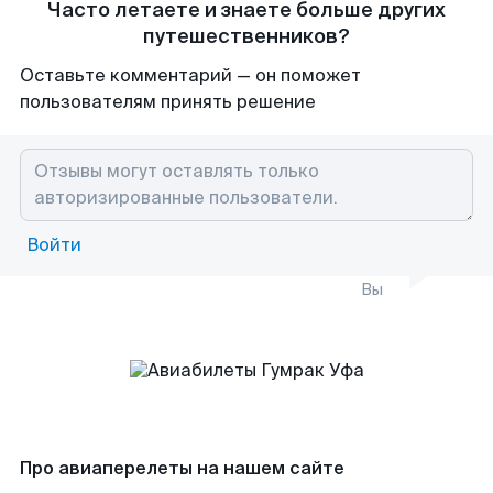
Часто летаете и знаете больше других
путешественников?
Оставьте комментарий — он поможет
пользователям принять решение
Войти
Вы
Про авиаперелеты на нашем сайте