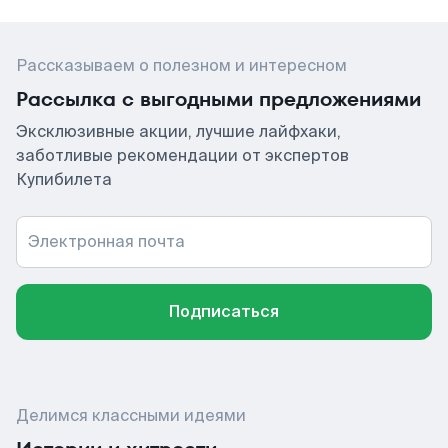
Рассказываем о полезном и интересном
Рассылка с выгодными предложениями
Эксклюзивные акции, лучшие лайфхаки,
заботливые рекомендации от экспертов
Купибилета
Электронная почта
Подписаться
Делимся классными идеями