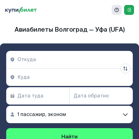
Авиабилеты Волгоград — Уфа (UFA)
Найти