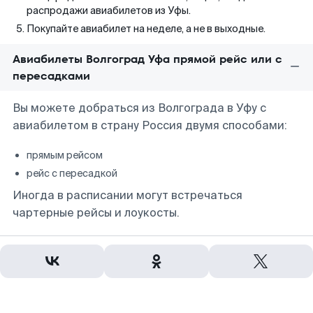
распродажи авиабилетов из Уфы.
Покупайте авиабилет на неделе, а не в выходные.
Авиабилеты Волгоград Уфа прямой рейс или с
пересадками
Вы можете добраться из Волгограда в Уфу с
авиабилетом в страну Россия двумя способами:
прямым рейсом
рейс с пересадкой
Иногда в расписании могут встречаться
чартерные рейсы и лоукосты.