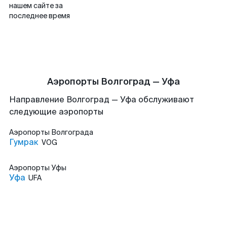
нашем сайте за
последнее время
Аэропорты Волгоград — Уфа
Направление Волгоград — Уфа обслуживают
следующие аэропорты
Аэропорты
Волгограда
Гумрак
VOG
Аэропорты
Уфы
Уфа
UFA