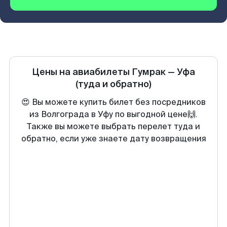
Цены на авиабилеты
Гумрак
—
Уфа
(туда и обратно)
😍 Вы можете купить билет без посредников
из Волгограда в Уфу по выгодной цене🙌.
Также вы можете выбрать перелет туда и
обратно, если уже знаете дату возвращения