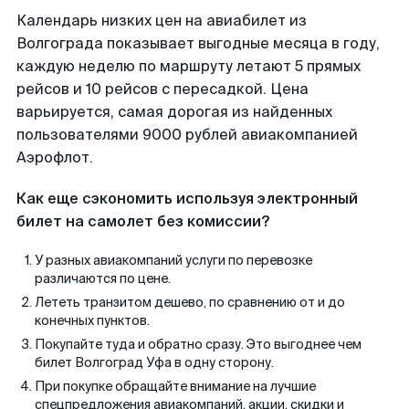
Календарь низких цен на авиабилет из
Волгограда показывает выгодные месяца в году,
каждую неделю по маршруту летают 5 прямых
рейсов и 10 рейсов с пересадкой. Цена
варьируется, самая дорогая из найденных
пользователями 9000 рублей авиакомпанией
Аэрофлот.
Как еще сэкономить используя электронный
билет на самолет без комиссии?
У разных авиакомпаний услуги по перевозке
различаются по цене.
Лететь транзитом дешево, по сравнению от и до
конечных пунктов.
Покупайте туда и обратно сразу. Это выгоднее чем
билет Волгоград Уфа в одну сторону.
При покупке обращайте внимание на лучшие
спецпредложения авиакомпаний, акции, скидки и