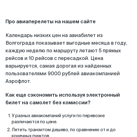
Про авиаперелеты на нашем сайте
Календарь низких цен на авиабилет из
Волгограда показывает выгодные месяца в году,
каждую неделю по маршруту летают 5 прямых
рейсов и 10 рейсов с пересадкой. Цена
варьируется, самая дорогая из найденных
пользователями 9000 рублей авиакомпанией
Аэрофлот.
Как еще сэкономить используя электронный
билет на самолет без комиссии?
У разных авиакомпаний услуги по перевозке
различаются по цене.
Лететь транзитом дешево, по сравнению от и до
конечных пунктов.