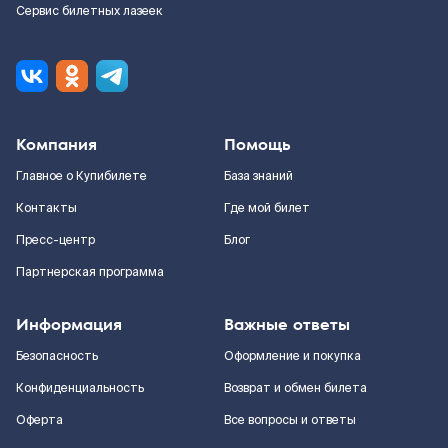
Сервис билетных лазеек
Компания
Помощь
Главное о Купибилете
База знаний
Контакты
Где мой билет
Пресс-центр
Блог
Партнерская программа
Информация
Важные ответы
Безопасность
Оформление и покупка
Конфиденциальность
Возврат и обмен билета
Оферта
Все вопросы и ответы