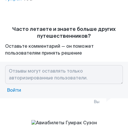
Часто летаете и знаете больше других
путешественников?
Оставьте комментарий — он поможет
пользователям принять решение
Войти
Вы