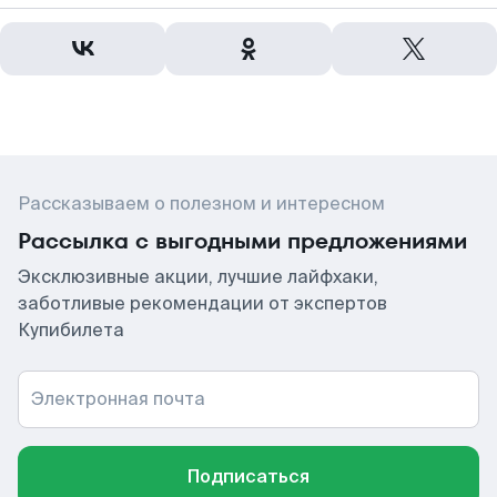
Рассказываем о полезном и интересном
Рассылка с выгодными предложениями
Эксклюзивные акции, лучшие лайфхаки,
заботливые рекомендации от экспертов
Купибилета
Электронная почта
Подписаться