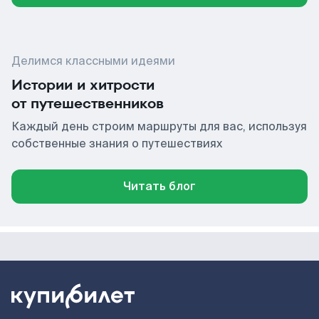
Делимся классными идеями
Истории и хитрости
от путешественников
Каждый день строим маршруты для вас, используя
собственные знания о путешествиях
Читать блог