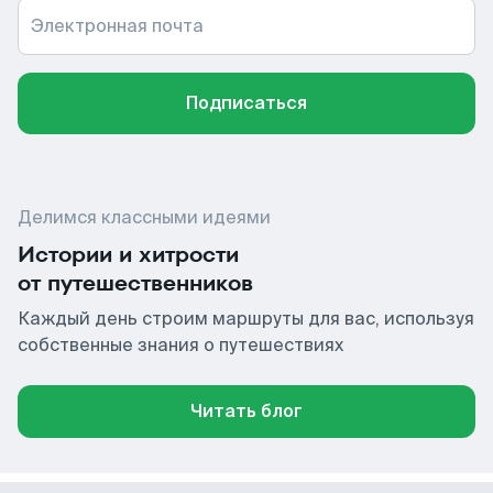
Электронная почта
Подписаться
Делимся классными идеями
Истории и хитрости
от путешественников
Каждый день строим маршруты для вас, используя
собственные знания о путешествиях
Читать блог