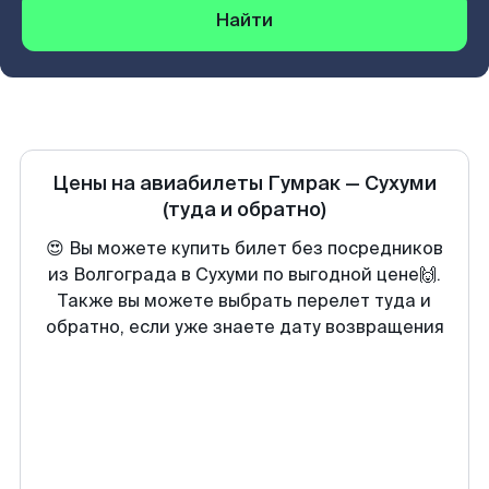
Найти
Цены на авиабилеты
Гумрак
—
Сухуми
(туда и обратно)
😍 Вы можете купить билет без посредников
из Волгограда в Сухуми по выгодной цене🙌.
Также вы можете выбрать перелет туда и
обратно, если уже знаете дату возвращения