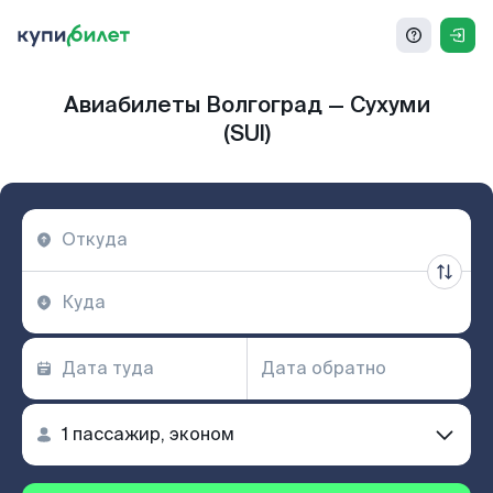
Авиабилеты Волгоград — Сухуми
(SUI)