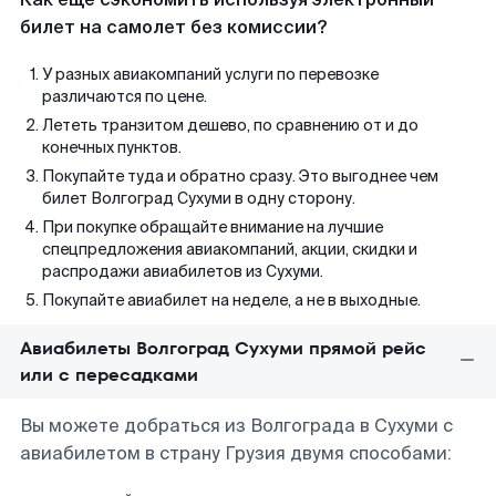
билет на самолет без комиссии?
У разных авиакомпаний услуги по перевозке
различаются по цене.
Лететь транзитом дешево, по сравнению от и до
конечных пунктов.
Покупайте туда и обратно сразу. Это выгоднее чем
билет Волгоград Сухуми в одну сторону.
При покупке обращайте внимание на лучшие
спецпредложения авиакомпаний, акции, скидки и
распродажи авиабилетов из Сухуми.
Покупайте авиабилет на неделе, а не в выходные.
Авиабилеты Волгоград Сухуми прямой рейс
или с пересадками
Вы можете добраться из Волгограда в Сухуми с
авиабилетом в страну Грузия двумя способами: