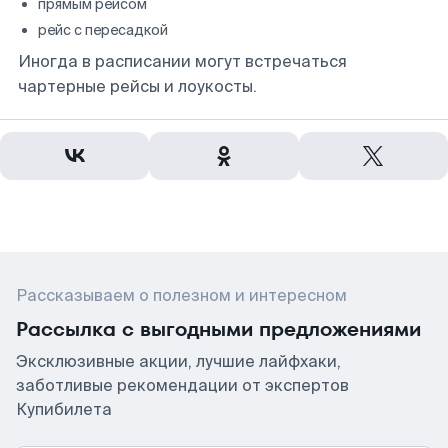
прямым рейсом
рейс с пересадкой
Иногда в расписании могут встречаться
чартерные рейсы и лоукосты.
Рассказываем о полезном и интересном
Рассылка с выгодными предложениями
Эксклюзивные акции, лучшие лайфхаки,
заботливые рекомендации от экспертов
Купибилета