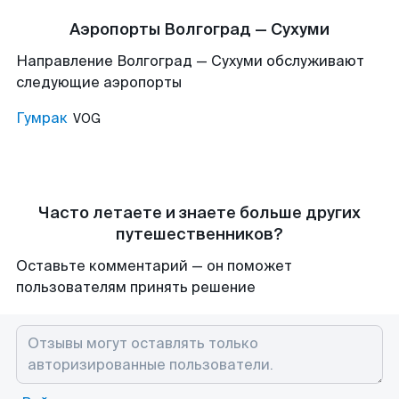
Аэропорты Волгоград — Сухуми
Направление Волгоград — Сухуми обслуживают
следующие аэропорты
Гумрак
VOG
Часто летаете и знаете больше других
путешественников?
Оставьте комментарий — он поможет
пользователям принять решение