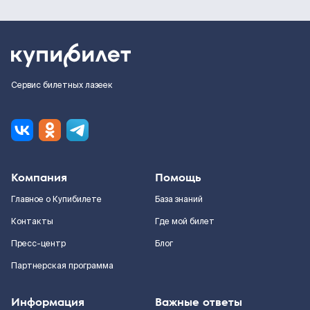
Сервис билетных лазеек
Компания
Помощь
Главное о Купибилете
База знаний
Контакты
Где мой билет
Пресс-центр
Блог
Партнерская программа
Информация
Важные ответы