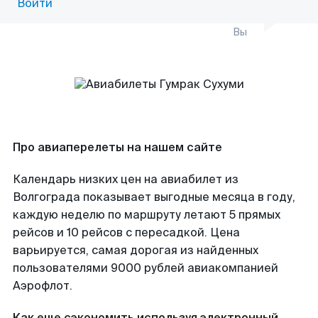
Войти
Вы
Про авиаперелеты на нашем сайте
Календарь низких цен на авиабилет из
Волгограда показывает выгодные месяца в году,
каждую неделю по маршруту летают 5 прямых
рейсов и 10 рейсов с пересадкой. Цена
варьируется, самая дорогая из найденных
пользователями 9000 рублей авиакомпанией
Аэрофлот.
Как еще сэкономить используя электронный