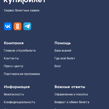
Сервис билетных лазеек
Компания
Помощь
Главное о Купибилете
База знаний
Контакты
Где мой билет
Пресс-центр
Блог
Партнерская программа
Информация
Важные ответы
Безопасность
Оформление и покупка
Конфиденциальность
Возврат и обмен билета