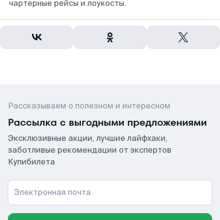
чартерные рейсы и лоукосты.
Рассказываем о полезном и интересном
Рассылка с выгодными предложениями
Эксклюзивные акции, лучшие лайфхаки,
заботливые рекомендации от экспертов
Купибилета
Электронная почта