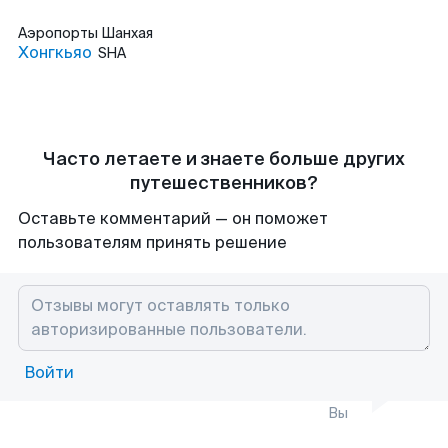
Аэропорты
Шанхая
Хонгкьяо
SHA
Часто летаете и знаете больше других
путешественников?
Оставьте комментарий — он поможет
пользователям принять решение
Войти
Вы