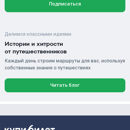
Подписаться
Делимся классными идеями
Истории и хитрости
от путешественников
Каждый день строим маршруты для вас, используя
собственные знания о путешествиях
Читать блог