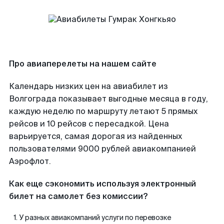
Про авиаперелеты на нашем сайте
Календарь низких цен на авиабилет из
Волгограда показывает выгодные месяца в году,
каждую неделю по маршруту летают 5 прямых
рейсов и 10 рейсов с пересадкой. Цена
варьируется, самая дорогая из найденных
пользователями 9000 рублей авиакомпанией
Аэрофлот.
Как еще сэкономить используя электронный
билет на самолет без комиссии?
У разных авиакомпаний услуги по перевозке