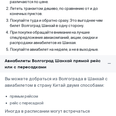
различаются по цене.
Лететь транзитом дешево, по сравнению от и до
конечных пунктов.
Покупайте туда и обратно сразу. Это выгоднее чем
билет Волгоград Шанхай в одну сторону.
При покупке обращайте внимание на лучшие
спецпредложения авиакомпаний, акции, скидки и
распродажи авиабилетов из Шанхая.
Покупайте авиабилет на неделе, а не в выходные.
Авиабилеты Волгоград Шанхай прямой рейс
или с пересадками
Вы можете добраться из Волгограда в Шанхай с
авиабилетом в страну Китай двумя способами:
прямым рейсом
рейс с пересадкой
Иногда в расписании могут встречаться