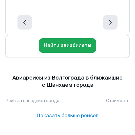
Найти авиабилеты
Авиарейсы из Волгограда в ближайшие
с Шанхаем города
Рейсы в соседние города
Стоимость
Показать больше рейсов