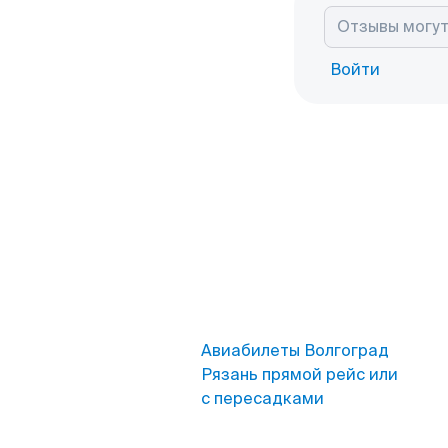
Войти
Авиабилеты Волгоград
Рязань прямой рейс или
с пересадками