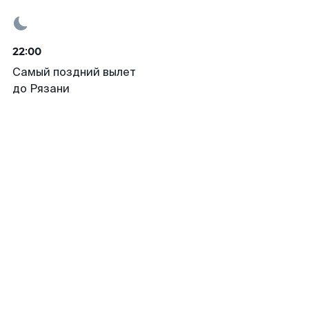
22:00
Самый поздний вылет
до Рязани