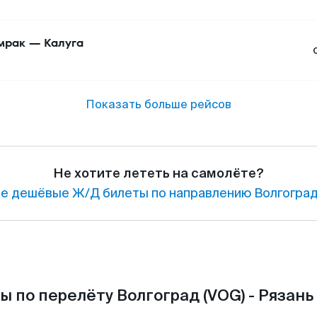
мрак
—
Калуга
Показать больше рейсов
Не хотите лететь на самолёте?
е дешёвые Ж/Д билеты по направлению Волгоград
ы по перелёту Волгоград (VOG) - Рязань 