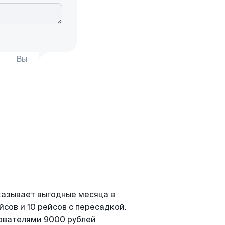
Вы
казывает выгодные месяца в
сов и 10 рейсов с пересадкой.
зователями 9000 рублей