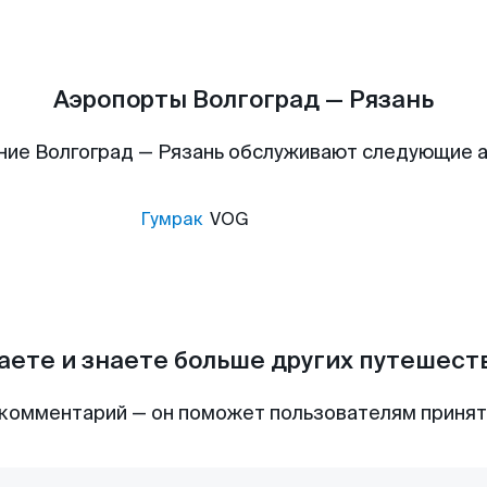
Аэропорты Волгоград — Рязань
ние Волгоград — Рязань обслуживают следующие 
Гумрак
VOG
аете и знаете больше других путешес
комментарий — он поможет пользователям приня