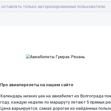
Про авиаперелеты на нашем сайте
Календарь низких цен на авиабилет из Волгограда по
году, каждую неделю по маршруту летают 5 прямых рей
Цена варьируется, самая дорогая из найденных поль