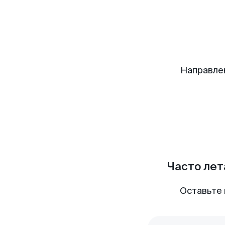
Направле
Часто лет
Оставьте 