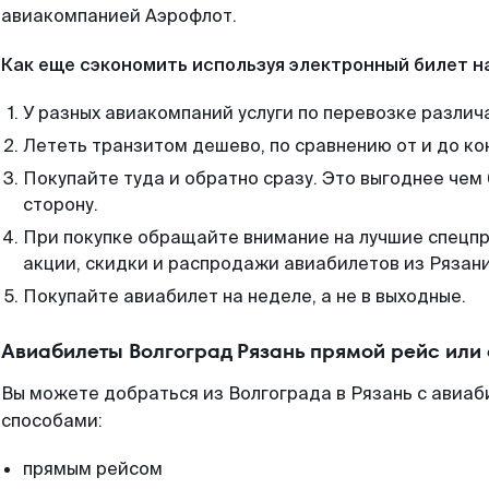
авиакомпанией Аэрофлот.
Как еще сэкономить используя электронный билет н
У разных авиакомпаний услуги по перевозке различ
Лететь транзитом дешево, по сравнению от и до ко
Покупайте туда и обратно сразу. Это выгоднее чем 
сторону.
При покупке обращайте внимание на лучшие спецп
акции, скидки и распродажи авиабилетов из Рязани
Покупайте авиабилет на неделе, а не в выходные.
Авиабилеты Волгоград Рязань прямой рейс или
Вы можете добраться из Волгограда в Рязань с авиаб
способами:
прямым рейсом