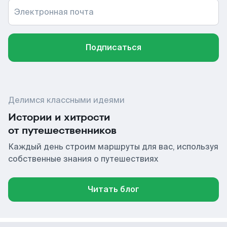
Электронная почта
Подписаться
Делимся классными идеями
Истории и хитрости
от путешественников
Каждый день строим маршруты для вас, используя
собственные знания о путешествиях
Читать блог