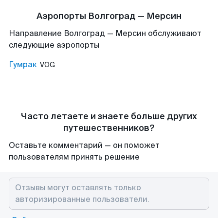
Аэропорты Волгоград — Мерсин
Направление Волгоград — Мерсин обслуживают
следующие аэропорты
Гумрак
VOG
Часто летаете и знаете больше других
путешественников?
Оставьте комментарий — он поможет
пользователям принять решение