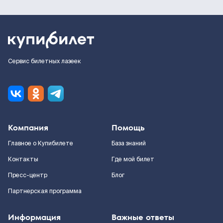
Сервис билетных лазеек
Компания
Помощь
Главное о Купибилете
База знаний
Контакты
Где мой билет
Пресс-центр
Блог
Партнерская программа
Информация
Важные ответы