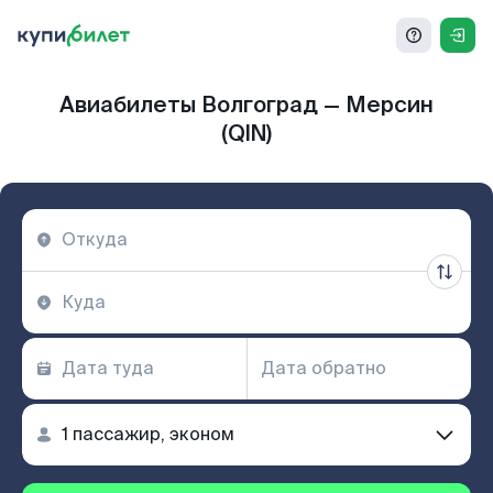
Авиабилеты Волгоград — Мерсин
(QIN)