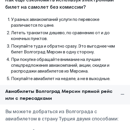
билет на самолет без комиссии?
У разных авиакомпаний услуги по перевозке
различаются по цене.
Лететь транзитом дешево, по сравнению от и до
конечных пунктов.
Покупайте туда и обратно сразу. Это выгоднее чем
билет Волгоград Мерсин в одну сторону.
При покупке обращайте внимание на лучшие
спецпредложения авиакомпаний, акции, скидки и
распродажи авиабилетов из Мерсина.
Покупайте авиабилет на неделе, а не в выходные.
Авиабилеты Волгоград Мерсин прямой рейс
или с пересадками
Вы можете добраться из Волгограда с
авиабилетом в страну Турция двумя способами: