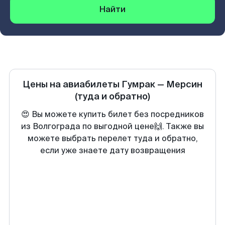
Найти
Цены на авиабилеты
Гумрак
—
Мерсин
(туда и обратно)
😍 Вы можете купить билет без посредников
из Волгограда по выгодной цене🙌. Также вы
можете выбрать перелет туда и обратно,
если уже знаете дату возвращения