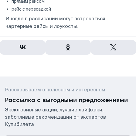
прямым рейсом
рейс с пересадкой
Иногда в расписании могут встречаться
чартерные рейсы и лоукосты.
Рассказываем о полезном и интересном
Рассылка с выгодными предложениями
Эксклюзивные акции, лучшие лайфхаки,
заботливые рекомендации от экспертов
Купибилета