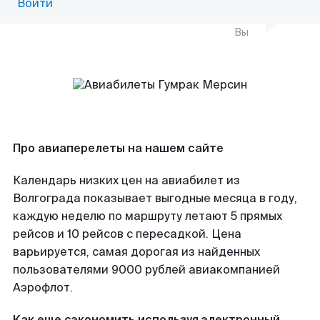
Войти
Вы
Про авиаперелеты на нашем сайте
Календарь низких цен на авиабилет из
Волгограда показывает выгодные месяца в году,
каждую неделю по маршруту летают 5 прямых
рейсов и 10 рейсов с пересадкой. Цена
варьируется, самая дорогая из найденных
пользователями 9000 рублей авиакомпанией
Аэрофлот.
Как еще сэкономить используя электронный