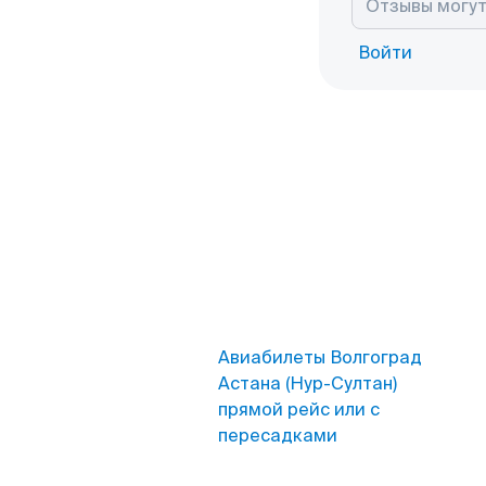
Войти
Авиабилеты Волгоград
Астана (Нур-Султан)
прямой рейс или с
пересадками