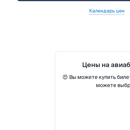
Календарь цен
Цены на авиа
😍 Вы можете купить биле
можете выбра