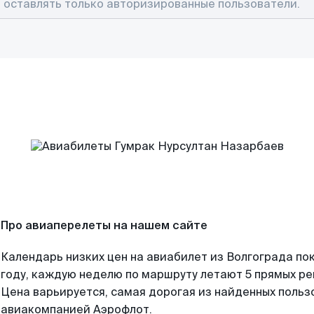
Про авиаперелеты на нашем сайте
Календарь низких цен на авиабилет из Волгограда по
году, каждую неделю по маршруту летают 5 прямых рей
Цена варьируется, самая дорогая из найденных поль
авиакомпанией Аэрофлот.