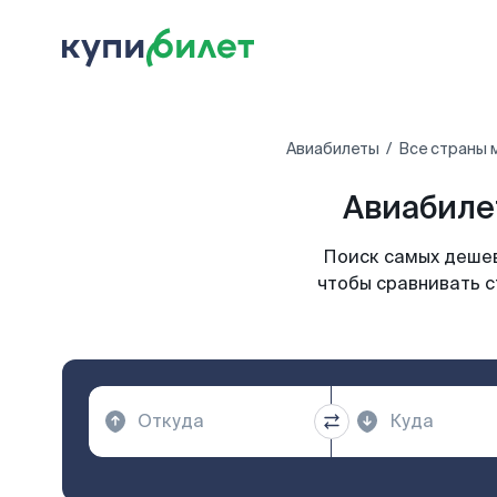
Авиабилеты
Все страны 
Авиабилет
Поиск самых дешев
чтобы сравнивать с