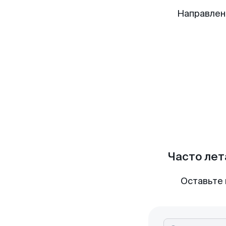
Направлен
Часто лет
Оставьте 