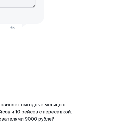
Вы
казывает выгодные месяца в
сов и 10 рейсов с пересадкой.
зователями 9000 рублей