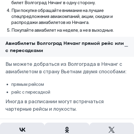
билет Волгоград Нячанг в одну сторону.
При покупке обращайте внимание на лучшие
спецпредложения авиакомпаний, акции, скидки и
распродажи авиабилетов из Нячанга.
Покупайте авиабилет на неделе, а не в выходные.
Авиабилеты Волгоград Нячанг прямой рейс или
с пересадками
Вы можете добраться из Волгограда в Нячанг с
авиабилетом в страну Вьетнам двумя способами:
прямым рейсом
рейс с пересадкой
Иногда в расписании могут встречаться
чартерные рейсы и лоукосты.