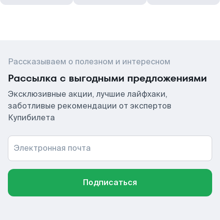
Рассказываем о полезном и интересном
Рассылка с выгодными предложениями
Эксклюзивные акции, лучшие лайфхаки,
заботливые рекомендации от экспертов
Купибилета
Электронная почта
Подписаться