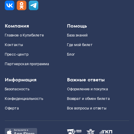
Компания
Помощь
Главное о Купибилете
База знаний
Контакты
Где мой билет
Пресс-центр
Блог
Партнерская программа
Информация
Важные ответы
Безопасность
Оформление и покупка
Конфиденциальность
Возврат и обмен билета
Оферта
Все вопросы и ответы