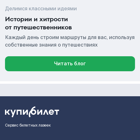
Делимся классными идеями
Истории и хитрости
от путешественников
Каждый день строим маршруты для вас, используя
собственные знания о путешествиях
Читать блог
Сервис билетных лазеек