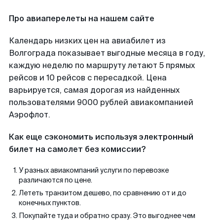
Про авиаперелеты на нашем сайте
Календарь низких цен на авиабилет из
Волгограда показывает выгодные месяца в году,
каждую неделю по маршруту летают 5 прямых
рейсов и 10 рейсов с пересадкой. Цена
варьируется, самая дорогая из найденных
пользователями 9000 рублей авиакомпанией
Аэрофлот.
Как еще сэкономить используя электронный
билет на самолет без комиссии?
У разных авиакомпаний услуги по перевозке
различаются по цене.
Лететь транзитом дешево, по сравнению от и до
конечных пунктов.
Покупайте туда и обратно сразу. Это выгоднее чем