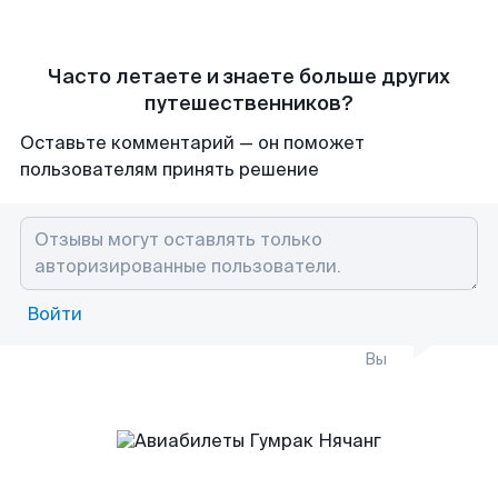
Часто летаете и знаете больше других
путешественников?
Оставьте комментарий — он поможет
пользователям принять решение
Войти
Вы