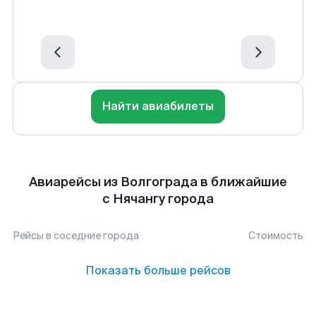
Найти авиабилеты
Авиарейсы из Волгограда в ближайшие
с Нячангу города
Рейсы в соседние города
Стоимость
Показать больше рейсов