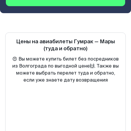
Цены на авиабилеты
Гумрак
—
Мары
(туда и обратно)
😍 Вы можете купить билет без посредников
из Волгограда по выгодной цене🙌. Также вы
можете выбрать перелет туда и обратно,
если уже знаете дату возвращения