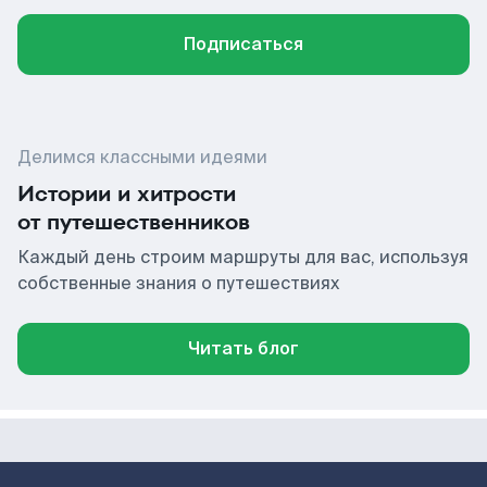
Подписаться
Делимся классными идеями
Истории и хитрости
от путешественников
Каждый день строим маршруты для вас, используя
собственные знания о путешествиях
Читать блог