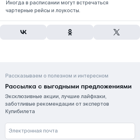
Иногда в расписании могут встречаться
чартерные рейсы и лоукосты.
Рассказываем о полезном и интересном
Рассылка с выгодными предложениями
Эксклюзивные акции, лучшие лайфхаки,
заботливые рекомендации от экспертов
Купибилета
Электронная почта