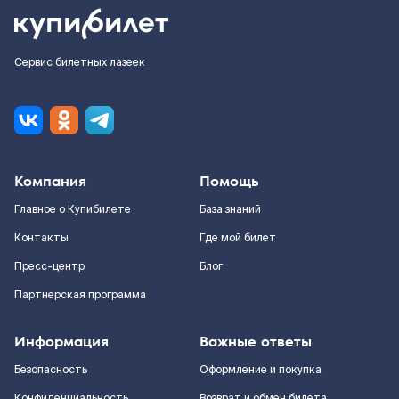
Сервис билетных лазеек
Компания
Помощь
Главное о Купибилете
База знаний
Контакты
Где мой билет
Пресс-центр
Блог
Партнерская программа
Информация
Важные ответы
Безопасность
Оформление и покупка
Конфиденциальность
Возврат и обмен билета