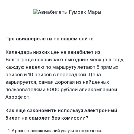
Про авиаперелеты на нашем сайте
Календарь низких цен на авиабилет из
Волгограда показывает выгодные месяца в году,
каждую неделю по маршруту летают 5 прямых
рейсов и 10 рейсов с пересадкой. Цена
варьируется, самая дорогая из найденных
пользователями 9000 рублей авиакомпанией
Аэрофлот.
Как еще сэкономить используя электронный
билет на самолет без комиссии?
У разных авиакомпаний услуги по перевозке