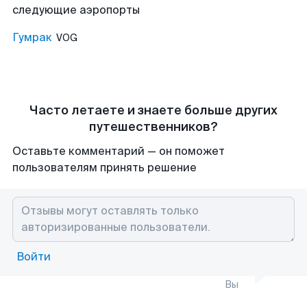
следующие аэропорты
Гумрак
VOG
Часто летаете и знаете больше других
путешественников?
Оставьте комментарий — он поможет
пользователям принять решение
Войти
Вы