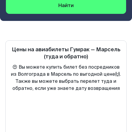
Найти
Цены на авиабилеты
Гумрак
—
Марсель
(туда и обратно)
😍 Вы можете купить билет без посредников
из Волгограда в Марсель по выгодной цене🙌.
Также вы можете выбрать перелет туда и
обратно, если уже знаете дату возвращения