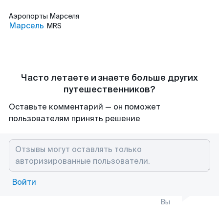
Аэропорты
Марселя
Марсель
MRS
Часто летаете и знаете больше других
путешественников?
Оставьте комментарий — он поможет
пользователям принять решение
Войти
Вы