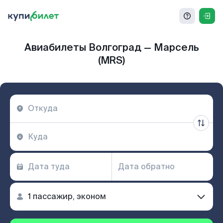
Авиабилеты Волгоград — Марсель
(MRS)