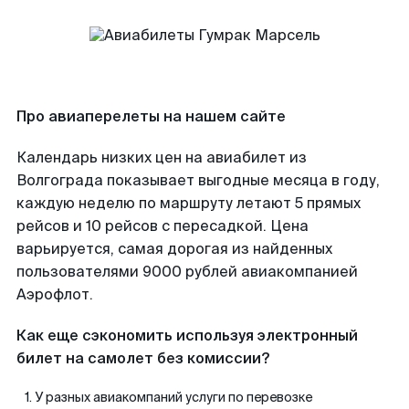
Про авиаперелеты на нашем сайте
Календарь низких цен на авиабилет из
Волгограда показывает выгодные месяца в году,
каждую неделю по маршруту летают 5 прямых
рейсов и 10 рейсов с пересадкой. Цена
варьируется, самая дорогая из найденных
пользователями 9000 рублей авиакомпанией
Аэрофлот.
Как еще сэкономить используя электронный
билет на самолет без комиссии?
У разных авиакомпаний услуги по перевозке