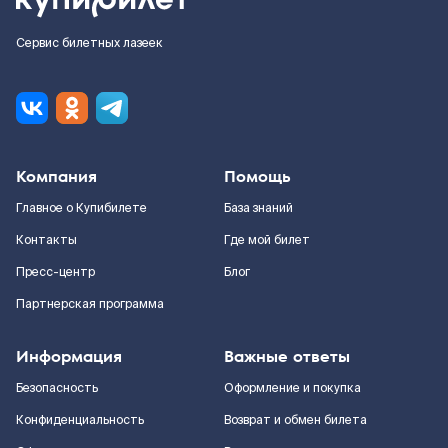
Сервис билетных лазеек
Компания
Помощь
Главное о Купибилете
База знаний
Контакты
Где мой билет
Пресс-центр
Блог
Партнерская программа
Информация
Важные ответы
Безопасность
Оформление и покупка
Конфиденциальность
Возврат и обмен билета