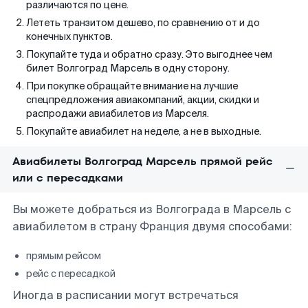
различаются по цене.
Лететь транзитом дешево, по сравнению от и до
конечных пунктов.
Покупайте туда и обратно сразу. Это выгоднее чем
билет Волгоград Марсель в одну сторону.
При покупке обращайте внимание на лучшие
спецпредложения авиакомпаний, акции, скидки и
распродажи авиабилетов из Марселя.
Покупайте авиабилет на неделе, а не в выходные.
Авиабилеты Волгоград Марсель прямой рейс
или с пересадками
Вы можете добраться из Волгограда в Марсель с
авиабилетом в страну Франция двумя способами:
прямым рейсом
рейс с пересадкой
Иногда в расписании могут встречаться