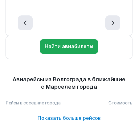
Найти авиабилеты
Авиарейсы из Волгограда в ближайшие
с Марселем города
Рейсы в соседние города
Стоимость
Показать больше рейсов