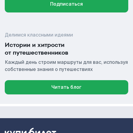
Подписаться
Делимся классными идеями
Истории и хитрости
от путешественников
Каждый день строим маршруты для вас, используя
собственные знания о путешествиях
Читать блог