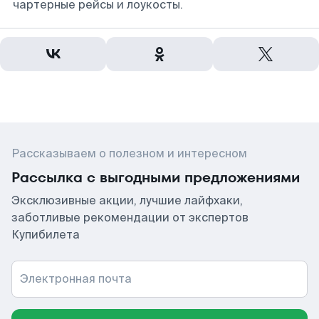
чартерные рейсы и лоукосты.
Рассказываем о полезном и интересном
Рассылка с выгодными предложениями
Эксклюзивные акции, лучшие лайфхаки,
заботливые рекомендации от экспертов
Купибилета
Электронная почта