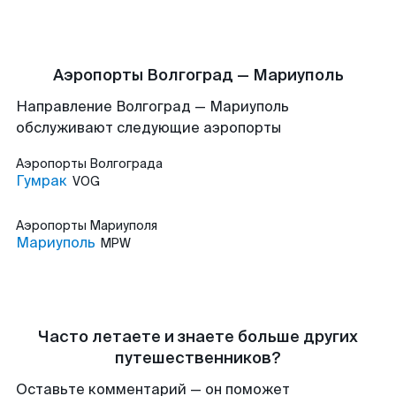
Аэропорты Волгоград — Мариуполь
Направление Волгоград — Мариуполь
обслуживают следующие аэропорты
Аэропорты
Волгограда
Гумрак
VOG
Аэропорты
Мариуполя
Мариуполь
MPW
Часто летаете и знаете больше других
путешественников?
Оставьте комментарий — он поможет