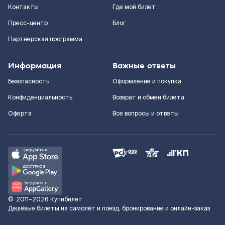
Контакты
Где мой билет
Пресс-центр
Блог
Партнерская программа
Информация
Важные ответы
Безопасность
Оформление и покупка
Конфиденциальность
Возврат и обмен билета
Оферта
Все вопросы и ответы
©
2011–2026
Купибилет
Дешёвые билеты на самолёт и поезд, бронирование и онлайн-заказ