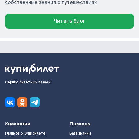
собственные знания о путешествиях
Читать блог
Сервис билетных лазеек
Компания
Помощь
Главное о Купибилете
База знаний