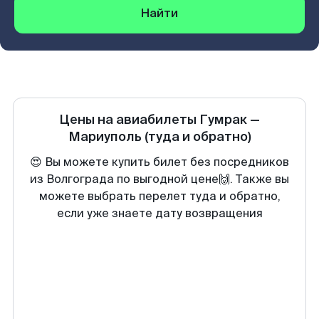
Найти
Цены на авиабилеты
Гумрак
—
Мариуполь
(туда и обратно)
😍 Вы можете купить билет без посредников
из Волгограда по выгодной цене🙌. Также вы
можете выбрать перелет туда и обратно,
если уже знаете дату возвращения