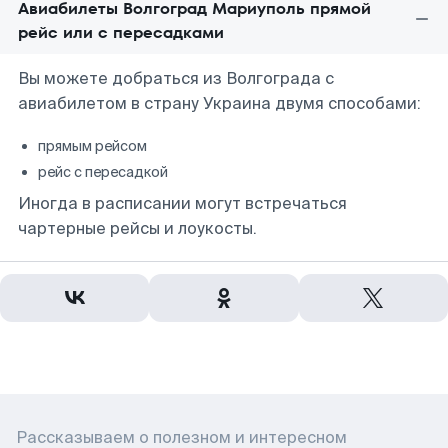
Авиабилеты Волгоград Мариуполь прямой
рейс или с пересадками
Вы можете добраться из Волгограда с
авиабилетом в страну Украина двумя способами:
прямым рейсом
рейс с пересадкой
Иногда в расписании могут встречаться
чартерные рейсы и лоукосты.
Рассказываем о полезном и интересном