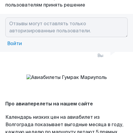
пользователям принять решение
Войти
Вы
Про авиаперелеты на нашем сайте
Календарь низких цен на авиабилет из
Волгограда показывает выгодные месяца в году,
каждую неделю по маршруту летают 5 прямых