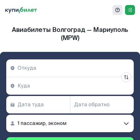
Авиабилеты Волгоград — Мариуполь
(MPW)