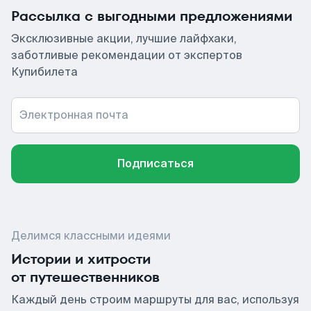
Рассылка с выгодными предложениями
Эксклюзивные акции, лучшие лайфхаки,
заботливые рекомендации от экспертов
Купибилета
Электронная почта
Подписаться
Делимся классными идеями
Истории и хитрости
от путешественников
Каждый день строим маршруты для вас, используя