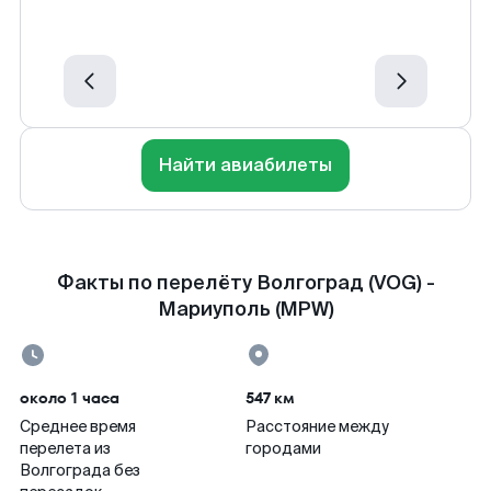
Найти авиабилеты
Факты по перелёту Волгоград (VOG) -
Мариуполь (MPW)
около 1 часа
547 км
Среднее время
Расстояние между
перелета из
городами
Волгограда без