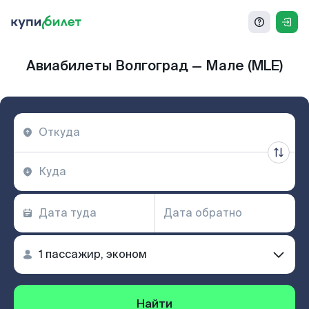
Авиабилеты Волгоград — Мале (MLE)
Найти