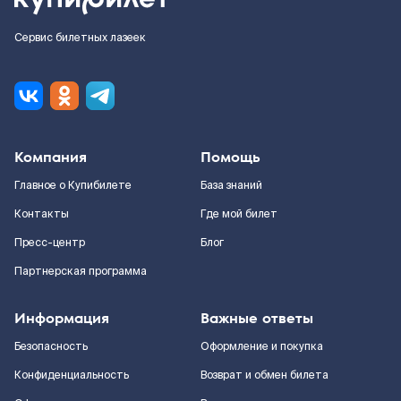
Сервис билетных лазеек
Компания
Помощь
Главное о Купибилете
База знаний
Контакты
Где мой билет
Пресс-центр
Блог
Партнерская программа
Информация
Важные ответы
Безопасность
Оформление и покупка
Конфиденциальность
Возврат и обмен билета