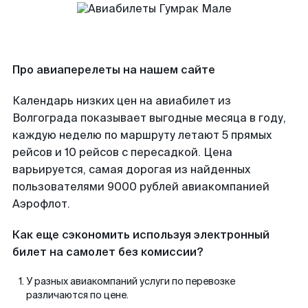
Про авиаперелеты на нашем сайте
Календарь низких цен на авиабилет из
Волгограда показывает выгодные месяца в году,
каждую неделю по маршруту летают 5 прямых
рейсов и 10 рейсов с пересадкой. Цена
варьируется, самая дорогая из найденных
пользователями 9000 рублей авиакомпанией
Аэрофлот.
Как еще сэкономить используя электронный
билет на самолет без комиссии?
У разных авиакомпаний услуги по перевозке
различаются по цене.