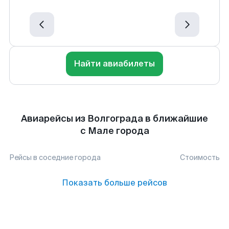
Найти авиабилеты
Авиарейсы из Волгограда в ближайшие
с Мале города
Рейсы в соседние города
Стоимость
Показать больше рейсов