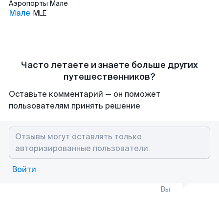
Аэропорты
Мале
Мале
MLE
Часто летаете и знаете больше других
путешественников?
Оставьте комментарий — он поможет
пользователям принять решение
Войти
Вы