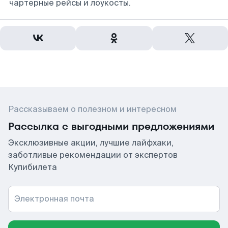
чартерные рейсы и лоукосты.
Рассказываем о полезном и интересном
Рассылка с выгодными предложениями
Эксклюзивные акции, лучшие лайфхаки,
заботливые рекомендации от экспертов
Купибилета
Электронная почта