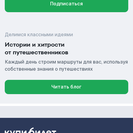
Подписаться
Делимся классными идеями
Истории и хитрости
от путешественников
Каждый день строим маршруты для вас, используя
собственные знания о путешествиях
Читать блог