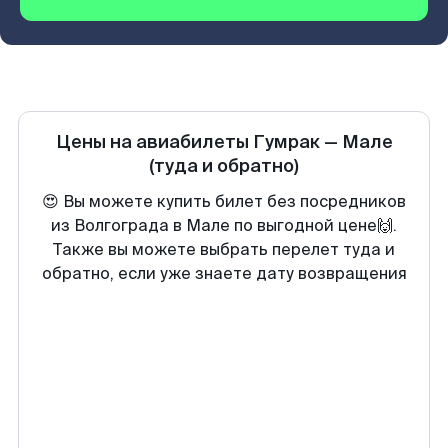
Цены на авиабилеты
Гумрак
—
Мале
(туда и обратно)
😍 Вы можете купить билет без посредников
из Волгограда в Мале по выгодной цене🙌.
Также вы можете выбрать перелет туда и
обратно, если уже знаете дату возвращения