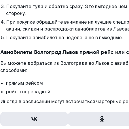
Покупайте туда и обратно сразу. Это выгоднее чем 
сторону.
При покупке обращайте внимание на лучшие спецп
акции, скидки и распродажи авиабилетов из Львова
Покупайте авиабилет на неделе, а не в выходные.
Авиабилеты Волгоград Львов прямой рейс или 
Вы можете добраться из Волгограда во Львов с авиаб
способами:
прямым рейсом
рейс с пересадкой
Иногда в расписании могут встречаться чартерные ре