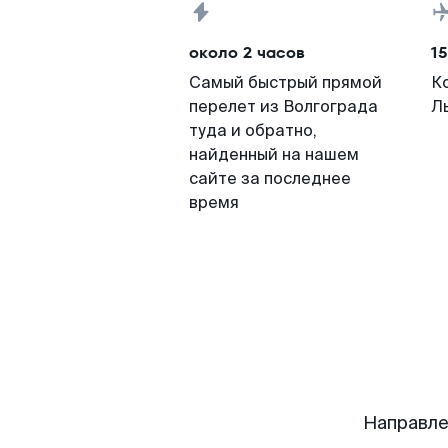
около 2 часов
15
Самый быстрый прямой
К
перелет из Волгограда
Л
туда и обратно,
найденный на нашем
сайте за последнее
время
Направле