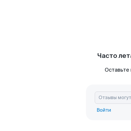
Часто лет
Оставьте 
Войти