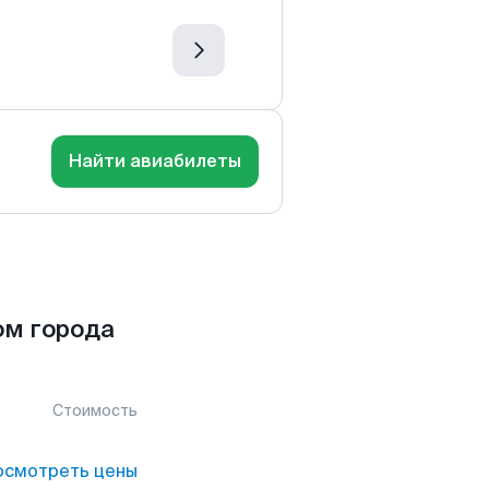
Найти авиабилеты
ом города
Стоимость
осмотреть цены