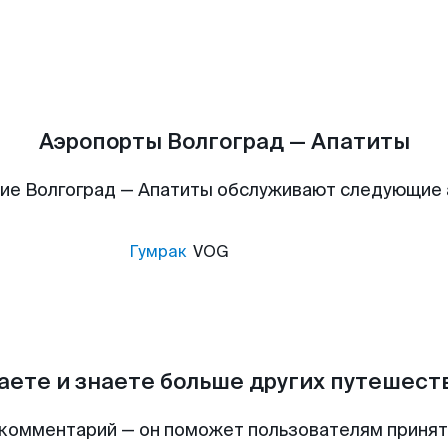
Аэропорты Волгоград — Апатиты
ие Волгоград — Апатиты обслуживают следующие
Гумрак
VOG
аете и знаете больше других путешес
комментарий — он поможет пользователям приня