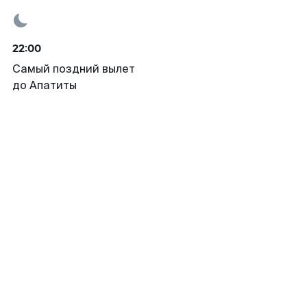
22:00
Самый поздний вылет
до Апатиты