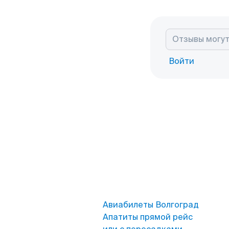
Войти
Авиабилеты Волгоград
Апатиты прямой рейс