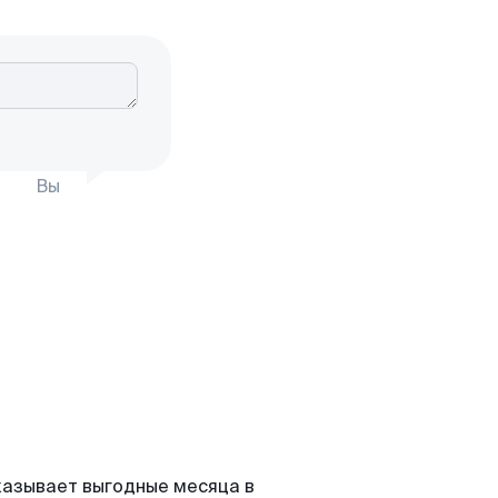
Вы
казывает выгодные месяца в