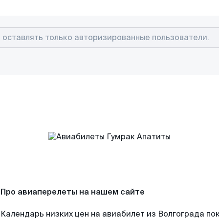
Про авиаперелеты на нашем сайте
Календарь низких цен на авиабилет из Волгограда по