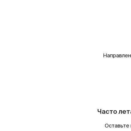
Направлен
Часто лет
Оставьте 