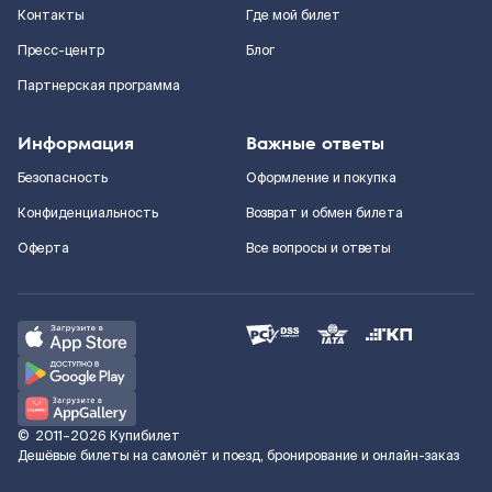
Контакты
Где мой билет
Пресс-центр
Блог
Партнерская программа
Информация
Важные ответы
Безопасность
Оформление и покупка
Конфиденциальность
Возврат и обмен билета
Оферта
Все вопросы и ответы
©
2011–2026
Купибилет
Дешёвые билеты на самолёт и поезд, бронирование и онлайн-заказ