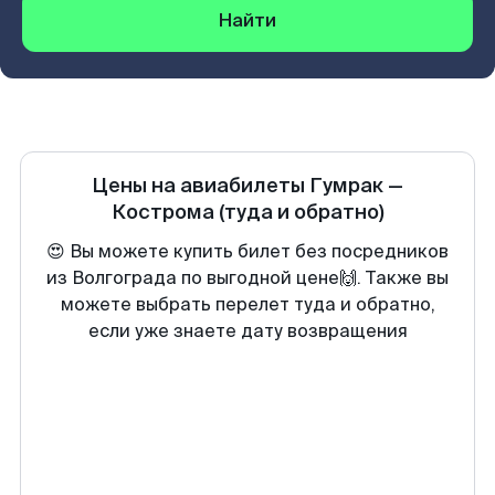
Найти
Цены на авиабилеты
Гумрак
—
Кострома
(туда и обратно)
😍 Вы можете купить билет без посредников
из Волгограда по выгодной цене🙌. Также вы
можете выбрать перелет туда и обратно,
если уже знаете дату возвращения