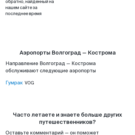
обратно, найденный на
нашем сайте за
последнее время
Аэропорты Волгоград — Кострома
Направление Волгоград — Кострома
обслуживают следующие аэропорты
Гумрак
VOG
Часто летаете и знаете больше других
путешественников?
Оставьте комментарий — он поможет