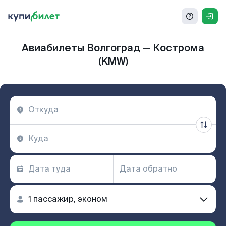
Авиабилеты Волгоград — Кострома
(KMW)