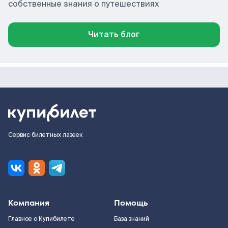
собственные знания о путешествиях
Читать блог
Сервис билетных лазеек
Компания
Помощь
Главное о Купибилете
База знаний