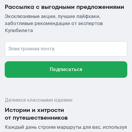
Рассылка с выгодными предложениями
Эксклюзивные акции, лучшие лайфхаки,
заботливые рекомендации от экспертов
Купибилета
Электронная почта
Подписаться
Делимся классными идеями
Истории и хитрости
от путешественников
Каждый день строим маршруты для вас, используя