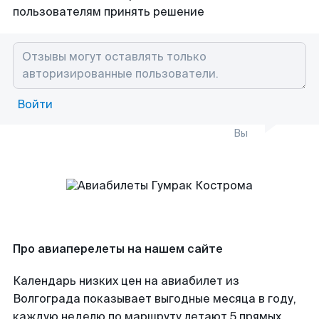
пользователям принять решение
Войти
Вы
Про авиаперелеты на нашем сайте
Календарь низких цен на авиабилет из
Волгограда показывает выгодные месяца в году,
каждую неделю по маршруту летают 5 прямых