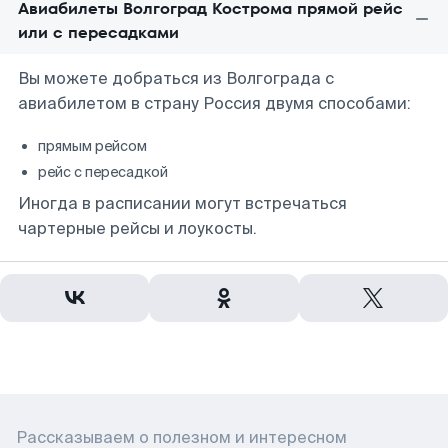
Авиабилеты Волгоград Кострома прямой рейс
или с пересадками
Вы можете добраться из Волгограда с
авиабилетом в страну Россия двумя способами:
прямым рейсом
рейс с пересадкой
Иногда в расписании могут встречаться
чартерные рейсы и лоукосты.
Рассказываем о полезном и интересном