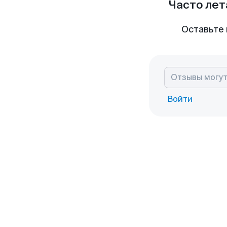
Часто лет
Оставьте 
Войти