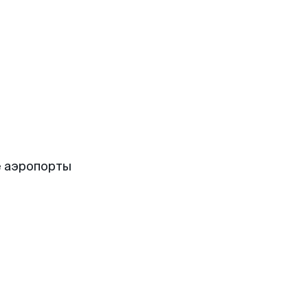
е аэропорты