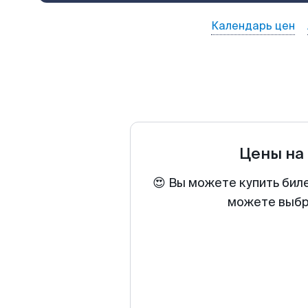
Календарь цен
Цены на
😍 Вы можете купить бил
можете выбра