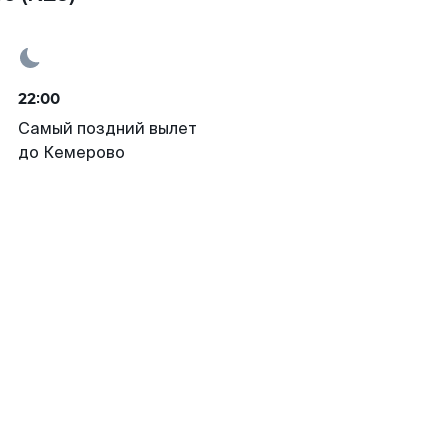
22:00
Самый поздний вылет
до Кемерово