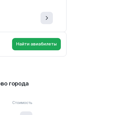
Найти авиабилеты
во города
Стоимость