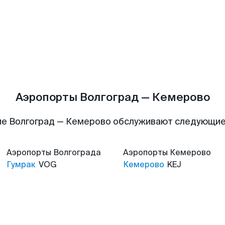
Аэропорты Волгоград — Кемерово
е Волгоград — Кемерово обслуживают следующи
Аэропорты
Волгограда
Аэропорты
Кемерово
Гумрак
VOG
Кемерово
KEJ