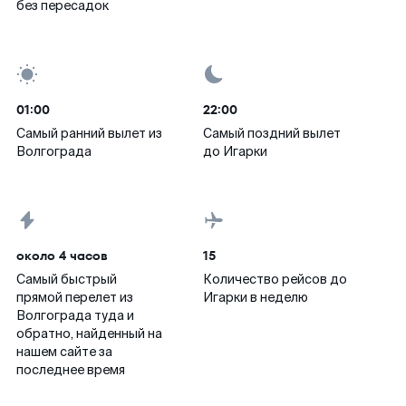
без пересадок
01:00
22:00
Самый ранний вылет из
Самый поздний вылет
Волгограда
до Игарки
около 4 часов
15
Самый быстрый
Количество рейсов до
прямой перелет из
Игарки в неделю
Волгограда туда и
обратно, найденный на
нашем сайте за
последнее время