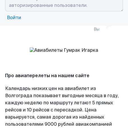
Войти
Вы
Про авиаперелеты на нашем сайте
Календарь низких цен на авиабилет из
Волгограда показывает выгодные месяца в году,
каждую неделю по маршруту летают 5 прямых
рейсов и 10 рейсов с пересадкой. Цена
варьируется, самая дорогая из найденных
пользователями 9000 рублей авиакомпанией