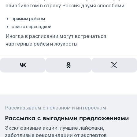
авиабилетом в страну Россия двумя способами:
прямым рейсом
рейс с пересадкой
Иногда в расписании могут встречаться
чартерные рейсы и лоукосты.
Рассказываем о полезном и интересном
Рассылка с выгодными предложениями
Эксклюзивные акции, лучшие лайфхаки,
заботливые рекомендации от экспертов