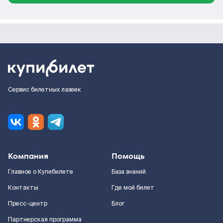
Сервис билетных лазеек
Компания
Помощь
Главное о Купибилете
База знаний
Контакты
Где мой билет
Пресс-центр
Блог
Партнерская программа