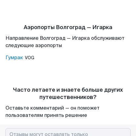
Аэропорты Волгоград — Игарка
Направление Волгоград — Игарка обслуживают
следующие аэропорты
Гумрак
VOG
Часто летаете и знаете больше других
путешественников?
Оставьте комментарий — он поможет
пользователям принять решение