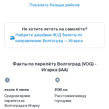
Показать больше рейсов
Не хотите лететь на самолёте?
Найдите дешёвые Ж/Д билеты по
направлению Волгоград — Игарка.
Факты по перелёту Волгоград (VOG) -
Игарка (IAA)
около 4 часов
3130 км
Среднее время
Расстояние между
перелета из
городами
Волгограда в Игарку