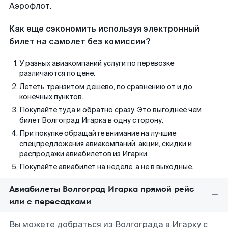
Аэрофлот.
Как еще сэкономить используя электронный
билет на самолет без комиссии?
У разных авиакомпаний услуги по перевозке
различаются по цене.
Лететь транзитом дешево, по сравнению от и до
конечных пунктов.
Покупайте туда и обратно сразу. Это выгоднее чем
билет Волгоград Игарка в одну сторону.
При покупке обращайте внимание на лучшие
спецпредложения авиакомпаний, акции, скидки и
распродажи авиабилетов из Игарки.
Покупайте авиабилет на неделе, а не в выходные.
Авиабилеты Волгоград Игарка прямой рейс
или с пересадками
Вы можете добраться из Волгограда в Игарку с