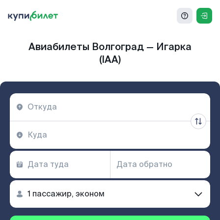
Авиабилеты Волгоград — Игарка
(IAA)