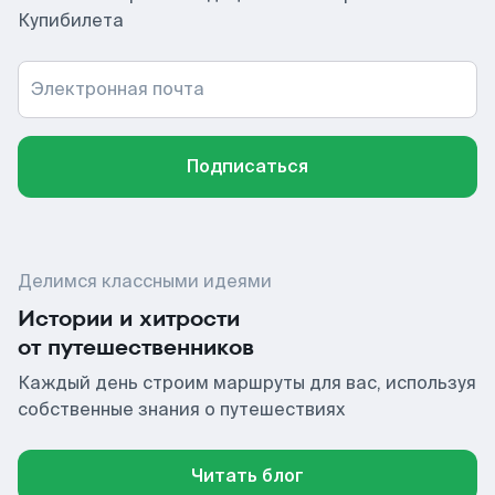
Купибилета
Электронная почта
Подписаться
Делимся классными идеями
Истории и хитрости
от путешественников
Каждый день строим маршруты для вас, используя
собственные знания о путешествиях
Читать блог