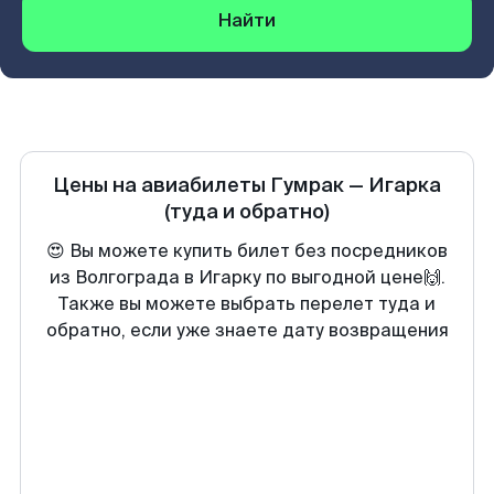
Найти
Цены на авиабилеты
Гумрак
—
Игарка
(туда и обратно)
😍 Вы можете купить билет без посредников
из Волгограда в Игарку по выгодной цене🙌.
Также вы можете выбрать перелет туда и
обратно, если уже знаете дату возвращения