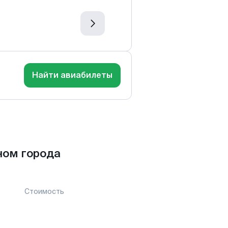
Найти авиабилеты
ном города
Стоимость