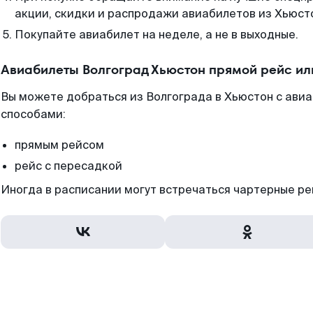
акции, скидки и распродажи авиабилетов из Хьюст
Покупайте авиабилет на неделе, а не в выходные.
Авиабилеты Волгоград Хьюстон прямой рейс ил
Вы можете добраться из Волгограда в Хьюстон с ави
способами:
прямым рейсом
рейс с пересадкой
Иногда в расписании могут встречаться чартерные ре