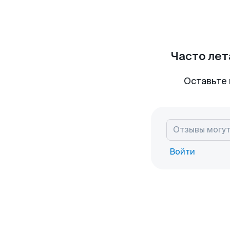
Часто лет
Оставьте 
Войти