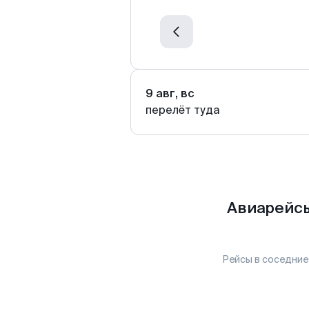
9 авг, вс
перелёт туда
Авиарейсы
Рейсы в соседние