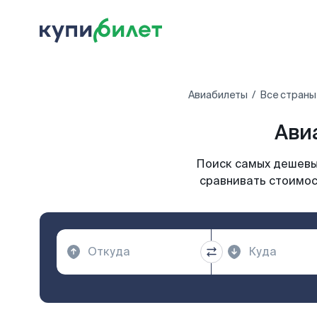
Авиабилеты
Все страны
Ави
Поиск самых дешевых
сравнивать стоимос