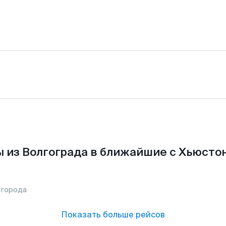
 из Волгограда в ближайшие с Хьюсто
 города
Показать больше рейсов