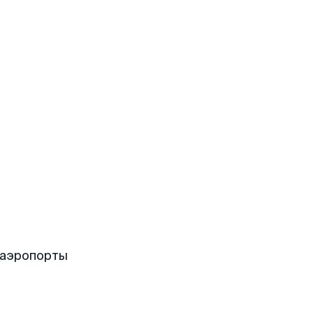
 аэропорты