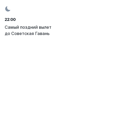
22:00
Самый поздний вылет
до Советская Гавань