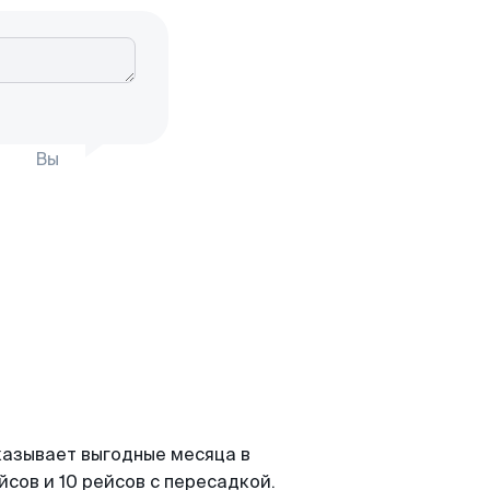
Вы
казывает выгодные месяца в
сов и 10 рейсов с пересадкой.