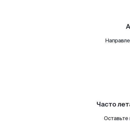
А
Направле
Часто лет
Оставьте 