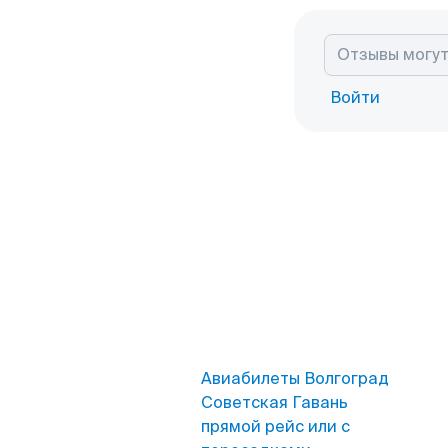
Войти
Авиабилеты Волгоград
Советская Гавань
прямой рейс или с