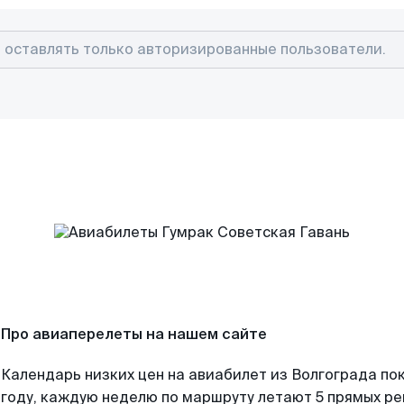
Про авиаперелеты на нашем сайте
Календарь низких цен на авиабилет из Волгограда по
году, каждую неделю по маршруту летают 5 прямых рей