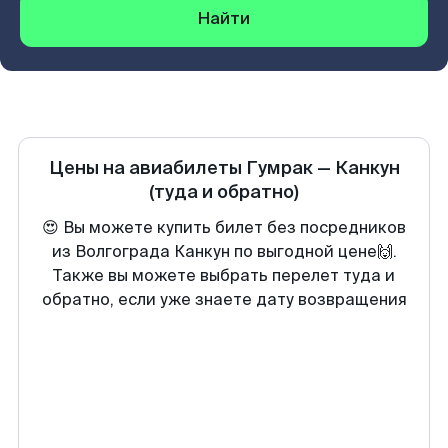
Найти
Цены на авиабилеты
Гумрак
—
Канкун
(туда и обратно)
😍 Вы можете купить билет без посредников
из Волгограда Канкун по выгодной цене🙌.
Также вы можете выбрать перелет туда и
обратно, если уже знаете дату возвращения