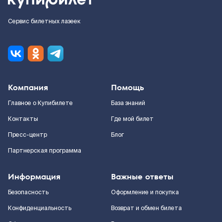
Сервис билетных лазеек
Компания
Помощь
Главное о Купибилете
База знаний
Контакты
Где мой билет
Пресс-центр
Блог
Партнерская программа
Информация
Важные ответы
Безопасность
Оформление и покупка
Конфиденциальность
Возврат и обмен билета