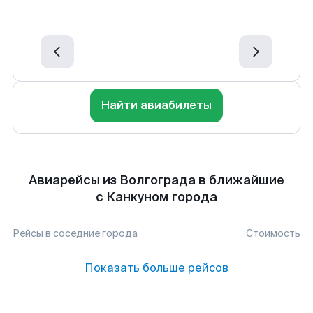
Найти авиабилеты
Авиарейсы из Волгограда в ближайшие
с Канкуном города
Рейсы в соседние города
Стоимость
Показать больше рейсов