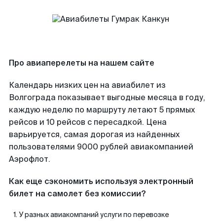
Про авиаперелеты на нашем сайте
Календарь низких цен на авиабилет из
Волгограда показывает выгодные месяца в году,
каждую неделю по маршруту летают 5 прямых
рейсов и 10 рейсов с пересадкой. Цена
варьируется, самая дорогая из найденных
пользователями 9000 рублей авиакомпанией
Аэрофлот.
Как еще сэкономить используя электронный
билет на самолет без комиссии?
У разных авиакомпаний услуги по перевозке