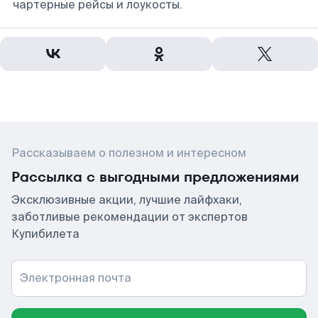
чартерные рейсы и лоукосты.
Рассказываем о полезном и интересном
Рассылка с выгодными предложениями
Эксклюзивные акции, лучшие лайфхаки,
заботливые рекомендации от экспертов
Купибилета
Электронная почта