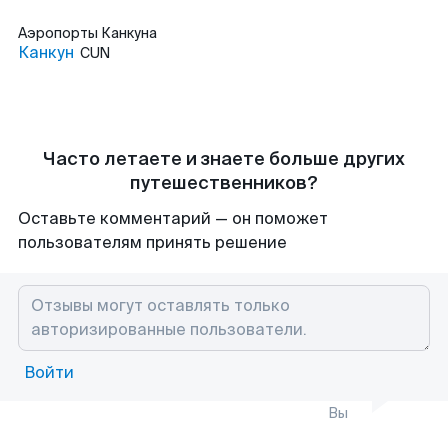
Аэропорты
Канкуна
Канкун
CUN
Часто летаете и знаете больше других
путешественников?
Оставьте комментарий — он поможет
пользователям принять решение
Войти
Вы