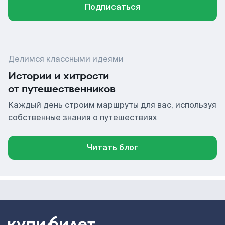
Подписаться
Делимся классными идеями
Истории и хитрости
от путешественников
Каждый день строим маршруты для вас, используя
собственные знания о путешествиях
Читать блог