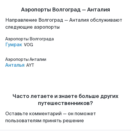
Аэропорты Волгоград — Анталия
Направление Волгоград — Анталия обслуживают
следующие аэропорты
Аэропорты
Волгограда
Гумрак
VOG
Аэропорты
Анталии
Анталья
AYT
Часто летаете и знаете больше других
путешественников?
Оставьте комментарий — он поможет
пользователям принять решение