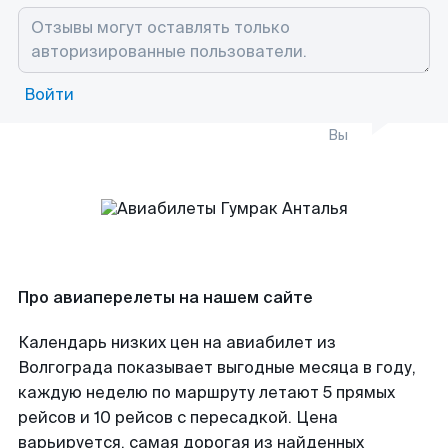
Войти
Вы
Про авиаперелеты на нашем сайте
Календарь низких цен на авиабилет из
Волгограда показывает выгодные месяца в году,
каждую неделю по маршруту летают 5 прямых
рейсов и 10 рейсов с пересадкой. Цена
варьируется, самая дорогая из найденных