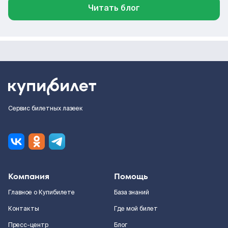
Читать блог
Сервис билетных лазеек
Компания
Помощь
Главное о Купибилете
База знаний
Контакты
Где мой билет
Пресс-центр
Блог