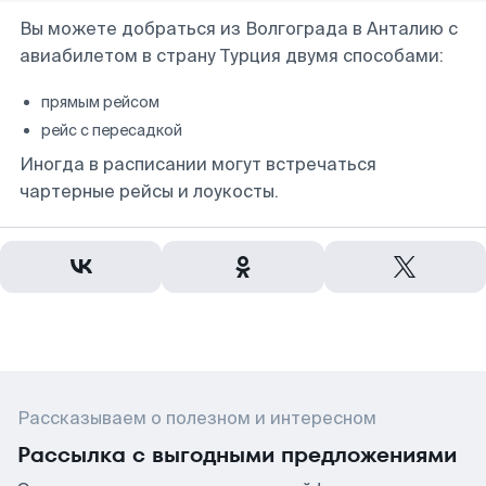
Вы можете добраться из Волгограда в Анталию с
авиабилетом в страну Турция двумя способами:
прямым рейсом
рейс с пересадкой
Иногда в расписании могут встречаться
чартерные рейсы и лоукосты.
Рассказываем о полезном и интересном
Рассылка с выгодными предложениями