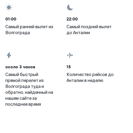
01:00
22:00
Самый ранний вылет из
Самый поздний вылет
Волгограда
до Анталии
около 3 часов
15
Самый быстрый
Количество рейсов до
прямой перелет из
Анталии в неделю
Волгограда туда и
обратно, найденный на
нашем сайте за
последнее время