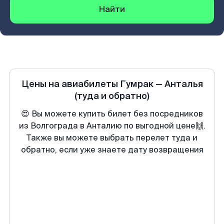
Найти
Цены на авиабилеты
Гумрак
—
Анталья
(туда и обратно)
😍 Вы можете купить билет без посредников
из Волгограда в Анталию по выгодной цене🙌.
Также вы можете выбрать перелет туда и
обратно, если уже знаете дату возвращения