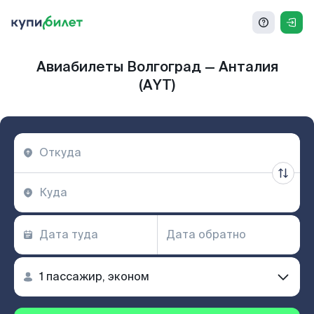
Авиабилеты Волгоград — Анталия
(AYT)