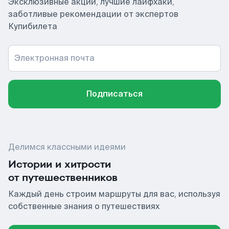
Эксклюзивные акции, лучшие лайфхаки,
заботливые рекомендации от экспертов
Купибилета
Электронная почта
Подписаться
Делимся классными идеями
Истории и хитрости
от путешественников
Каждый день строим маршруты для вас, используя
собственные знания о путешествиях