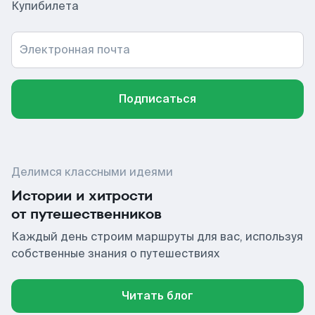
Купибилета
Электронная почта
Подписаться
Делимся классными идеями
Истории и хитрости
от путешественников
Каждый день строим маршруты для вас, используя
собственные знания о путешествиях
Читать блог