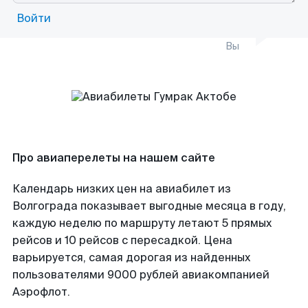
Войти
Вы
Про авиаперелеты на нашем сайте
Календарь низких цен на авиабилет из
Волгограда показывает выгодные месяца в году,
каждую неделю по маршруту летают 5 прямых
рейсов и 10 рейсов с пересадкой. Цена
варьируется, самая дорогая из найденных
пользователями 9000 рублей авиакомпанией
Аэрофлот.