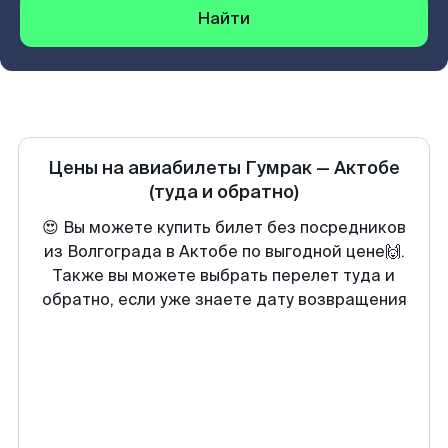
Найти
Цены на авиабилеты
Гумрак
—
Актобе
(туда и обратно)
😍 Вы можете купить билет без посредников
из Волгограда в Актобе по выгодной цене🙌.
Также вы можете выбрать перелет туда и
обратно, если уже знаете дату возвращения