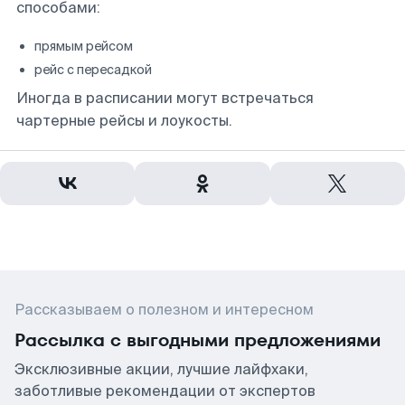
способами:
прямым рейсом
рейс с пересадкой
Иногда в расписании могут встречаться
чартерные рейсы и лоукосты.
Рассказываем о полезном и интересном
Рассылка с выгодными предложениями
Эксклюзивные акции, лучшие лайфхаки,
заботливые рекомендации от экспертов