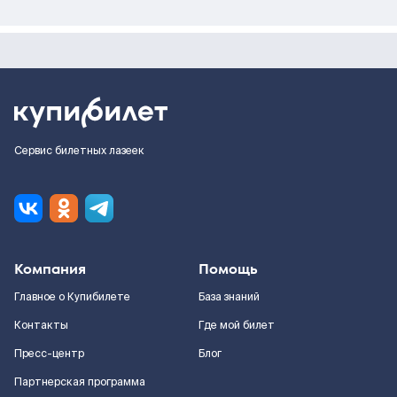
Сервис билетных лазеек
Компания
Помощь
Главное о Купибилете
База знаний
Контакты
Где мой билет
Пресс-центр
Блог
Партнерская программа