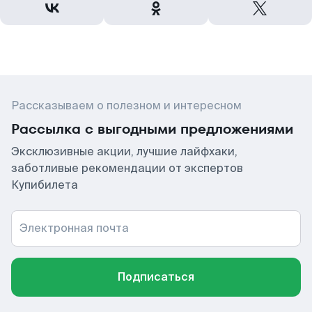
Рассказываем о полезном и интересном
Рассылка с выгодными предложениями
Эксклюзивные акции, лучшие лайфхаки,
заботливые рекомендации от экспертов
Купибилета
Электронная почта
Подписаться