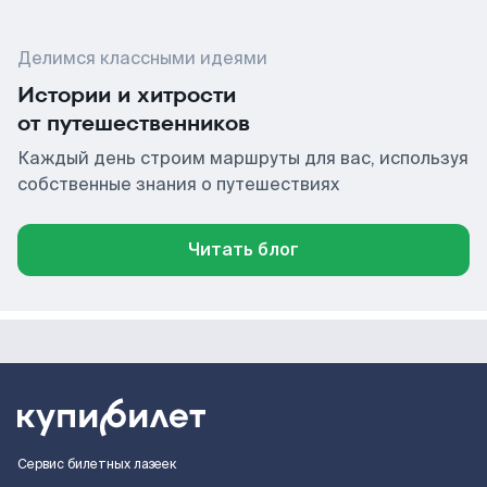
Делимся классными идеями
Истории и хитрости
от путешественников
Каждый день строим маршруты для вас, используя
собственные знания о путешествиях
Читать блог
Сервис билетных лазеек