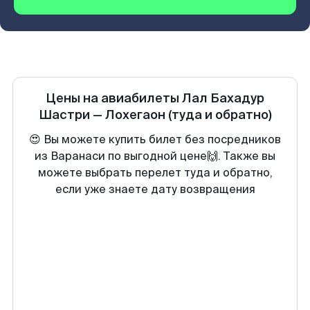
Цены на авиабилеты
Лал Бахадур
Шастри
—
Лохегаон
(туда и обратно)
😍 Вы можете купить билет без посредников
из Варанаси по выгодной цене🙌. Также вы
можете выбрать перелет туда и обратно,
если уже знаете дату возвращения