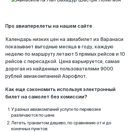
Про авиаперелеты на нашем сайте
Календарь низких цен на авиабилет из Варанаси
показывает выгодные месяца в году, каждую
неделю по маршруту летают 5 прямых рейсов и 10
рейсов с пересадкой. Цена варьируется, самая
дорогая из найденных пользователями 9000
рублей авиакомпанией Аэрофлот.
Как еще сэкономить используя электронный
билет на самолет без комиссии?
У разных авиакомпаний услуги по перевозке
различаются по цене.
Лететь транзитом дешево, по сравнению от и до
конечных пунктов.