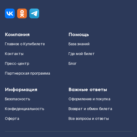
Компания
Помощь
Главное о Купибилете
База знаний
Контакты
Где мой билет
Пресс-центр
Блог
Партнерская программа
Информация
Важные ответы
Безопасность
Оформление и покупка
Конфиденциальность
Возврат и обмен билета
Оферта
Все вопросы и ответы