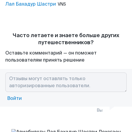
Лал Бахадур Шастри
VNS
Часто летаете и знаете больше других
путешественников?
Оставьте комментарий — он поможет
пользователям принять решение
Войти
Вы