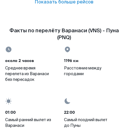
Показать больше рейсов
Факты по перелёту Варанаси (VNS) - Пуна
(PNQ)
около 2 часов
1196 км
Среднее время
Расстояние между
перелета из Варанаси
городами
без пересадок
01:00
22:00
Самый ранний вылет из
Самый поздний вылет
Варанаси
до Пуны