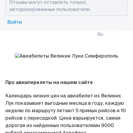
Войти
Вы
Про авиаперелеты на нашем сайте
Календарь низких цен на авиабилет из Великих
Лук показывает выгодные месяца в году, каждую
неделю по маршруту летают 5 прямых рейсов и 10
рейсов с пересадкой. Цена варьируется, самая
дорогая из найденных пользователями 9000
рублей авиакомпанией Аэрофлот.