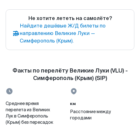
Не хотите лететь на самолёте?
Найдите дешёвые Ж/Д билеты по
направлению Великие Луки —
Симферополь (Крым).
Факты по перелёту Великие Луки (VLU) -
Симферополь (Крым) (SIP)
км
Среднее время
перелета из Великих
Расстояние между
Лук в Симферополь
городами
(Крым) без пересадок