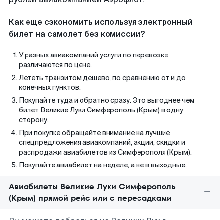
Как еще сэкономить используя электронный
билет на самолет без комиссии?
У разных авиакомпаний услуги по перевозке
различаются по цене.
Лететь транзитом дешево, по сравнению от и до
конечных пунктов.
Покупайте туда и обратно сразу. Это выгоднее чем
билет Великие Луки Симферополь (Крым) в одну
сторону.
При покупке обращайте внимание на лучшие
спецпредложения авиакомпаний, акции, скидки и
распродажи авиабилетов из Симферополя (Крым).
Покупайте авиабилет на неделе, а не в выходные.
Авиабилеты Великие Луки Симферополь
(Крым) прямой рейс или с пересадками