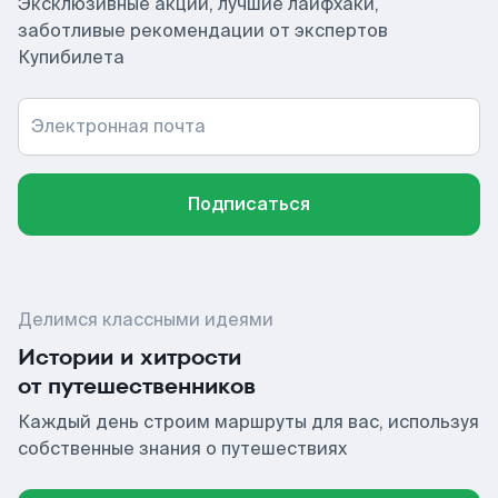
Эксклюзивные акции, лучшие лайфхаки,
заботливые рекомендации от экспертов
Купибилета
Электронная почта
Подписаться
Делимся классными идеями
Истории и хитрости
от путешественников
Каждый день строим маршруты для вас, используя
собственные знания о путешествиях