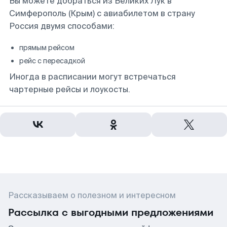
Вы можете добраться из Великих Лук в
Симферополь (Крым) с авиабилетом в страну
Россия двумя способами:
прямым рейсом
рейс с пересадкой
Иногда в расписании могут встречаться
чартерные рейсы и лоукосты.
Рассказываем о полезном и интересном
Рассылка с выгодными предложениями