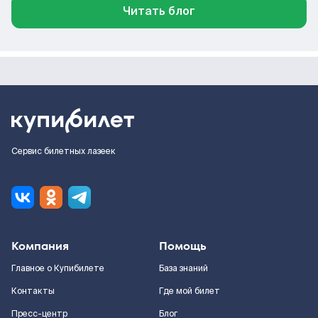
Читать блог
Сервис билетных лазеек
Компания
Помощь
Главное о Купибилете
База знаний
Контакты
Где мой билет
Пресс-центр
Блог