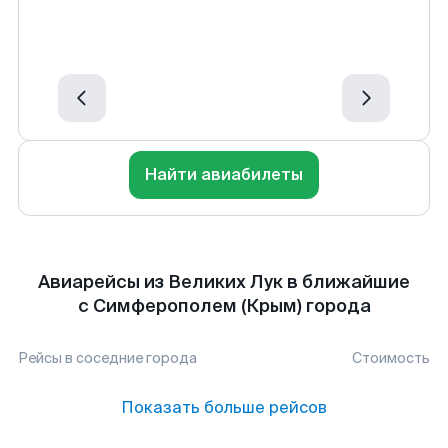
Найти авиабилеты
Авиарейсы из Великих Лук в ближайшие
с Симферополем (Крым) города
Рейсы в соседние города
Стоимость
Показать больше рейсов