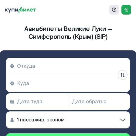
Авиабилеты Великие Луки —
Симферополь (Крым) (SIP)