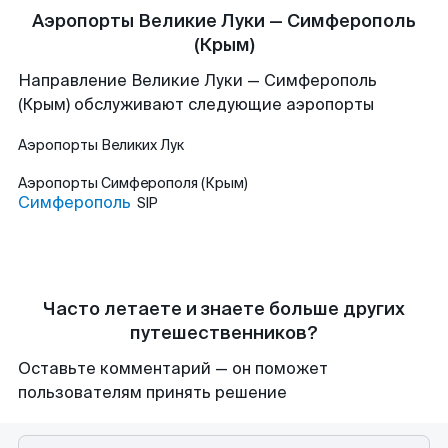
Аэропорты Великие Луки — Симферополь
(Крым)
Направление Великие Луки — Симферополь
(Крым) обслуживают следующие аэропорты
Аэропорты
Великих Лук
Аэропорты
Симферополя (Крым)
Симферополь
SIP
Часто летаете и знаете больше других
путешественников?
Оставьте комментарий — он поможет
пользователям принять решение