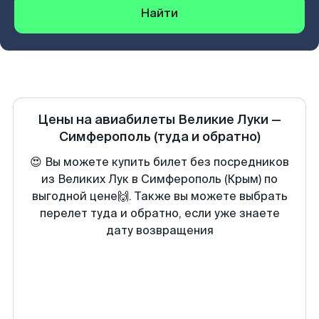
Найти
Цены на авиабилеты
Великие Луки
—
Симферополь
(туда и обратно)
😍 Вы можете купить билет без посредников
из Великих Лук в Симферополь (Крым) по
выгодной цене🙌. Также вы можете выбрать
перелет туда и обратно, если уже знаете
дату возвращения