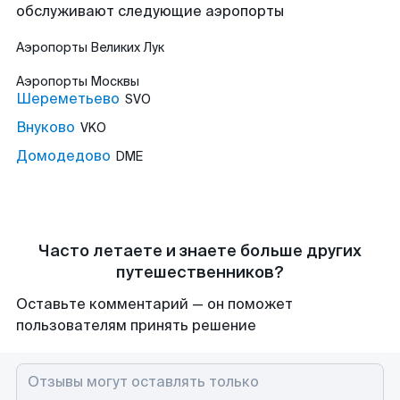
обслуживают следующие аэропорты
Аэропорты
Великих Лук
Аэропорты
Москвы
Шереметьево
SVO
Внуково
VKO
Домодедово
DME
Часто летаете и знаете больше других
путешественников?
Оставьте комментарий — он поможет
пользователям принять решение