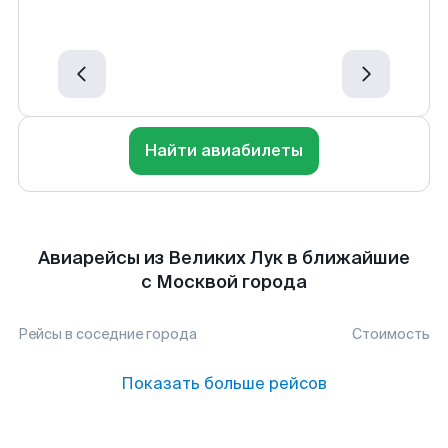
Найти авиабилеты
Авиарейсы из Великих Лук в ближайшие
с Москвой города
Рейсы в соседние города
Стоимость
Показать больше рейсов