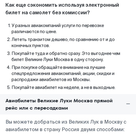
Как еще сэкономить используя электронный
билет на самолет без комиссии?
У разных авиакомпаний услуги по перевозке
различаются по цене.
Лететь транзитом дешево, по сравнению от и до
конечных пунктов.
Покупайте туда и обратно сразу. Это выгоднее чем
билет Великие Луки Москва в одну сторону.
При покупке обращайте внимание на лучшие
спецпредложения авиакомпаний, акции, скидки и
распродажи авиабилетов из Москвы.
Покупайте авиабилет на неделе, а не в выходные.
Авиабилеты Великие Луки Москва прямой
рейс или с пересадками
Вы можете добраться из Великих Лук в Москву с
авиабилетом в страну Россия двумя способами: