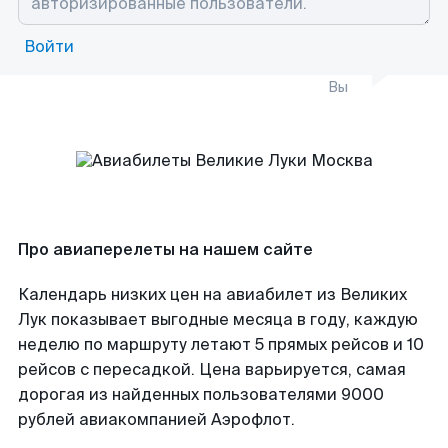
Войти
Вы
Про авиаперелеты на нашем сайте
Календарь низких цен на авиабилет из Великих
Лук показывает выгодные месяца в году, каждую
неделю по маршруту летают 5 прямых рейсов и 10
рейсов с пересадкой. Цена варьируется, самая
дорогая из найденных пользователями 9000
рублей авиакомпанией Аэрофлот.