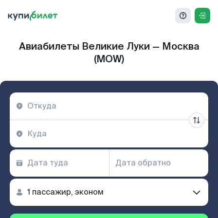
Авиабилеты Великие Луки — Москва
(MOW)