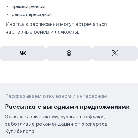
прямым рейсом
рейс с пересадкой
Иногда в расписании могут встречаться
чартерные рейсы и лоукосты.
Рассказываем о полезном и интересном
Рассылка с выгодными предложениями
Эксклюзивные акции, лучшие лайфхаки,
заботливые рекомендации от экспертов
Купибилета