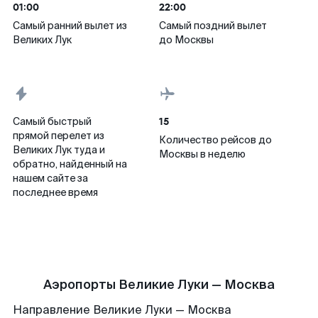
01:00
22:00
Самый ранний вылет из
Самый поздний вылет
Великих Лук
до Москвы
15
Самый быстрый
прямой перелет из
Количество рейсов до
Великих Лук туда и
Москвы в неделю
обратно, найденный на
нашем сайте за
последнее время
Аэропорты Великие Луки — Москва
Направление Великие Луки — Москва