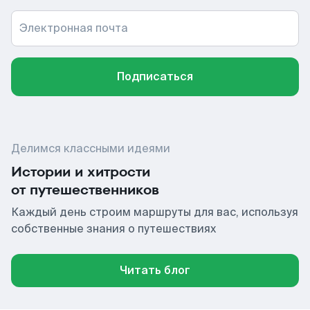
Электронная почта
Подписаться
Делимся классными идеями
Истории и хитрости
от путешественников
Каждый день строим маршруты для вас, используя
собственные знания о путешествиях
Читать блог