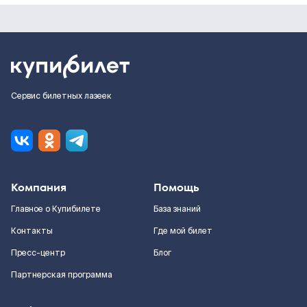
Сервис билетных лазеек
Компания
Помощь
Главное о Купибилете
База знаний
Контакты
Где мой билет
Пресс-центр
Блог
Партнерская программа