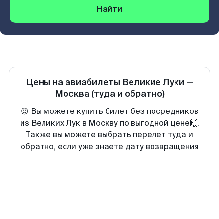
Найти
Цены на авиабилеты
Великие Луки
—
Москва
(туда и обратно)
😍 Вы можете купить билет без посредников
из Великих Лук в Москву по выгодной цене🙌.
Также вы можете выбрать перелет туда и
обратно, если уже знаете дату возвращения