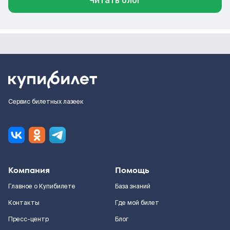
Читать блог
Сервис билетных лазеек
Компания
Помощь
Главное о Купибилете
База знаний
Контакты
Где мой билет
Пресс-центр
Блог