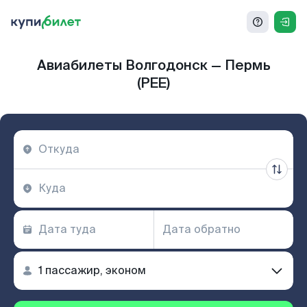
Авиабилеты Волгодонск — Пермь
(PEE)