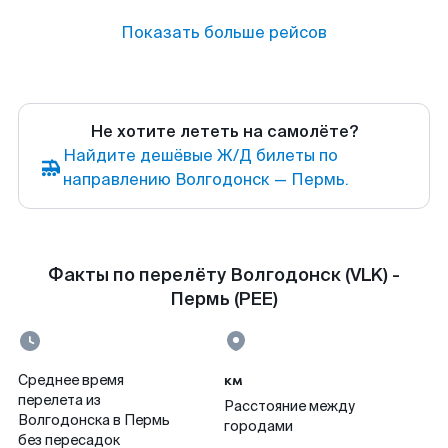
Показать больше рейсов
Не хотите лететь на самолёте?
Найдите дешёвые Ж/Д билеты по
направлению Волгодонск — Пермь.
Факты по перелёту Волгодонск (VLK) -
Пермь (PEE)
км
Среднее время
перелета из
Расстояние между
Волгодонска в Пермь
городами
без пересадок