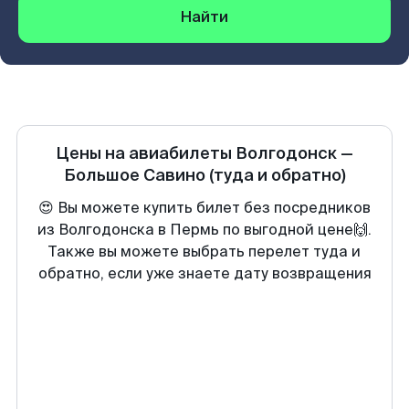
Найти
Цены на авиабилеты
Волгодонск
—
Большое Савино
(туда и обратно)
😍 Вы можете купить билет без посредников
из Волгодонска в Пермь по выгодной цене🙌.
Также вы можете выбрать перелет туда и
обратно, если уже знаете дату возвращения