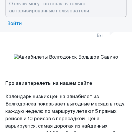
Войти
Вы
Про авиаперелеты на нашем сайте
Календарь низких цен на авиабилет из
Волгодонска показывает выгодные месяца в году,
каждую неделю по маршруту летают 5 прямых
рейсов и 10 рейсов с пересадкой. Цена
варьируется, самая дорогая из найденных