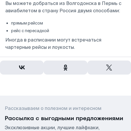
Вы можете добраться из Волгодонска в Пермь с
авиабилетом в страну Россия двумя способами:
прямым рейсом
рейс с пересадкой
Иногда в расписании могут встречаться
чартерные рейсы и лоукосты.
Рассказываем о полезном и интересном
Рассылка с выгодными предложениями
Эксклюзивные акции, лучшие лайфхаки,