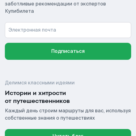
заботливые рекомендации от экспертов
Купибилета
Электронная почта
Подписаться
Делимся классными идеями
Истории и хитрости
от путешественников
Каждый день строим маршруты для вас, используя
собственные знания о путешествиях