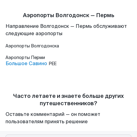
Аэропорты Волгодонск — Пермь
Направление Волгодонск — Пермь обслуживают
следующие аэропорты
Аэропорты
Волгодонска
Аэропорты
Перми
Большое Савино
PEE
Часто летаете и знаете больше других
путешественников?
Оставьте комментарий — он поможет
пользователям принять решение