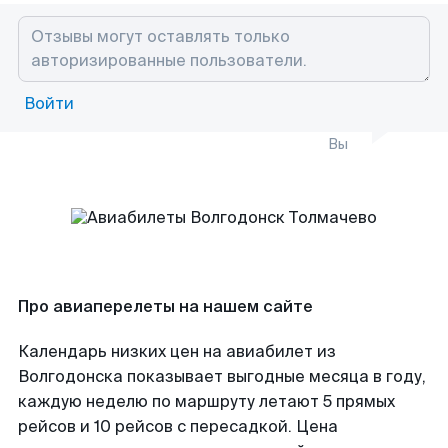
Войти
Вы
Про авиаперелеты на нашем сайте
Календарь низких цен на авиабилет из
Волгодонска показывает выгодные месяца в году,
каждую неделю по маршруту летают 5 прямых
рейсов и 10 рейсов с пересадкой. Цена