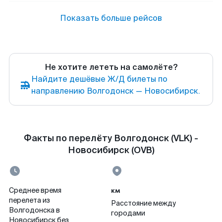
Показать больше рейсов
Не хотите лететь на самолёте?
Найдите дешёвые Ж/Д билеты по
направлению Волгодонск — Новосибирск.
Факты по перелёту Волгодонск (VLK) -
Новосибирск (OVB)
км
Среднее время
перелета из
Расстояние между
Волгодонска в
городами
Новосибирск без