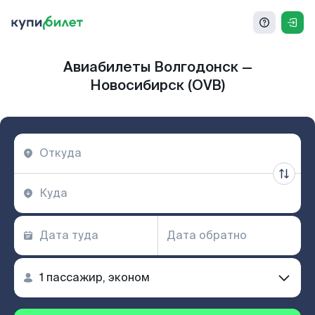
Авиабилеты Волгодонск —
Новосибирск (OVB)