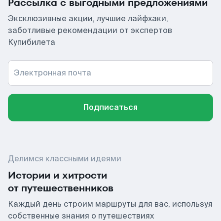
Рассылка с выгодными предложениями
Эксклюзивные акции, лучшие лайфхаки,
заботливые рекомендации от экспертов
Купибилета
Электронная почта
Подписаться
Делимся классными идеями
Истории и хитрости
от путешественников
Каждый день строим маршруты для вас, используя
собственные знания о путешествиях