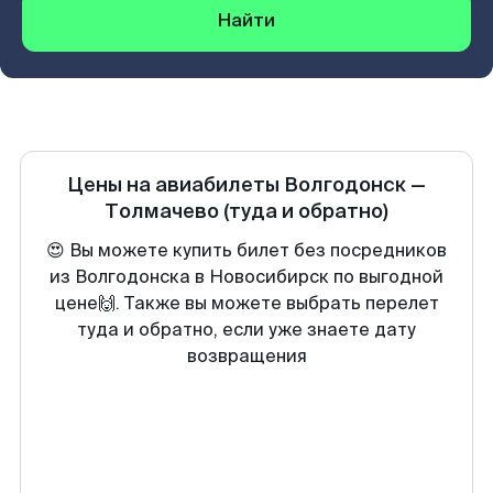
Найти
Цены на авиабилеты
Волгодонск
—
Толмачево
(туда и обратно)
😍 Вы можете купить билет без посредников
из Волгодонска в Новосибирск по выгодной
цене🙌. Также вы можете выбрать перелет
туда и обратно, если уже знаете дату
возвращения