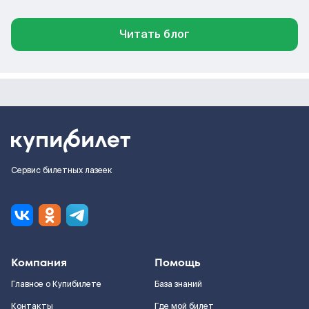
Читать блог
Сервис билетных лазеек
Компания
Помощь
Главное о Купибилете
База знаний
Контакты
Где мой билет