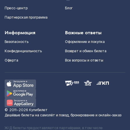
Пресс-центр
Блог
Партнерская программа
Информация
Важные ответы
Безопасность
Оформление и покупка
Конфиденциальность
Возврат и обмен билета
Оферта
Все вопросы и ответы
©
2011–2026
Купибилет
Дешёвые билеты на самолёт и поезд, бронирование и онлайн-заказ
Ж/Д билеты предоставляются партнёрами, в том числе