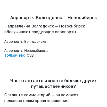
Аэропорты Волгодонск — Новосибирск
Направление Волгодонск — Новосибирск
обслуживают следующие аэропорты
Аэропорты
Волгодонска
Аэропорты
Новосибирска
Толмачево
OVB
Часто летаете и знаете больше других
путешественников?
Оставьте комментарий — он поможет
пользователям принять решение