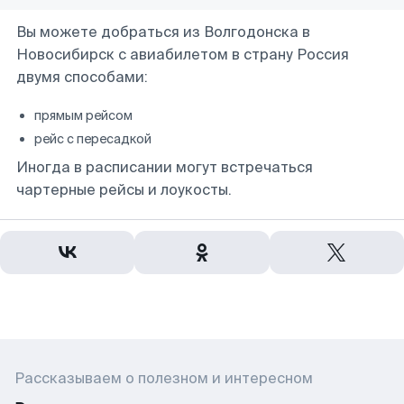
Вы можете добраться из Волгодонска в
Новосибирск с авиабилетом в страну Россия
двумя способами:
прямым рейсом
рейс с пересадкой
Иногда в расписании могут встречаться
чартерные рейсы и лоукосты.
Рассказываем о полезном и интересном