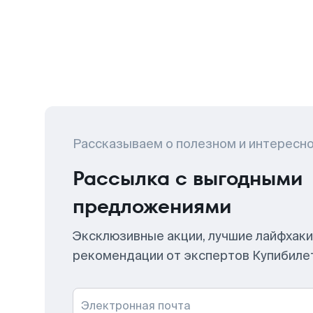
Рассказываем о полезном и интересн
Рассылка с выгодными
предложениями
Эксклюзивные акции, лучшие лайфхаки
рекомендации от экспертов Купибиле
Электронная почта