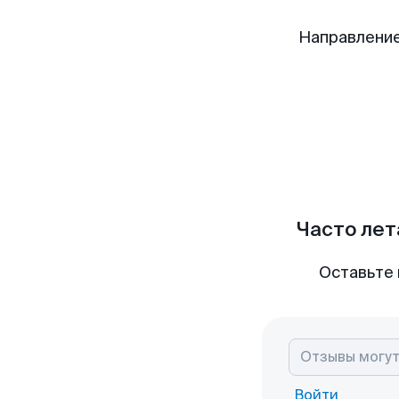
Направление
Часто лет
Оставьте 
Войти