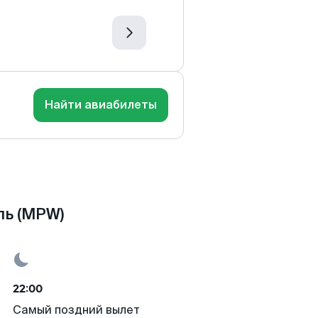
Найти авиабилеты
ль (MPW)
22:00
Самый поздний вылет