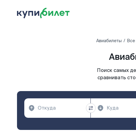
Авиабилеты
Все
Авиаб
Поиск самых де
сравнивать сто