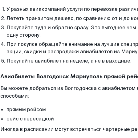
У разных авиакомпаний услуги по перевозке различ
Лететь транзитом дешево, по сравнению от и до ко
Покупайте туда и обратно сразу. Это выгоднее чем
одну сторону.
При покупке обращайте внимание на лучшие спецп
акции, скидки и распродажи авиабилетов из Мариу
Покупайте авиабилет на неделе, а не в выходные.
Авиабилеты Волгодонск Мариуполь прямой рей
Вы можете добраться из Волгодонска с авиабилетом 
способами:
прямым рейсом
рейс с пересадкой
Иногда в расписании могут встречаться чартерные ре