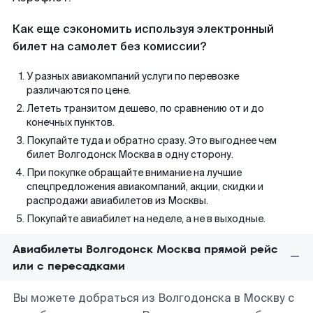
Как еще сэкономить используя электронный
билет на самолет без комиссии?
У разных авиакомпаний услуги по перевозке
различаются по цене.
Лететь транзитом дешево, по сравнению от и до
конечных пунктов.
Покупайте туда и обратно сразу. Это выгоднее чем
билет Волгодонск Москва в одну сторону.
При покупке обращайте внимание на лучшие
спецпредложения авиакомпаний, акции, скидки и
распродажи авиабилетов из Москвы.
Покупайте авиабилет на неделе, а не в выходные.
Авиабилеты Волгодонск Москва прямой рейс
или с пересадками
Вы можете добраться из Волгодонска в Москву с