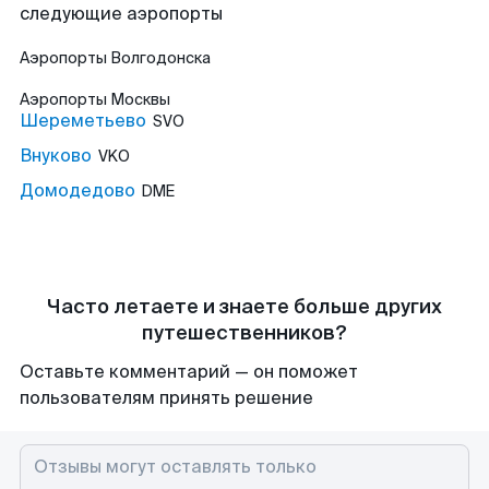
следующие аэропорты
Аэропорты
Волгодонска
Аэропорты
Москвы
Шереметьево
SVO
Внуково
VKO
Домодедово
DME
Часто летаете и знаете больше других
путешественников?
Оставьте комментарий — он поможет
пользователям принять решение