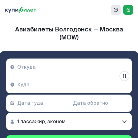
Авиабилеты Волгодонск — Москва
(MOW)