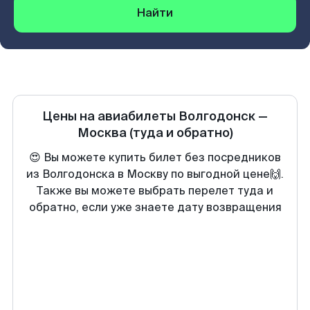
Найти
Цены на авиабилеты
Волгодонск
—
Москва
(туда и обратно)
😍 Вы можете купить билет без посредников
из Волгодонска в Москву по выгодной цене🙌.
Также вы можете выбрать перелет туда и
обратно, если уже знаете дату возвращения