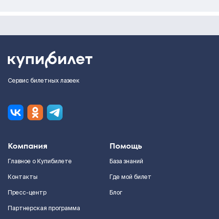
Сервис билетных лазеек
Компания
Помощь
Главное о Купибилете
База знаний
Контакты
Где мой билет
Пресс-центр
Блог
Партнерская программа