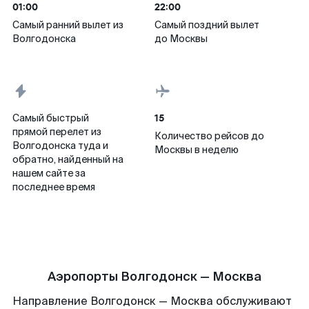
01:00
22:00
Самый ранний вылет из
Самый поздний вылет
Волгодонска
до Москвы
15
Самый быстрый
прямой перелет из
Количество рейсов до
Волгодонска туда и
Москвы в неделю
обратно, найденный на
нашем сайте за
последнее время
Аэропорты Волгодонск — Москва
Направление Волгодонск — Москва обслуживают