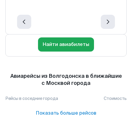
Найти авиабилеты
Авиарейсы из Волгодонска в ближайшие
с Москвой города
Рейсы в соседние города
Стоимость
Показать больше рейсов