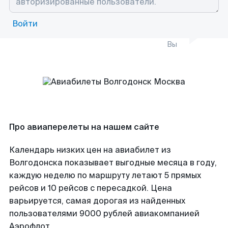
Войти
Вы
Про авиаперелеты на нашем сайте
Календарь низких цен на авиабилет из
Волгодонска показывает выгодные месяца в году,
каждую неделю по маршруту летают 5 прямых
рейсов и 10 рейсов с пересадкой. Цена
варьируется, самая дорогая из найденных
пользователями 9000 рублей авиакомпанией
Аэрофлот.