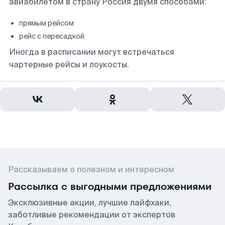
авиабилетом в страну Россия двумя способами:
прямым рейсом
рейс с пересадкой
Иногда в расписании могут встречаться
чартерные рейсы и лоукосты.
Рассказываем о полезном и интересном
Рассылка с выгодными предложениями
Эксклюзивные акции, лучшие лайфхаки,
заботливые рекомендации от экспертов