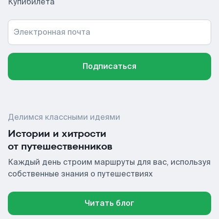
Купибилета
Электронная почта
Подписаться
Делимся классными идеями
Истории и хитрости
от путешественников
Каждый день строим маршруты для вас, используя
собственные знания о путешествиях
Читать блог