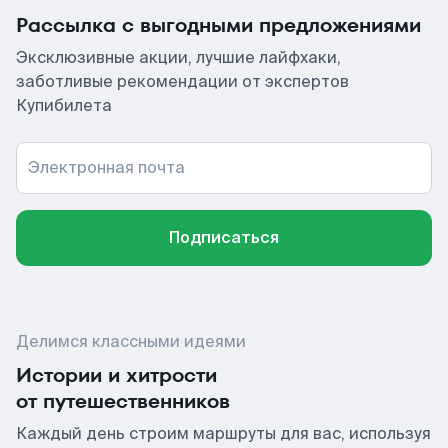
Рассылка с выгодными предложениями
Эксклюзивные акции, лучшие лайфхаки,
заботливые рекомендации от экспертов
Купибилета
Электронная почта
Подписаться
Делимся классными идеями
Истории и хитрости
от путешественников
Каждый день строим маршруты для вас, используя