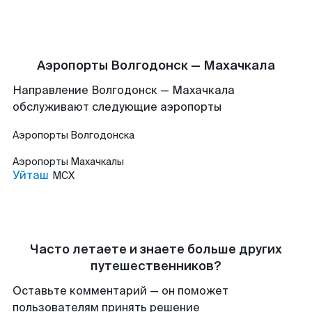
Аэропорты Волгодонск — Махачкала
Направление Волгодонск — Махачкала
обслуживают следующие аэропорты
Аэропорты
Волгодонска
Аэропорты
Махачкалы
Уйташ
MCX
Часто летаете и знаете больше других
путешественников?
Оставьте комментарий — он поможет
пользователям принять решение