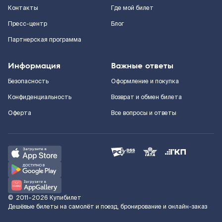
Контакты
Где мой билет
Пресс-центр
Блог
Партнерская программа
Информация
Важные ответы
Безопасность
Оформление и покупка
Конфиденциальность
Возврат и обмен билета
Оферта
Все вопросы и ответы
©
2011–2026
Купибилет
Дешёвые билеты на самолёт и поезд, бронирование и онлайн-заказ