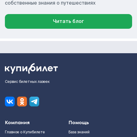
собственные знания о путешествиях
Читать блог
Сервис билетных лазеек
Компания
Помощь
Главное о Купибилете
База знаний