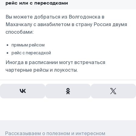
рейс или с пересадками
Вы можете добраться из Волгодонска в
Махачкалу с авиабилетом в страну Россия двумя
способами:
прямым рейсом
рейс с пересадкой
Иногда в расписании могут встречаться
чартерные рейсы и лоукосты.
Рассказываем о полезном и интересном