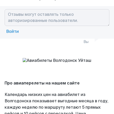
Войти
Вы
Про авиаперелеты на нашем сайте
Календарь низких цен на авиабилет из
Волгодонска показывает выгодные месяца в году,
каждую неделю по маршруту летают 5 прямых
рейсов и 10 рейсов с пересадкой. Цена