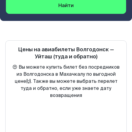
Найти
Цены на авиабилеты
Волгодонск
—
Уйташ
(туда и обратно)
😍 Вы можете купить билет без посредников
из Волгодонска в Махачкалу по выгодной
цене🙌. Также вы можете выбрать перелет
туда и обратно, если уже знаете дату
возвращения