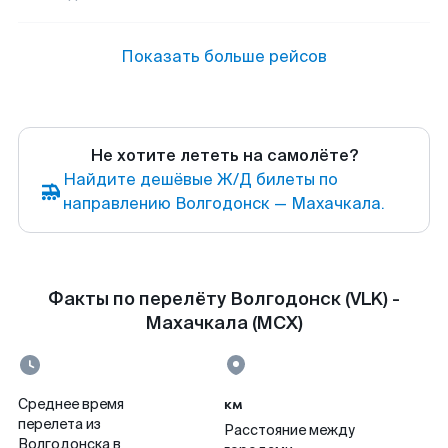
Показать больше рейсов
Не хотите лететь на самолёте?
Найдите дешёвые Ж/Д билеты по
направлению Волгодонск — Махачкала.
Факты по перелёту Волгодонск (VLK) -
Махачкала (MCX)
км
Среднее время
перелета из
Расстояние между
Волгодонска в