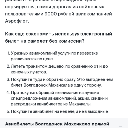
варьируется, самая дорогая из найденных
пользователями 9000 рублей авиакомпанией
Аэрофлот.
Как еще сэкономить используя электронный
билет на самолет без комиссии?
У разных авиакомпаний услуги по перевозке
различаются по цене.
Лететь транзитом дешево, по сравнению от и до
конечных пунктов.
Покупайте туда и обратно сразу. Это выгоднее чем
билет Волгодонск Махачкала в одну сторону.
При покупке обращайте внимание на лучшие
спецпредложения авиакомпаний, акции, скидки и
распродажи авиабилетов из Махачкалы.
Покупайте авиабилет на неделе, а не в выходные.
Авиабилеты Волгодонск Махачкала прямой