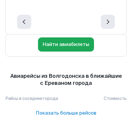
Найти авиабилеты
Авиарейсы из Волгодонска в ближайшие
с Ереваном города
Рейсы в соседние города
Стоимость
Показать больше рейсов