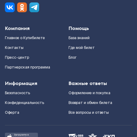
Компания
Помощь
Главное о Купибилете
База знаний
Контакты
Где мой билет
Пресс-центр
Блог
Партнерская программа
Информация
Важные ответы
Безопасность
Оформление и покупка
Конфиденциальность
Возврат и обмен билета
Оферта
Все вопросы и ответы