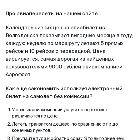
Про авиаперелеты на нашем сайте
Календарь низких цен на авиабилет из
Волгодонска показывает выгодные месяца в году,
каждую неделю по маршруту летают 5 прямых
рейсов и 10 рейсов с пересадкой. Цена
варьируется, самая дорогая из найденных
пользователями 9000 рублей авиакомпанией
Аэрофлот.
Как еще сэкономить используя электронный
билет на самолет без комиссии?
У разных авиакомпаний услуги по перевозке
различаются по цене.
Лететь транзитом дешево, по сравнению от и до
конечных пунктов.
Покупайте туда и обратно сразу. Это выгоднее чем