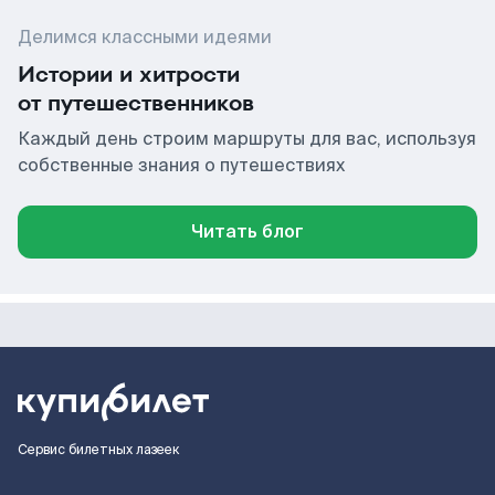
Делимся классными идеями
Истории и хитрости
от путешественников
Каждый день строим маршруты для вас, используя
собственные знания о путешествиях
Читать блог
Сервис билетных лазеек