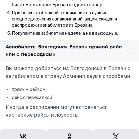
билет Волгодонск Ереван в одну сторону.
При покупке обращайте внимание на лучшие
спецпредложения авиакомпаний, акции, скидки и
распродажи авиабилетов из Еревана.
Покупайте авиабилет на неделе, а не в выходные.
Авиабилеты Волгодонск Ереван прямой рейс
или с пересадками
Вы можете добраться из Волгодонска в Ереван с
авиабилетом в страну Армения двумя способами:
прямым рейсом
рейс с пересадкой
Иногда в расписании могут встречаться
чартерные рейсы и лоукосты.