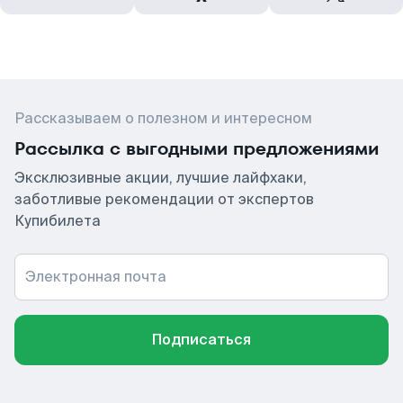
Рассказываем о полезном и интересном
Рассылка с выгодными предложениями
Эксклюзивные акции, лучшие лайфхаки,
заботливые рекомендации от экспертов
Купибилета
Электронная почта
Подписаться