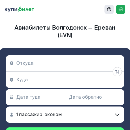
Авиабилеты Волгодонск — Ереван
(EVN)