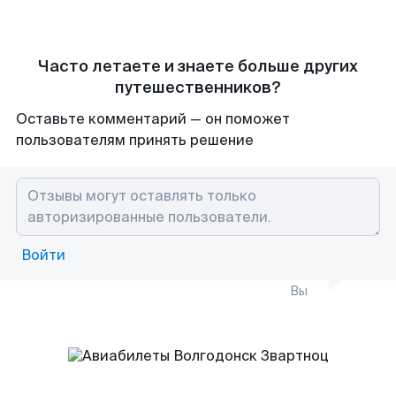
Часто летаете и знаете больше других
путешественников?
Оставьте комментарий — он поможет
пользователям принять решение
Войти
Вы