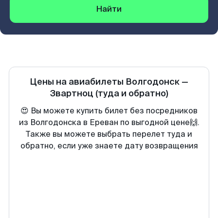
Найти
Цены на авиабилеты
Волгодонск
—
Звартноц
(туда и обратно)
😍 Вы можете купить билет без посредников
из Волгодонска в Ереван по выгодной цене🙌.
Также вы можете выбрать перелет туда и
обратно, если уже знаете дату возвращения