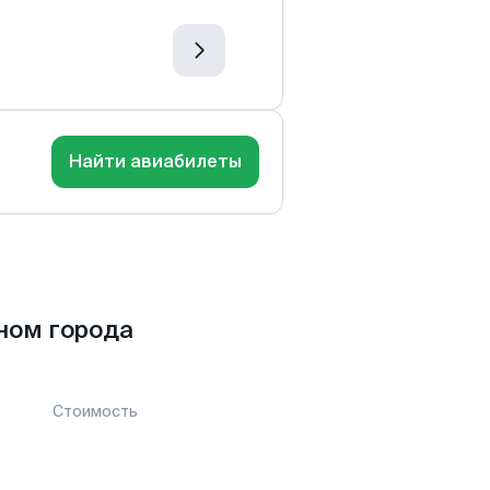
Найти авиабилеты
ном города
Стоимость