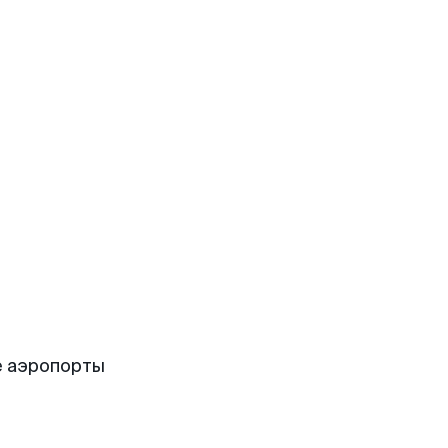
е аэропорты