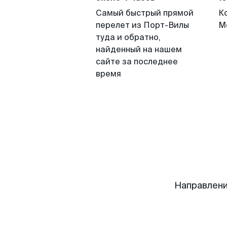
Самый быстрый прямой
К
перелет из Порт-Вилы
М
туда и обратно,
найденный на нашем
сайте за последнее
время
Направлени