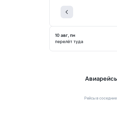
10 авг, пн
перелёт туда
Авиарейсы
Рейсы в соседние