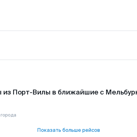
 из Порт-Вилы в ближайшие с Мельбур
 города
Показать больше рейсов