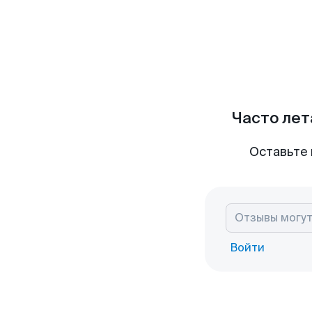
Часто лет
Оставьте 
Войти