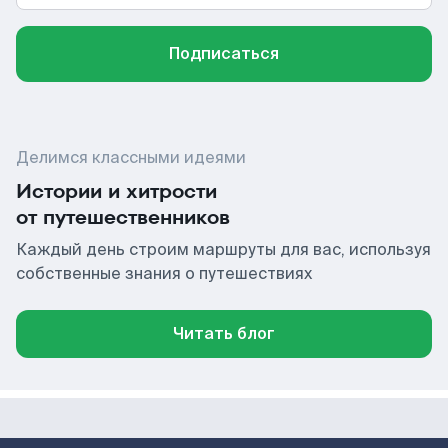
Подписаться
Делимся классными идеями
Истории и хитрости
от путешественников
Каждый день строим маршруты для вас, используя
собственные знания о путешествиях
Читать блог