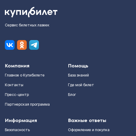
Сервис билетных лазеек
Компания
Помощь
Главное о Купибилете
База знаний
Контакты
Где мой билет
Пресс-центр
Блог
Партнерская программа
Информация
Важные ответы
Безопасность
Оформление и покупка