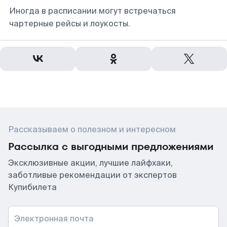
Иногда в расписании могут встречаться
чартерные рейсы и лоукосты.
Рассказываем о полезном и интересном
Рассылка с выгодными предложениями
Эксклюзивные акции, лучшие лайфхаки,
заботливые рекомендации от экспертов
Купибилета
Электронная почта