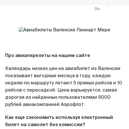
Вы
Про авиаперелеты на нашем сайте
Календарь низких цен на авиабилет из Валенсии
показывает выгодные месяца в году, каждую
неделю по маршруту летают 5 прямых рейсов и 10
рейсов с пересадкой. Цена варьируется, самая
дорогая из найденных пользователями 9000
рублей авиакомпанией Аэрофлот.
Как еще сэкономить используя электронный
билет на самолет без комиссии?