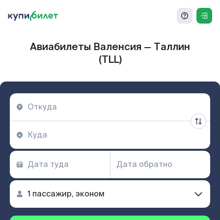
Авиабилеты Валенсия — Таллин
(TLL)