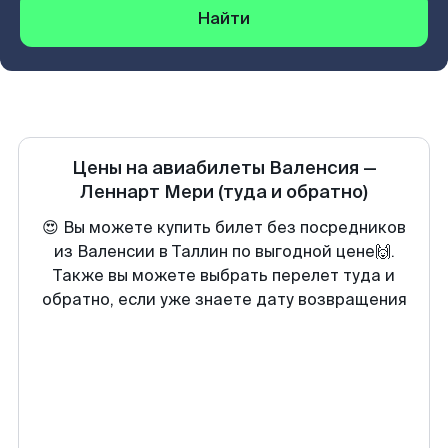
Найти
Цены на авиабилеты
Валенсия
—
Леннарт Мери
(туда и обратно)
😍 Вы можете купить билет без посредников
из Валенсии в Таллин по выгодной цене🙌.
Также вы можете выбрать перелет туда и
обратно, если уже знаете дату возвращения