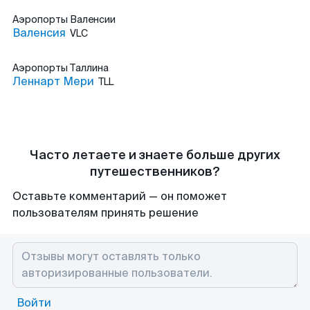
Аэропорты
Валенсии
Валенсия
VLC
Аэропорты
Таллина
Леннарт Мери
TLL
Часто летаете и знаете больше других
путешественников?
Оставьте комментарий — он поможет
пользователям принять решение
Войти