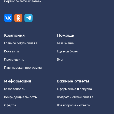
Сервис билетных лазеек
Компания
Помощь
Главное о Купибилете
База знаний
Контакты
Где мой билет
Пресс-центр
Блог
Партнерская программа
Информация
Важные ответы
Безопасность
Оформление и покупка
Конфиденциальность
Возврат и обмен билета
Оферта
Все вопросы и ответы