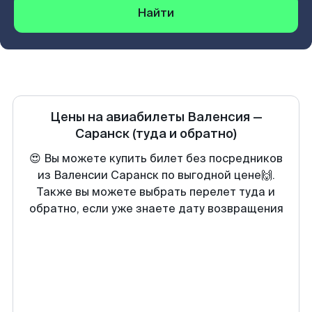
Найти
Цены на авиабилеты
Валенсия
—
Саранск
(туда и обратно)
😍 Вы можете купить билет без посредников
из Валенсии Саранск по выгодной цене🙌.
Также вы можете выбрать перелет туда и
обратно, если уже знаете дату возвращения