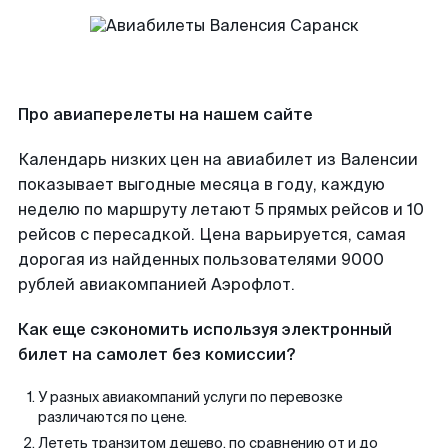
Про авиаперелеты на нашем сайте
Календарь низких цен на авиабилет из Валенсии
показывает выгодные месяца в году, каждую
неделю по маршруту летают 5 прямых рейсов и 10
рейсов с пересадкой. Цена варьируется, самая
дорогая из найденных пользователями 9000
рублей авиакомпанией Аэрофлот.
Как еще сэкономить используя электронный
билет на самолет без комиссии?
У разных авиакомпаний услуги по перевозке
различаются по цене.
Лететь транзитом дешево, по сравнению от и до