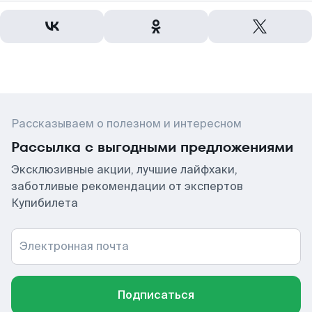
Рассказываем о полезном и интересном
Рассылка с выгодными предложениями
Эксклюзивные акции, лучшие лайфхаки,
заботливые рекомендации от экспертов
Купибилета
Электронная почта
Подписаться