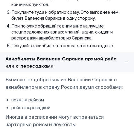
конечных пунктов.
Покупайте туда и обратно сразу. Это выгоднее чем
билет Валенсия Саранск в одну сторону.
При покупке обращайте внимание на лучшие
спецпредложения авиакомпаний, акции, скидки и
распродажи авиабилетов из Саранска.
Покупайте авиабилет на неделе, а не в выходные.
Авиабилеты Валенсия Саранск прямой рейс
или с пересадками
Вы можете добраться из Валенсии Саранск с
авиабилетом в страну Россия двумя способами:
прямым рейсом
рейс с пересадкой
Иногда в расписании могут встречаться
чартерные рейсы и лоукосты.