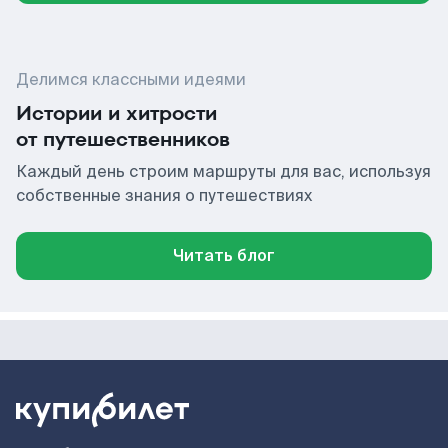
Делимся классными идеями
Истории и хитрости
от путешественников
Каждый день строим маршруты для вас, используя
собственные знания о путешествиях
Читать блог