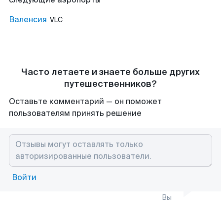
Валенсия
VLC
Часто летаете и знаете больше других
путешественников?
Оставьте комментарий — он поможет
пользователям принять решение
Войти
Вы