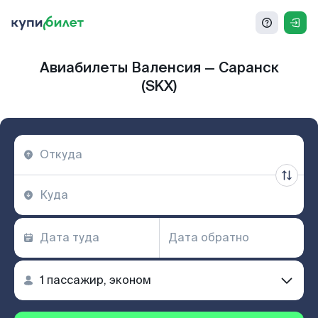
Авиабилеты Валенсия — Саранск
(SKX)