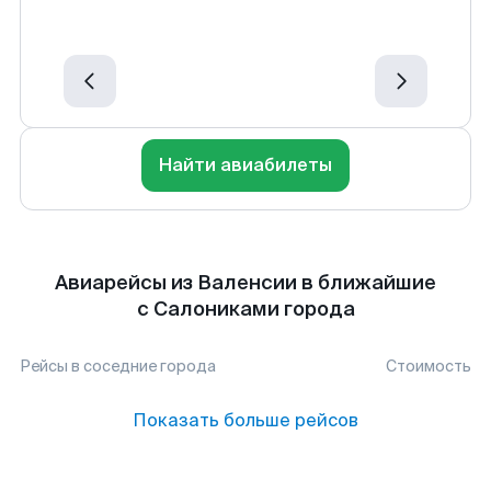
Найти авиабилеты
Авиарейсы из Валенсии в ближайшие
с Салониками города
Рейсы в соседние города
Стоимость
Показать больше рейсов