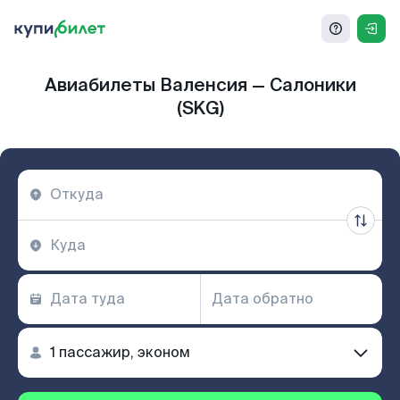
Авиабилеты Валенсия — Салоники
(SKG)