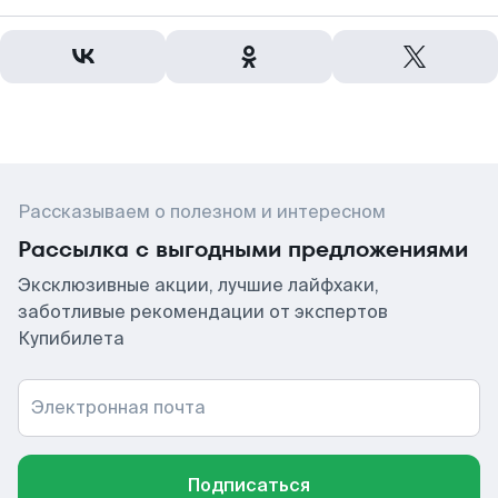
Рассказываем о полезном и интересном
Рассылка с выгодными предложениями
Эксклюзивные акции, лучшие лайфхаки,
заботливые рекомендации от экспертов
Купибилета
Электронная почта
Подписаться