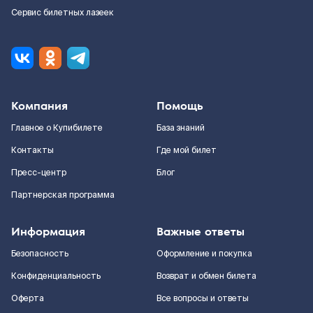
Сервис билетных лазеек
Компания
Помощь
Главное о Купибилете
База знаний
Контакты
Где мой билет
Пресс-центр
Блог
Партнерская программа
Информация
Важные ответы
Безопасность
Оформление и покупка
Конфиденциальность
Возврат и обмен билета
Оферта
Все вопросы и ответы