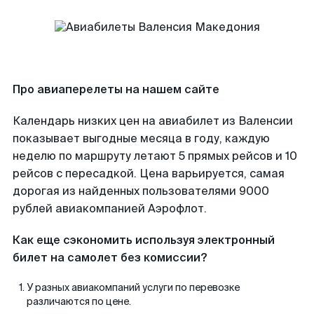
Про авиаперелеты на нашем сайте
Календарь низких цен на авиабилет из Валенсии
показывает выгодные месяца в году, каждую
неделю по маршруту летают 5 прямых рейсов и 10
рейсов с пересадкой. Цена варьируется, самая
дорогая из найденных пользователями 9000
рублей авиакомпанией Аэрофлот.
Как еще сэкономить используя электронный
билет на самолет без комиссии?
У разных авиакомпаний услуги по перевозке
различаются по цене.