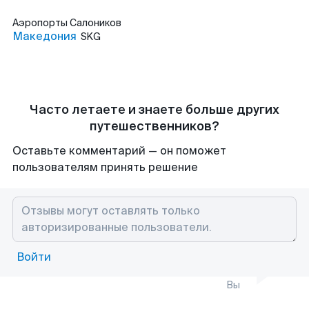
Аэропорты
Салоников
Македония
SKG
Часто летаете и знаете больше других
путешественников?
Оставьте комментарий — он поможет
пользователям принять решение
Войти
Вы