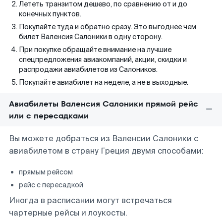
Лететь транзитом дешево, по сравнению от и до
конечных пунктов.
Покупайте туда и обратно сразу. Это выгоднее чем
билет Валенсия Салоники в одну сторону.
При покупке обращайте внимание на лучшие
спецпредложения авиакомпаний, акции, скидки и
распродажи авиабилетов из Салоников.
Покупайте авиабилет на неделе, а не в выходные.
Авиабилеты Валенсия Салоники прямой рейс
или с пересадками
Вы можете добраться из Валенсии Салоники с
авиабилетом в страну Греция двумя способами:
прямым рейсом
рейс с пересадкой
Иногда в расписании могут встречаться
чартерные рейсы и лоукосты.