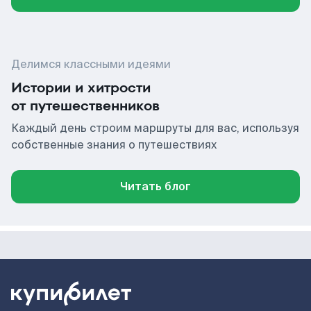
Делимся классными идеями
Истории и хитрости
от путешественников
Каждый день строим маршруты для вас, используя
собственные знания о путешествиях
Читать блог