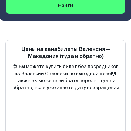
Найти
Цены на авиабилеты
Валенсия
—
Македония
(туда и обратно)
😍 Вы можете купить билет без посредников
из Валенсии Салоники по выгодной цене🙌.
Также вы можете выбрать перелет туда и
обратно, если уже знаете дату возвращения