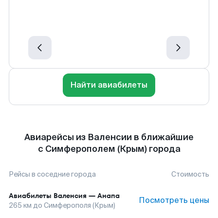
Найти авиабилеты
Авиарейсы из Валенсии в ближайшие
с Симферополем (Крым) города
Рейсы в соседние города
Стоимость
Авиабилеты
Валенсия
—
Анапа
Посмотреть цены
265
км до
Симферополя (Крым)