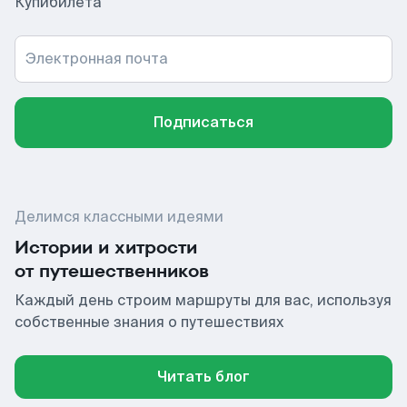
Купибилета
Электронная почта
Подписаться
Делимся классными идеями
Истории и хитрости
от путешественников
Каждый день строим маршруты для вас, используя
собственные знания о путешествиях
Читать блог