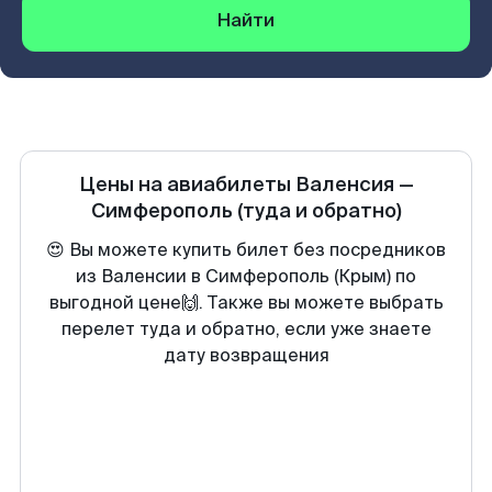
Найти
Цены на авиабилеты
Валенсия
—
Симферополь
(туда и обратно)
😍 Вы можете купить билет без посредников
из Валенсии в Симферополь (Крым) по
выгодной цене🙌. Также вы можете выбрать
перелет туда и обратно, если уже знаете
дату возвращения