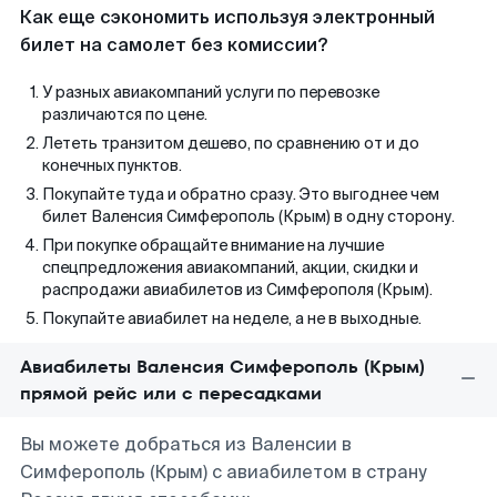
Как еще сэкономить используя электронный
билет на самолет без комиссии?
У разных авиакомпаний услуги по перевозке
различаются по цене.
Лететь транзитом дешево, по сравнению от и до
конечных пунктов.
Покупайте туда и обратно сразу. Это выгоднее чем
билет Валенсия Симферополь (Крым) в одну сторону.
При покупке обращайте внимание на лучшие
спецпредложения авиакомпаний, акции, скидки и
распродажи авиабилетов из Симферополя (Крым).
Покупайте авиабилет на неделе, а не в выходные.
Авиабилеты Валенсия Симферополь (Крым)
прямой рейс или с пересадками
Вы можете добраться из Валенсии в
Симферополь (Крым) с авиабилетом в страну