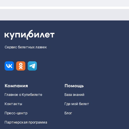
Сервис билетных лазеек
Компания
Помощь
Главное о Купибилете
База знаний
Контакты
Где мой билет
Пресс-центр
Блог
Партнерская программа