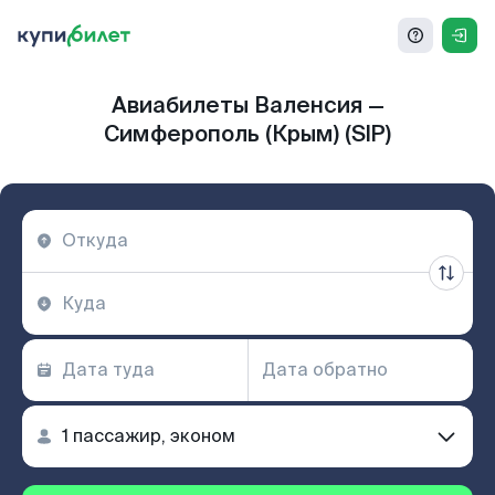
Авиабилеты Валенсия —
Симферополь (Крым) (SIP)