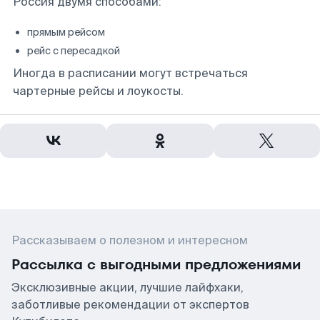
Россия двумя способами:
прямым рейсом
рейс с пересадкой
Иногда в расписании могут встречаться
чартерные рейсы и лоукосты.
Рассказываем о полезном и интересном
Рассылка с выгодными предложениями
Эксклюзивные акции, лучшие лайфхаки,
заботливые рекомендации от экспертов