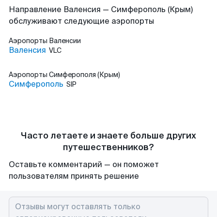
Направление Валенсия — Симферополь (Крым)
обслуживают следующие аэропорты
Аэропорты
Валенсии
Валенсия
VLC
Аэропорты
Симферополя (Крым)
Симферополь
SIP
Часто летаете и знаете больше других
путешественников?
Оставьте комментарий — он поможет
пользователям принять решение