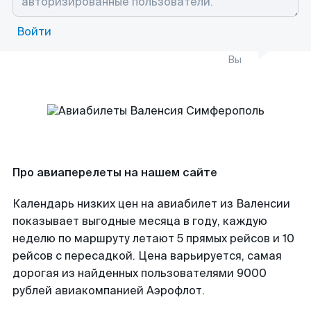
Войти
Вы
Про авиаперелеты на нашем сайте
Календарь низких цен на авиабилет из Валенсии
показывает выгодные месяца в году, каждую
неделю по маршруту летают 5 прямых рейсов и 10
рейсов с пересадкой. Цена варьируется, самая
дорогая из найденных пользователями 9000
рублей авиакомпанией Аэрофлот.