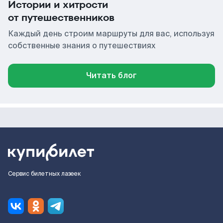
Истории и хитрости
от путешественников
Каждый день строим маршруты для вас, используя
собственные знания о путешествиях
Читать блог
Сервис билетных лазеек