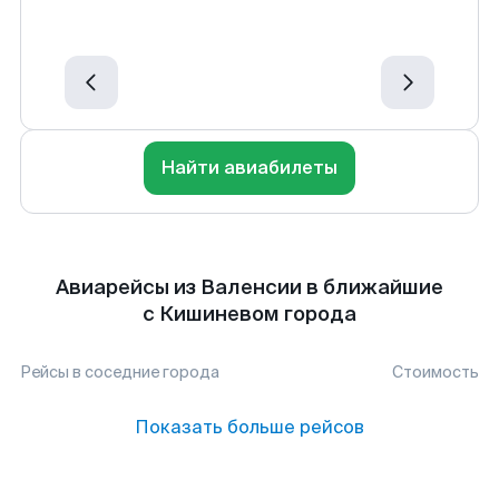
Найти авиабилеты
Авиарейсы из Валенсии в ближайшие
с Кишиневом города
Рейсы в соседние города
Стоимость
Показать больше рейсов