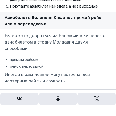
Покупайте авиабилет на неделе, а не в выходные.
Авиабилеты Валенсия Кишинев прямой рейс
или с пересадками
Вы можете добраться из Валенсии в Кишинев с
авиабилетом в страну Молдавия двумя
способами:
прямым рейсом
рейс с пересадкой
Иногда в расписании могут встречаться
чартерные рейсы и лоукосты.