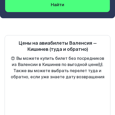
Найти
Цены на авиабилеты
Валенсия
—
Кишинев
(туда и обратно)
😍 Вы можете купить билет без посредников
из Валенсии в Кишинев по выгодной цене🙌.
Также вы можете выбрать перелет туда и
обратно, если уже знаете дату возвращения