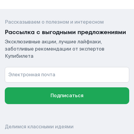
Рассказываем о полезном и интересном
Рассылка с выгодными предложениями
Эксклюзивные акции, лучшие лайфхаки,
заботливые рекомендации от экспертов
Купибилета
Электронная почта
Подписаться
Делимся классными идеями