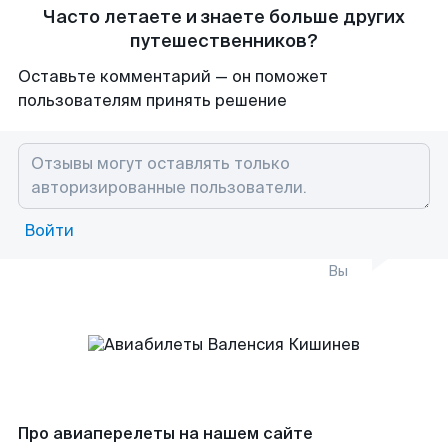
Часто летаете и знаете больше других
путешественников?
Оставьте комментарий — он поможет
пользователям принять решение
Войти
Вы
Про авиаперелеты на нашем сайте