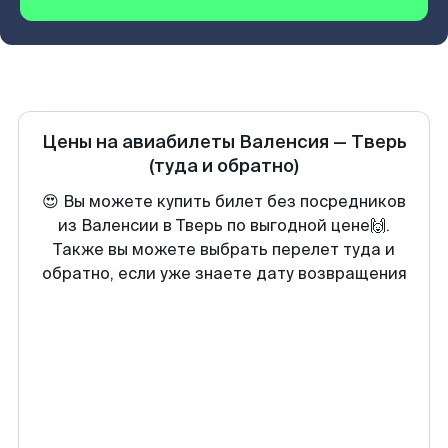
Цены на авиабилеты
Валенсия
—
Тверь
(туда и обратно)
😍 Вы можете купить билет без посредников
из Валенсии в Тверь по выгодной цене🙌.
Также вы можете выбрать перелет туда и
обратно, если уже знаете дату возвращения