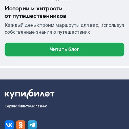
Истории и хитрости
от путешественников
Каждый день строим маршруты для вас, используя
собственные знания о путешествиях
Читать блог
Сервис билетных лазеек