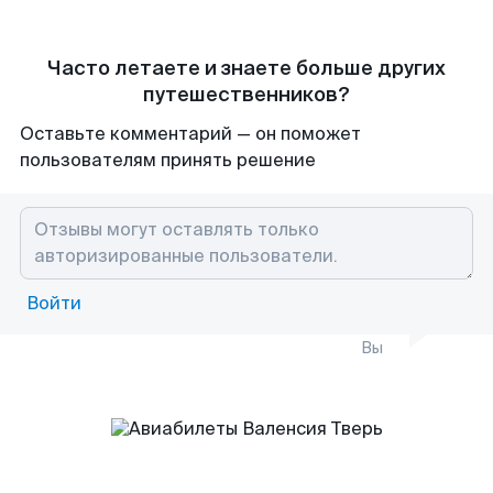
Часто летаете и знаете больше других
путешественников?
Оставьте комментарий — он поможет
пользователям принять решение
Войти
Вы