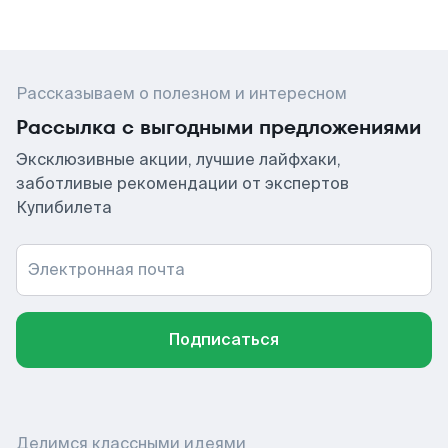
Рассказываем о полезном и интересном
Рассылка с выгодными предложениями
Эксклюзивные акции, лучшие лайфхаки,
заботливые рекомендации от экспертов
Купибилета
Электронная почта
Подписаться
Делимся классными идеями