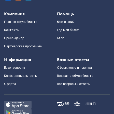
Компания
Помощь
Главное о Купибилете
База знаний
Контакты
Где мой билет
Пресс-центр
Блог
Партнерская программа
Информация
Важные ответы
Безопасность
Оформление и покупка
Конфиденциальность
Возврат и обмен билета
Оферта
Все вопросы и ответы