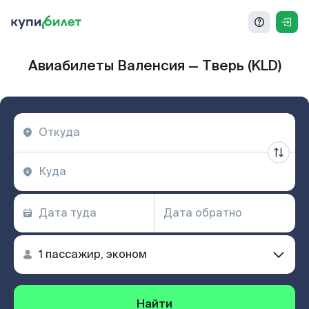
Авиабилеты Валенсия — Тверь (KLD)
Найти