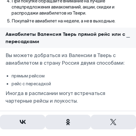
При покупке обращайте внимание на лучшие
спецпредложения авиакомпаний, акции, скидки и
распродажи авиабилетов из Твери.
Покупайте авиабилет на неделе, а не в выходные.
Авиабилеты Валенсия Тверь прямой рейс или с
пересадками
Вы можете добраться из Валенсии в Тверь с
авиабилетом в страну Россия двумя способами:
прямым рейсом
рейс с пересадкой
Иногда в расписании могут встречаться
чартерные рейсы и лоукосты.