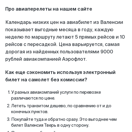
Про авиаперелеты на нашем сайте
Календарь низких цен на авиабилет из Валенсии
показывает выгодные месяца в году, каждую
неделю по маршруту летают 5 прямых рейсов и 10
рейсов с пересадкой. Цена варьируется, самая
дорогая из найденных пользователями 9000
рублей авиакомпанией Аэрофлот.
Как еще сэкономить используя электронный
билет на самолет без комиссии?
У разных авиакомпаний услуги по перевозке
различаются по цене.
Лететь транзитом дешево, по сравнению от и до
конечных пунктов.
Покупайте туда и обратно сразу. Это выгоднее чем
билет Валенсия Тверь в одну сторону.