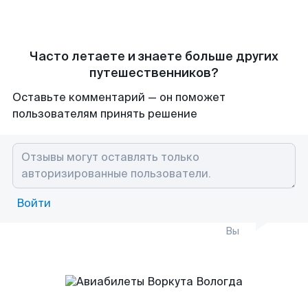
Часто летаете и знаете больше других
путешественников?
Оставьте комментарий — он поможет
пользователям принять решение
Войти
Вы