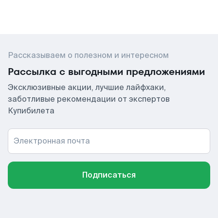
Рассказываем о полезном и интересном
Рассылка с выгодными предложениями
Эксклюзивные акции, лучшие лайфхаки,
заботливые рекомендации от экспертов
Купибилета
Электронная почта
Подписаться