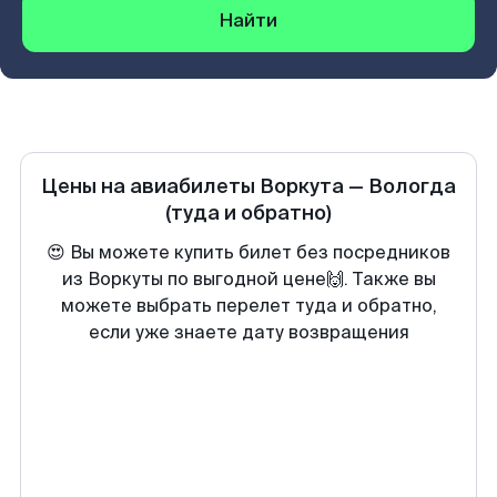
Найти
Цены на авиабилеты
Воркута
—
Вологда
(туда и обратно)
😍 Вы можете купить билет без посредников
из Воркуты по выгодной цене🙌. Также вы
можете выбрать перелет туда и обратно,
если уже знаете дату возвращения