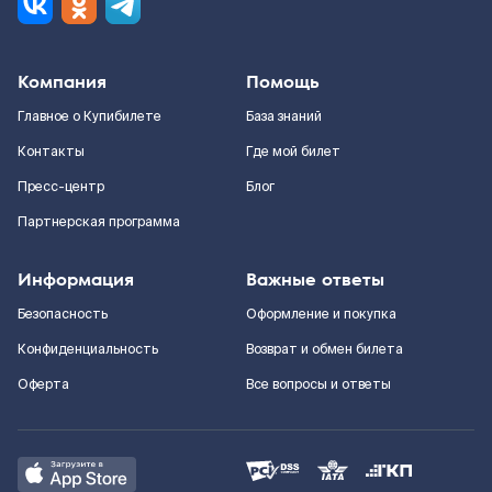
Компания
Помощь
Главное о Купибилете
База знаний
Контакты
Где мой билет
Пресс-центр
Блог
Партнерская программа
Информация
Важные ответы
Безопасность
Оформление и покупка
Конфиденциальность
Возврат и обмен билета
Оферта
Все вопросы и ответы