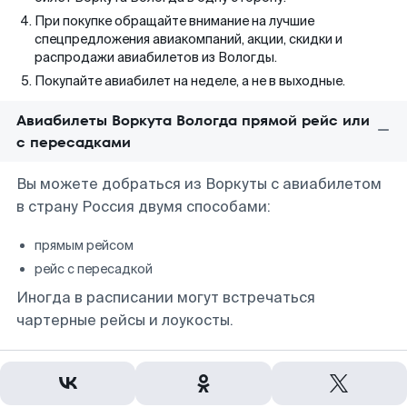
При покупке обращайте внимание на лучшие
спецпредложения авиакомпаний, акции, скидки и
распродажи авиабилетов из Вологды.
Покупайте авиабилет на неделе, а не в выходные.
Авиабилеты Воркута Вологда прямой рейс или
с пересадками
Вы можете добраться из Воркуты с авиабилетом
в страну Россия двумя способами:
прямым рейсом
рейс с пересадкой
Иногда в расписании могут встречаться
чартерные рейсы и лоукосты.