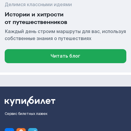
Делимся классными идеями
Истории и хитрости
от путешественников
Каждый день строим маршруты для вас, используя
собственные знания о путешествиях
Читать блог
Сервис билетных лазеек