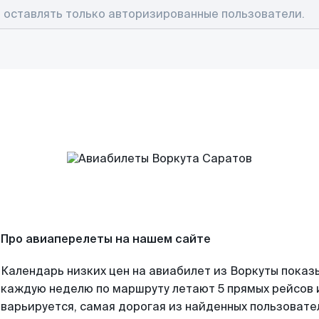
Про авиаперелеты на нашем сайте
Календарь низких цен на авиабилет из Воркуты показ
каждую неделю по маршруту летают 5 прямых рейсов и
варьируется, самая дорогая из найденных пользоват