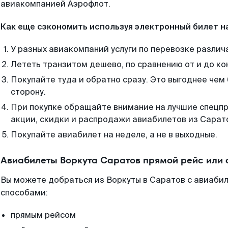
авиакомпанией Аэрофлот.
Как еще сэкономить используя электронный билет н
У разных авиакомпаний услуги по перевозке различ
Лететь транзитом дешево, по сравнению от и до ко
Покупайте туда и обратно сразу. Это выгоднее чем
сторону.
При покупке обращайте внимание на лучшие спецп
акции, скидки и распродажи авиабилетов из Сарат
Покупайте авиабилет на неделе, а не в выходные.
Авиабилеты Воркута Саратов прямой рейс или
Вы можете добраться из Воркуты в Саратов с авиабил
способами:
прямым рейсом