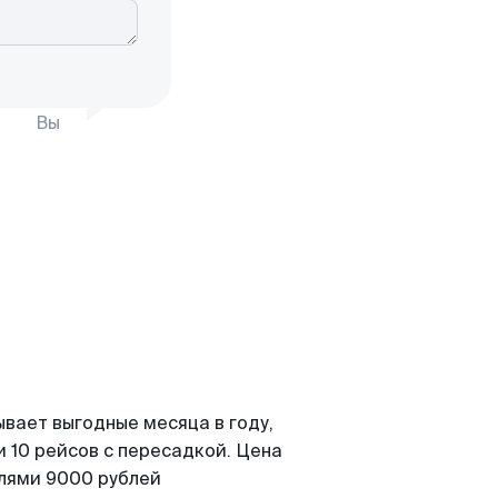
Вы
ывает выгодные месяца в году,
 10 рейсов с пересадкой. Цена
елями 9000 рублей