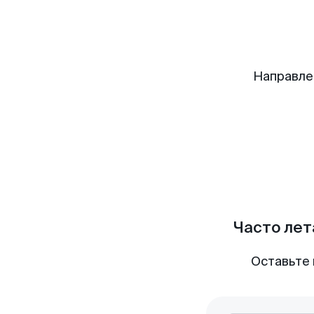
Направле
Часто лет
Оставьте 