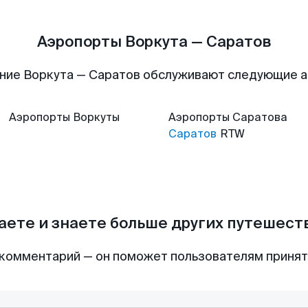
Аэропорты Воркута — Саратов
ние Воркута — Саратов обслуживают следующие 
Аэропорты
Воркуты
Аэропорты
Саратова
Саратов
RTW
аете и знаете больше других путешес
комментарий — он поможет пользователям приня