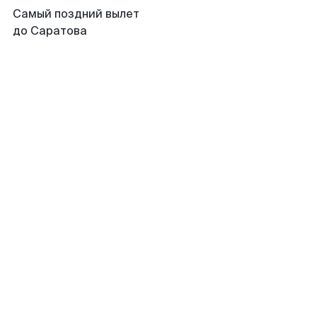
Самый поздний вылет
до Саратова