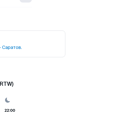
 Саратов.
(RTW)
22:00