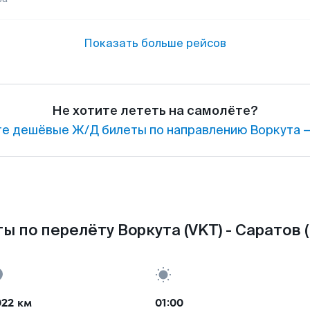
Показать больше рейсов
Не хотите лететь на самолёте?
е дешёвые Ж/Д билеты по направлению Воркута —
ы по перелёту Воркута (VKT) - Саратов 
022 км
01:00