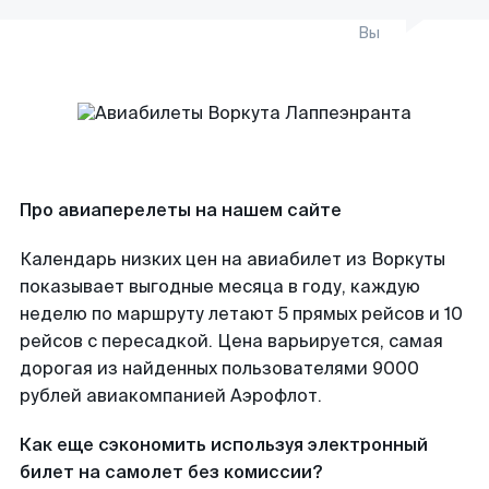
Вы
Про авиаперелеты на нашем сайте
Календарь низких цен на авиабилет из Воркуты
показывает выгодные месяца в году, каждую
неделю по маршруту летают 5 прямых рейсов и 10
рейсов с пересадкой. Цена варьируется, самая
дорогая из найденных пользователями 9000
рублей авиакомпанией Аэрофлот.
Как еще сэкономить используя электронный
билет на самолет без комиссии?