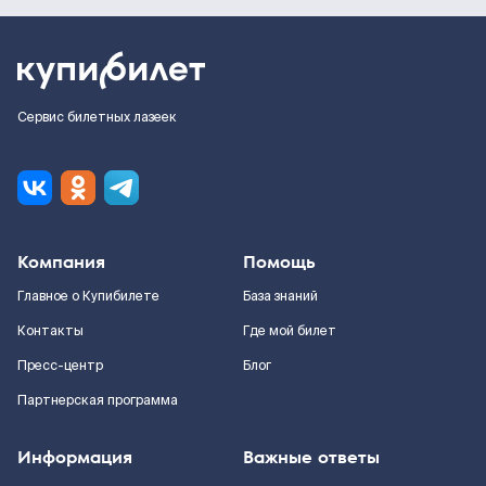
Сервис билетных лазеек
Компания
Помощь
Главное о Купибилете
База знаний
Контакты
Где мой билет
Пресс-центр
Блог
Партнерская программа
Информация
Важные ответы