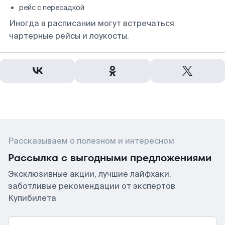
рейс с пересадкой
Иногда в расписании могут встречаться
чартерные рейсы и лоукосты.
Рассказываем о полезном и интересном
Рассылка с выгодными предложениями
Эксклюзивные акции, лучшие лайфхаки,
заботливые рекомендации от экспертов
Купибилета