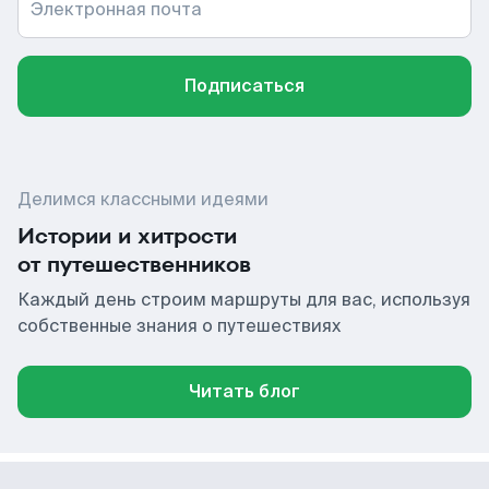
Электронная почта
Подписаться
Делимся классными идеями
Истории и хитрости
от путешественников
Каждый день строим маршруты для вас, используя
собственные знания о путешествиях
Читать блог