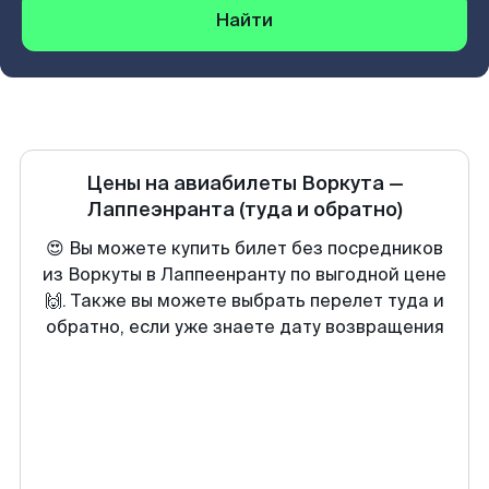
Найти
Цены на авиабилеты
Воркута
—
Лаппеэнранта
(туда и обратно)
😍 Вы можете купить билет без посредников
из Воркуты в Лаппеенранту по выгодной цене
🙌. Также вы можете выбрать перелет туда и
обратно, если уже знаете дату возвращения