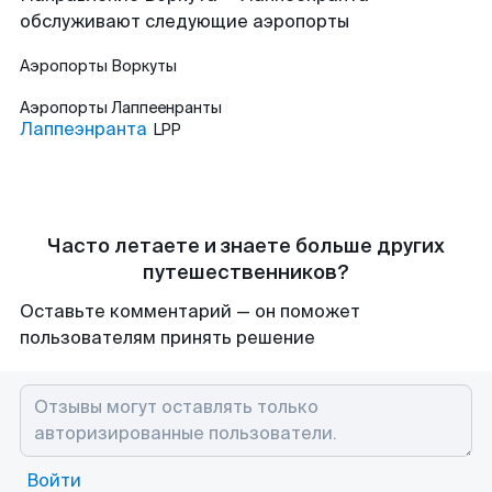
обслуживают следующие аэропорты
Аэропорты
Воркуты
Аэропорты
Лаппеенранты
Лаппеэнранта
LPP
Часто летаете и знаете больше других
путешественников?
Оставьте комментарий — он поможет
пользователям принять решение
Войти