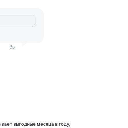
Вы
ывает выгодные месяца в году,