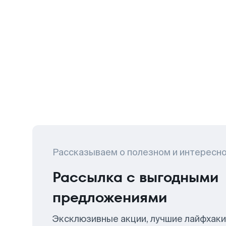
Рассказываем о полезном и интересн
Рассылка с выгодными
предложениями
Эксклюзивные акции, лучшие лайфхаки