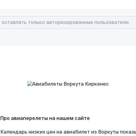
Про авиаперелеты на нашем сайте
Календарь низких цен на авиабилет из Воркуты показ